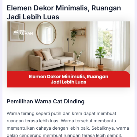
Elemen Dekor Minimalis, Ruangan
Jadi Lebih Luas
Pemilihan Warna Cat Dinding
Warna terang seperti putih dan krem dapat membuat
ruangan terasa lebih luas. Warna tersebut membantu
memantulkan cahaya dengan lebih baik. Sebaliknya, warna
gelap cenderung membuat ruangan terasa lebih sempit.