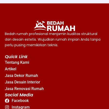
Bedah rumah profesional menjamin kualitas struktural
dan desain estetis. Wujudkan rumah impian Anda tanpa
perlu pusing memikirkan teknis.
Quick Link
Tentang Kami
Artikel
Jasa Dekor Rumah
Jasa Desain Interior
Jasa Renovasi Rumah
Social Media
Facebook
Instagram