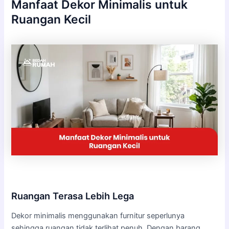
Manfaat Dekor Minimalis untuk
Ruangan Kecil
Ruangan Terasa Lebih Lega
Dekor minimalis menggunakan furnitur seperlunya
sehingga ruangan tidak terlihat penuh. Dengan barang