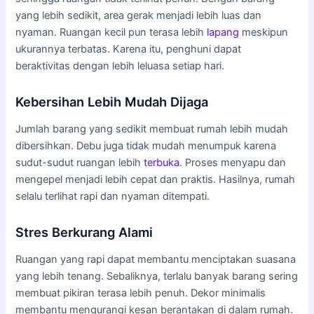
yang lebih sedikit, area gerak menjadi lebih luas dan
nyaman. Ruangan kecil pun terasa lebih
lapang
meskipun
ukurannya terbatas. Karena itu, penghuni dapat
beraktivitas dengan lebih leluasa setiap hari.
Kebersihan Lebih Mudah Dijaga
Jumlah barang yang sedikit membuat rumah lebih mudah
dibersihkan. Debu juga tidak mudah menumpuk karena
sudut-sudut ruangan lebih
terbuka
. Proses menyapu dan
mengepel menjadi lebih cepat dan praktis. Hasilnya, rumah
selalu terlihat rapi dan nyaman ditempati.
Stres Berkurang Alami
Ruangan yang rapi dapat membantu menciptakan suasana
yang lebih tenang. Sebaliknya, terlalu banyak barang sering
membuat pikiran terasa lebih penuh. Dekor minimalis
membantu mengurangi kesan berantakan di dalam rumah.