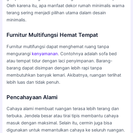
Oleh karena itu, apa manfaat dekor rumah minimalis warna
terang sering menjadi pilihan utama dalam desain
minimalis.
Furnitur Multifungsi Hemat Tempat
Furnitur multifungsi dapat menghemat ruang tanpa
mengurangi
kenyamanan
. Contohnya adalah sofa bed
atau tempat tidur dengan laci penyimpanan. Barang-
barang dapat disimpan dengan lebih rapi tanpa
membutuhkan banyak lemari. Akibatnya, ruangan terlihat
lebih luas dan tidak penuh.
Pencahayaan Alami
Cahaya alami membuat ruangan terasa lebih terang dan
terbuka. Jendela besar atau tirai tipis membantu cahaya
masuk dengan maksimal. Selain itu, cermin juga bisa
digunakan untuk memantulkan cahaya ke seluruh ruangan.