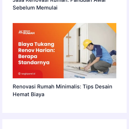
Sebelum Memulai
Renovasi Rumah Minimalis: Tips Desain
Hemat Biaya