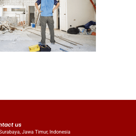
ntact us
Surabaya, Jawa Timur, Indonesia