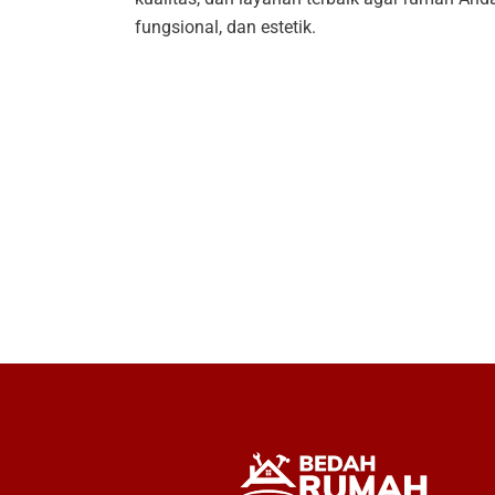
fungsional, dan estetik.