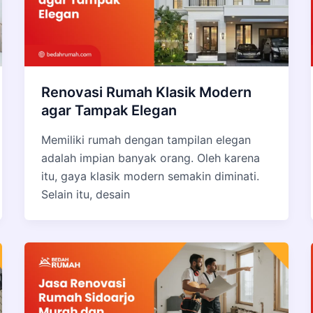
Renovasi Rumah Klasik Modern
agar Tampak Elegan
Memiliki rumah dengan tampilan elegan
adalah impian banyak orang. Oleh karena
itu, gaya klasik modern semakin diminati.
Selain itu, desain