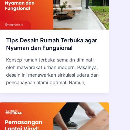
Tips Desain Rumah Terbuka agar
Nyaman dan Fungsional
Konsep rumah terbuka semakin diminati
oleh masyarakat urban modern. Pasalnya,
desain ini menawarkan sirkulasi udara dan
pencahayaan alami optimal. Namun,