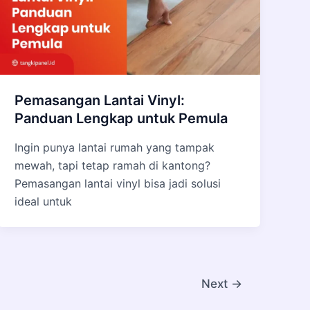
Pemasangan Lantai Vinyl:
Panduan Lengkap untuk Pemula
Ingin punya lantai rumah yang tampak
mewah, tapi tetap ramah di kantong?
Pemasangan lantai vinyl bisa jadi solusi
ideal untuk
Next
→