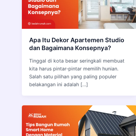
Apa Itu Dekor Apartemen Studio
dan Bagaimana Konsepnya?
Tinggal di kota besar seringkali membuat
kita harus pintar-pintar memilih hunian.
Salah satu pilihan yang paling populer
belakangan ini adalah […]