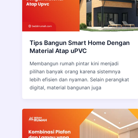
Tips Bangun Smart Home Dengan
Material Atap uPVC
Membangun rumah pintar kini menjadi
pilihan banyak orang karena sistemnya
lebih efisien dan nyaman. Selain perangkat
digital, material bangunan juga