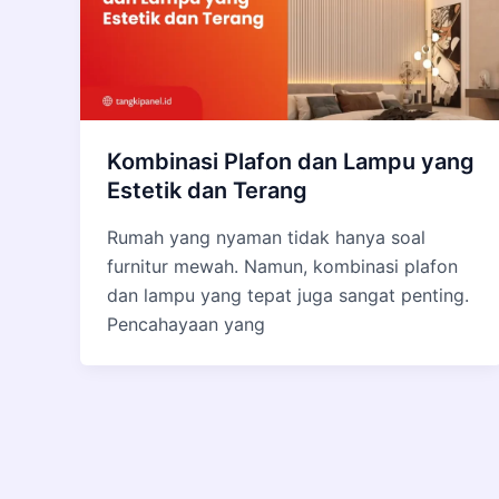
Kombinasi Plafon dan Lampu yang
Estetik dan Terang
Rumah yang nyaman tidak hanya soal
furnitur mewah. Namun, kombinasi plafon
dan lampu yang tepat juga sangat penting.
Pencahayaan yang