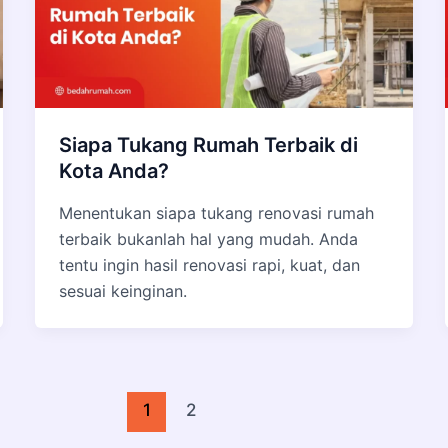
Siapa Tukang Rumah Terbaik di
Kota Anda?
Menentukan siapa tukang renovasi rumah
terbaik bukanlah hal yang mudah. Anda
tentu ingin hasil renovasi rapi, kuat, dan
sesuai keinginan.
1
2