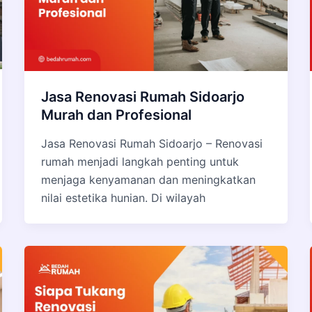
Jasa Renovasi Rumah Sidoarjo
Murah dan Profesional
Jasa Renovasi Rumah Sidoarjo – Renovasi
rumah menjadi langkah penting untuk
menjaga kenyamanan dan meningkatkan
nilai estetika hunian. Di wilayah