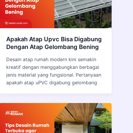
Apakah Atap Upvc Bisa Digabung
Dengan Atap Gelombang Bening
Desain atap rumah modern kini semakin
kreatif dengan menggabungkan berbagai
jenis material yang fungsional. Pertanyaan
apakah atap uPVC digabung gelombang