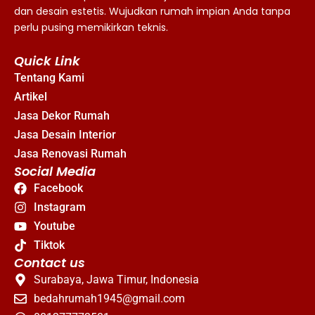
dan desain estetis. Wujudkan rumah impian Anda tanpa
perlu pusing memikirkan teknis.
Quick Link
Tentang Kami
Artikel
Jasa Dekor Rumah
Jasa Desain Interior
Jasa Renovasi Rumah
Social Media
Facebook
Instagram
Youtube
Tiktok
Contact us
Surabaya, Jawa Timur, Indonesia
bedahrumah1945@gmail.com