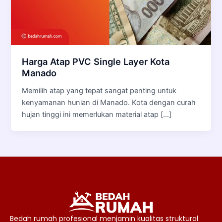
Harga Atap PVC Single Layer Kota
Manado
Memilih atap yang tepat sangat penting untuk
kenyamanan hunian di Manado. Kota dengan curah
hujan tinggi ini memerlukan material atap […]
Bedah rumah profesional menjamin kualitas struktural