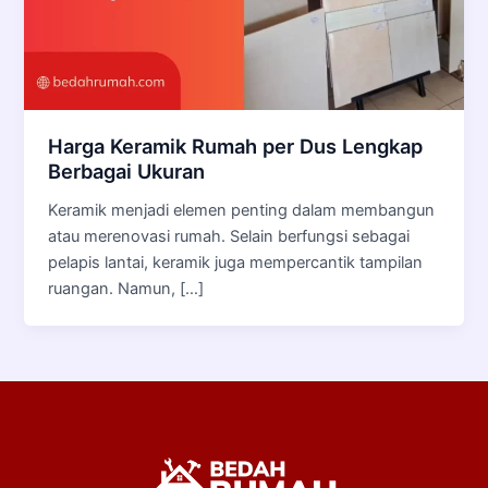
Harga Keramik Rumah per Dus Lengkap
Berbagai Ukuran
Keramik menjadi elemen penting dalam membangun
atau merenovasi rumah. Selain berfungsi sebagai
pelapis lantai, keramik juga mempercantik tampilan
ruangan. Namun, […]