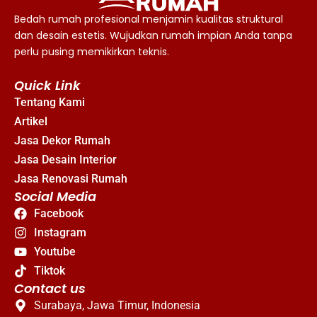
Bedah rumah profesional menjamin kualitas struktural
dan desain estetis. Wujudkan rumah impian Anda tanpa
perlu pusing memikirkan teknis.
Quick Link
Tentang Kami
Artikel
Jasa Dekor Rumah
Jasa Desain Interior
Jasa Renovasi Rumah
Social Media
Facebook
Instagram
Youtube
Tiktok
Contact us
Surabaya, Jawa Timur, Indonesia