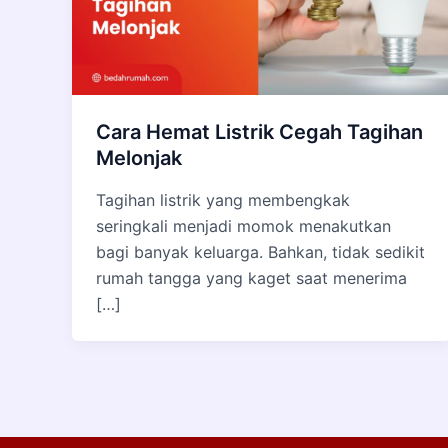
Cara Hemat Listrik Cegah Tagihan
Melonjak
Tagihan listrik yang membengkak
seringkali menjadi momok menakutkan
bagi banyak keluarga. Bahkan, tidak sedikit
rumah tangga yang kaget saat menerima
[…]