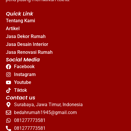
Quick Link
Tentang Kami
Artikel
Jasa Dekor Rumah
Jasa Desain Interior
Jasa Renovasi Rumah
Social Media
Facebook
Instagram
Youtube
Tiktok
Contact us
Surabaya, Jawa Timur, Indonesia
bedahrumah1945@gmail.com
081277773581
081277773581