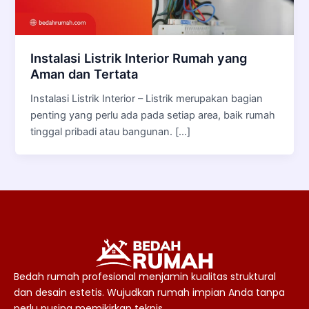
Instalasi Listrik Interior Rumah yang
Aman dan Tertata
Instalasi Listrik Interior – Listrik merupakan bagian
penting yang perlu ada pada setiap area, baik rumah
tinggal pribadi atau bangunan. […]
Bedah rumah profesional menjamin kualitas struktural
dan desain estetis. Wujudkan rumah impian Anda tanpa
perlu pusing memikirkan teknis.