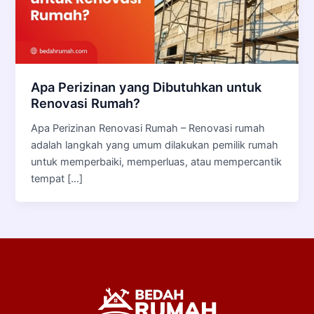
Apa Perizinan yang Dibutuhkan untuk
Renovasi Rumah?
Apa Perizinan Renovasi Rumah – Renovasi rumah
adalah langkah yang umum dilakukan pemilik rumah
untuk memperbaiki, memperluas, atau mempercantik
tempat […]