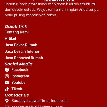
Bedah rumah profesional menjamin kualitas struktural
dan desain estetis. Wujudkan rumah impian Anda tanpa
perlu pusing memikirkan teknis.
Quick Link
Tentang Kami
Artikel
Jasa Dekor Rumah
Jasa Desain Interior
Jasa Renovasi Rumah
Social Media
Facebook
Instagram
Youtube
Tiktok
Contact us
Surabaya, Jawa Timur, Indonesia