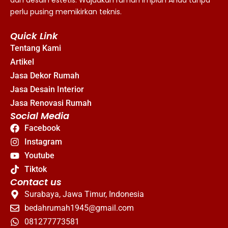
perlu pusing memikirkan teknis.
Quick Link
Tentang Kami
Artikel
Jasa Dekor Rumah
Jasa Desain Interior
Jasa Renovasi Rumah
Social Media
Facebook
Instagram
Youtube
Tiktok
Contact us
Surabaya, Jawa Timur, Indonesia
bedahrumah1945@gmail.com
081277773581