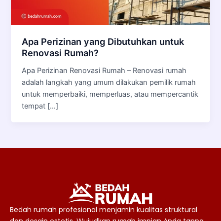
Apa Perizinan yang Dibutuhkan untuk
Renovasi Rumah?
Apa Perizinan Renovasi Rumah – Renovasi rumah
adalah langkah yang umum dilakukan pemilik rumah
untuk memperbaiki, memperluas, atau mempercantik
tempat […]
Bedah rumah profesional menjamin kualitas struktural
dan desain estetis. Wujudkan rumah impian Anda tanpa