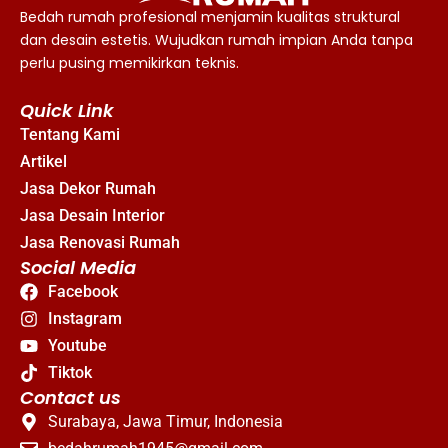
Bedah rumah profesional menjamin kualitas struktural
dan desain estetis. Wujudkan rumah impian Anda tanpa
perlu pusing memikirkan teknis.
Quick Link
Tentang Kami
Artikel
Jasa Dekor Rumah
Jasa Desain Interior
Jasa Renovasi Rumah
Social Media
Facebook
Instagram
Youtube
Tiktok
Contact us
Surabaya, Jawa Timur, Indonesia