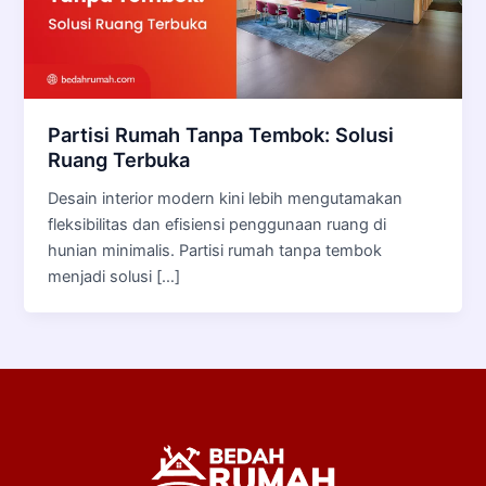
Partisi Rumah Tanpa Tembok: Solusi
Ruang Terbuka
Desain interior modern kini lebih mengutamakan
fleksibilitas dan efisiensi penggunaan ruang di
hunian minimalis. Partisi rumah tanpa tembok
menjadi solusi […]