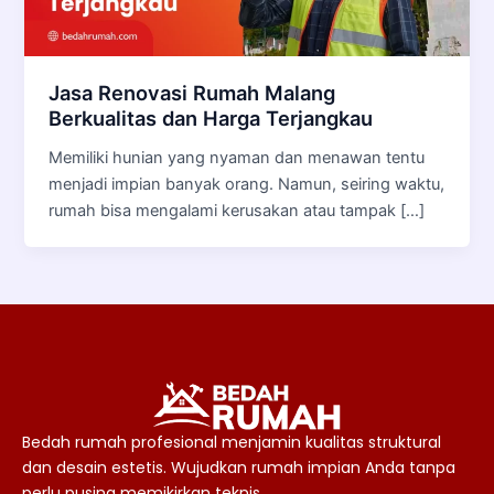
Jasa Renovasi Rumah Malang
Berkualitas dan Harga Terjangkau
Memiliki hunian yang nyaman dan menawan tentu
menjadi impian banyak orang. Namun, seiring waktu,
rumah bisa mengalami kerusakan atau tampak […]
Bedah rumah profesional menjamin kualitas struktural
dan desain estetis. Wujudkan rumah impian Anda tanpa
perlu pusing memikirkan teknis.