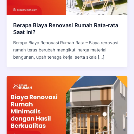
Berapa Biaya Renovasi Rumah Rata-rata
Saat Ini?
Berapa Biaya Renovasi Rumah Rata – Biaya renovasi
rumah terus berubah mengikuti harga material
bangunan, upah tenaga kerja, serta skala […]