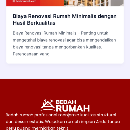
Biaya Renovasi Rumah Minimalis dengan
Hasil Berkualitas
Biaya Renovasi Rumah Minimalis – Penting untuk
mengetahui biaya renovasi agar bisa mengendalikan
biaya renovasi tanpa mengorbankan kualitas.
Perencanaan yang
Bedah rumah profesional menjamin kualitas struktural
dan desain estetis. Wujudkan rumah impian Anda tanpa
perlu pusing memikirkan teknis.