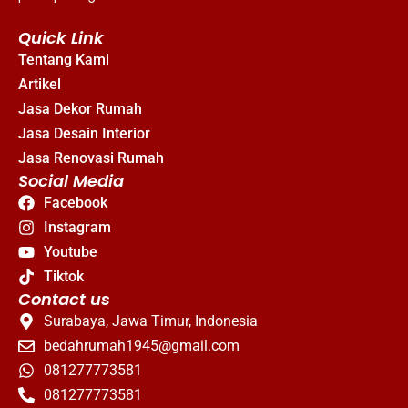
Quick Link
Tentang Kami
Artikel
Jasa Dekor Rumah
Jasa Desain Interior
Jasa Renovasi Rumah
Social Media
Facebook
Instagram
Youtube
Tiktok
Contact us
Surabaya, Jawa Timur, Indonesia
bedahrumah1945@gmail.com
081277773581
081277773581