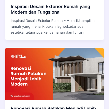
Inspirasi Desain Exterior Rumah yang
Modern dan Fungsional
Inspirasi Desain Exterior Rumah – Memiliki tampilan
rumah yang menarik bukan lagi sekadar soal
estetika, tetapi juga kenyamanan dan fungsi
Renovasi Rumah Petakan Menjadi Lebih