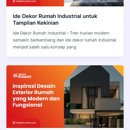
Ide Dekor Rumah Industrial untuk
Tampilan Kekinian
Ide Dekor Rumah Industrial – Tren hunian modern
semakin berkembang dan ide dekor rumah industrial
menjadi salah satu konsep yang