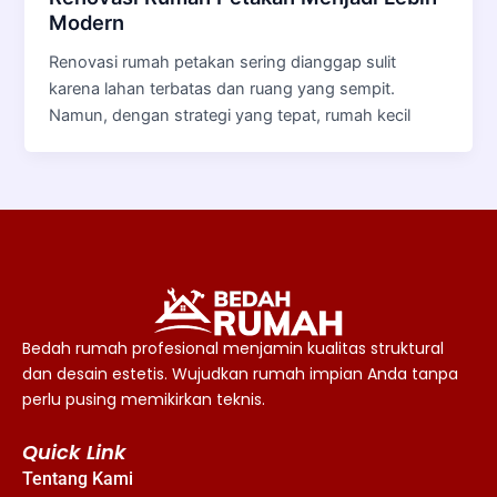
Modern
Renovasi rumah petakan sering dianggap sulit
karena lahan terbatas dan ruang yang sempit.
Namun, dengan strategi yang tepat, rumah kecil
Bedah rumah profesional menjamin kualitas struktural
dan desain estetis. Wujudkan rumah impian Anda tanpa
perlu pusing memikirkan teknis.
Quick Link
Tentang Kami