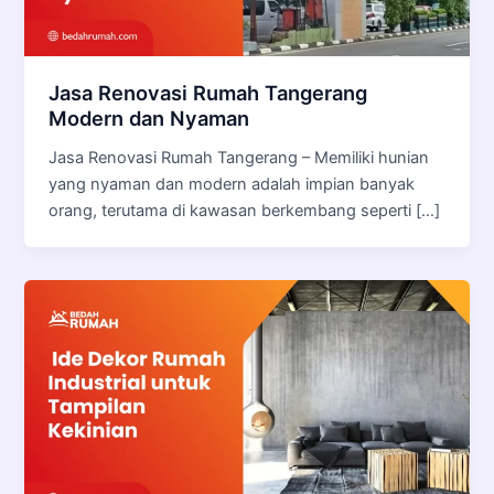
Jasa Renovasi Rumah Tangerang
Modern dan Nyaman
Jasa Renovasi Rumah Tangerang – Memiliki hunian
yang nyaman dan modern adalah impian banyak
orang, terutama di kawasan berkembang seperti […]