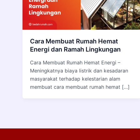
Cara Membuat Rumah Hemat
Energi dan Ramah Lingkungan
Cara Membuat Rumah Hemat Energi –
Meningkatnya biaya listrik dan kesadaran
masyarakat terhadap kelestarian alam
membuat cara membuat rumah hemat […]