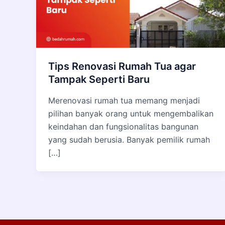
Tips Renovasi Rumah Tua agar
Tampak Seperti Baru
Merenovasi rumah tua memang menjadi
pilihan banyak orang untuk mengembalikan
keindahan dan fungsionalitas bangunan
yang sudah berusia. Banyak pemilik rumah
[…]