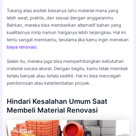
Tukang atau arsitek biasanya tahu material mana yang
lebih awet, praktis, dan sesuai dengan anggaranmu.
Bahkan, mereka bisa memberikan alternatif bahan yang
kualitasnya mirip namun harganya lebih terjangkau. Hal ini
tentu sangat membantu, terutama jika kamu ingin menekan
biaya renovasi
.
Selain itu, mereka juga bisa memperhitungkan kebutuhan
material secara akurat. Dengan begitu, kamu tidak membeli
terlalu banyak atau terlalu sedikit. Hal ini bisa mencegah
pemborosan atau keterlambatan proyek.
Hindari Kesalahan Umum Saat
Membeli Material Renovasi