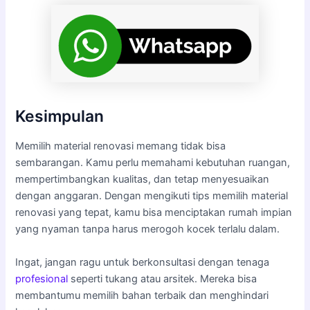
Kesimpulan
Memilih material renovasi memang tidak bisa
sembarangan. Kamu perlu memahami kebutuhan ruangan,
mempertimbangkan kualitas, dan tetap menyesuaikan
dengan anggaran. Dengan mengikuti tips memilih material
renovasi yang tepat, kamu bisa menciptakan rumah impian
yang nyaman tanpa harus merogoh kocek terlalu dalam.
Ingat, jangan ragu untuk berkonsultasi dengan tenaga
profesional
seperti tukang atau arsitek. Mereka bisa
membantumu memilih bahan terbaik dan menghindari