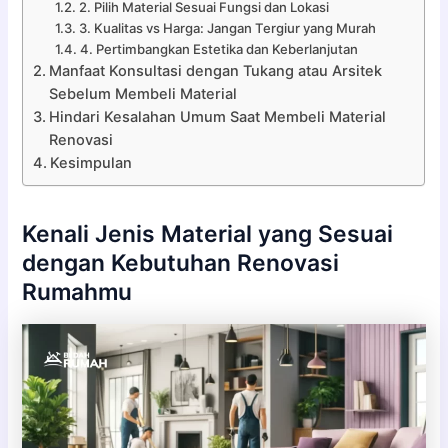
2. Pilih Material Sesuai Fungsi dan Lokasi
3. Kualitas vs Harga: Jangan Tergiur yang Murah
4. Pertimbangkan Estetika dan Keberlanjutan
Manfaat Konsultasi dengan Tukang atau Arsitek
Sebelum Membeli Material
Hindari Kesalahan Umum Saat Membeli Material
Renovasi
Kesimpulan
Kenali Jenis Material yang Sesuai
dengan Kebutuhan Renovasi
Rumahmu