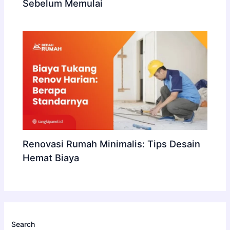
Sebelum Memulai
Renovasi Rumah Minimalis: Tips Desain
Hemat Biaya
Search