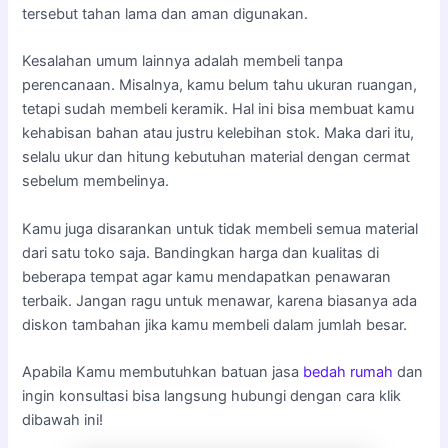
tersebut tahan lama dan aman digunakan.
Kesalahan umum lainnya adalah membeli tanpa
perencanaan. Misalnya, kamu belum tahu ukuran ruangan,
tetapi sudah membeli keramik. Hal ini bisa membuat kamu
kehabisan bahan atau justru kelebihan stok. Maka dari itu,
selalu ukur dan hitung kebutuhan material dengan cermat
sebelum membelinya.
Kamu juga disarankan untuk tidak membeli semua material
dari satu toko saja. Bandingkan harga dan kualitas di
beberapa tempat agar kamu mendapatkan penawaran
terbaik. Jangan ragu untuk menawar, karena biasanya ada
diskon tambahan jika kamu membeli dalam jumlah besar.
Apabila Kamu membutuhkan batuan jasa
bedah rumah
dan
ingin konsultasi bisa langsung hubungi dengan cara klik
dibawah ini!