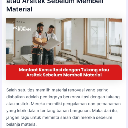
atau Arsitek Sebelum Membeli
Material
Salah satu tips memilih material renovasi yang sering
diabaikan adalah pentingnya berkonsultasi dengan tukang
atau arsitek. Mereka memiliki pengalaman dan pemahaman
yang lebih dalam tentang bahan bangunan. Maka dari itu,
jangan ragu untuk meminta saran dari mereka sebelum
belanja material.