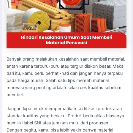
Banyak orang melakukan kesalahan saat membeli material,
entah karena terburu-buru atau tergiur diskon besar. Maka
dari itu, kamu perlu berhati-hati dan jangan hanya terpaku
pada harga murah. Salah satu tips memilih material
renovasi yang penting adalah selalu cek kualitas sebelum
membeli.
Jangan lupa untuk memperhatikan sertifikasi produk atau
standar kualitas yang berlaku. Produk berkualitas biasanya
memiliki label SNI atau jaminan mutu dari produsen.
Dengan begitu, kamu bisa lebih yakin bahwa material