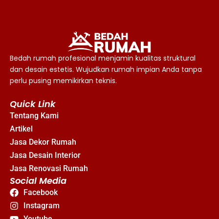
Bedah rumah profesional menjamin kualitas struktural
dan desain estetis. Wujudkan rumah impian Anda tanpa
perlu pusing memikirkan teknis.
Quick Link
Tentang Kami
Artikel
Jasa Dekor Rumah
Jasa Desain Interior
Jasa Renovasi Rumah
Social Media
Facebook
Instagram
Youtube