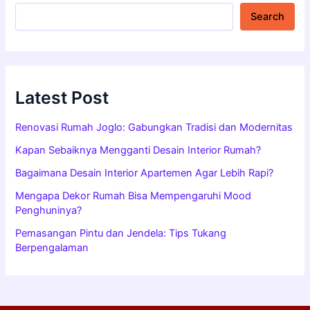
Search
Latest Post
Renovasi Rumah Joglo: Gabungkan Tradisi dan Modernitas
Kapan Sebaiknya Mengganti Desain Interior Rumah?
Bagaimana Desain Interior Apartemen Agar Lebih Rapi?
Mengapa Dekor Rumah Bisa Mempengaruhi Mood
Penghuninya?
Pemasangan Pintu dan Jendela: Tips Tukang
Berpengalaman