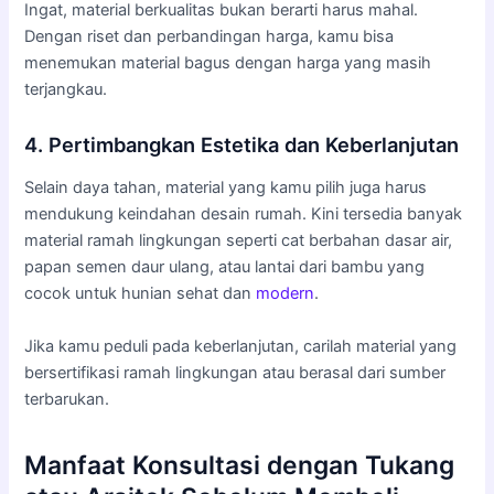
Ingat, material berkualitas bukan berarti harus mahal.
Dengan riset dan perbandingan harga, kamu bisa
menemukan material bagus dengan harga yang masih
terjangkau.
4. Pertimbangkan Estetika dan Keberlanjutan
Selain daya tahan, material yang kamu pilih juga harus
mendukung keindahan desain rumah. Kini tersedia banyak
material ramah lingkungan seperti cat berbahan dasar air,
papan semen daur ulang, atau lantai dari bambu yang
cocok untuk hunian sehat dan
modern
.
Jika kamu peduli pada keberlanjutan, carilah material yang
bersertifikasi ramah lingkungan atau berasal dari sumber
terbarukan.
Manfaat Konsultasi dengan Tukang