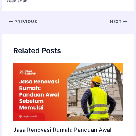
kesalahan.
PREVIOUS
NEXT
Related Posts
Jasa Renovasi Rumah: Panduan Awal