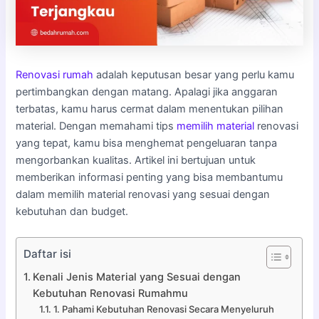
Renovasi rumah
adalah keputusan besar yang perlu kamu
pertimbangkan dengan matang. Apalagi jika anggaran
terbatas, kamu harus cermat dalam menentukan pilihan
material. Dengan memahami tips
memilih material
renovasi
yang tepat, kamu bisa menghemat pengeluaran tanpa
mengorbankan kualitas. Artikel ini bertujuan untuk
memberikan informasi penting yang bisa membantumu
dalam memilih material renovasi yang sesuai dengan
kebutuhan dan budget.
Daftar isi
Kenali Jenis Material yang Sesuai dengan
Kebutuhan Renovasi Rumahmu
1. Pahami Kebutuhan Renovasi Secara Menyeluruh