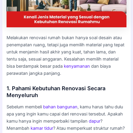
Melakukan renovasi rumah bukan hanya soal desain atau
penempatan ruang, tetapi juga memilih material yang tepat
untuk menjamin hasil akhir yang kuat, tahan lama, dan
tentu saja, sesuai anggaran. Kesalahan memilih material
bisa berdampak besar pada
kenyamanan
dan biaya
perawatan jangka panjang.
1. Pahami Kebutuhan Renovasi Secara
Menyeluruh
Sebelum membeli
bahan bangunan
, kamu harus tahu dulu
apa yang ingin kamu capai dari renovasi tersebut. Apakah
kamu hanya ingin memperbaiki tampilan
dapur
?
Menambah
kamar tidur
? Atau memperkuat struktur rumah?