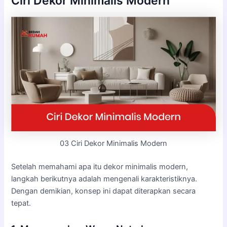
Ciri Dekor Minimalis Modern
03 Ciri Dekor Minimalis Modern
Setelah memahami apa itu dekor minimalis modern,
langkah berikutnya adalah mengenali karakteristiknya.
Dengan demikian, konsep ini dapat diterapkan secara
tepat.