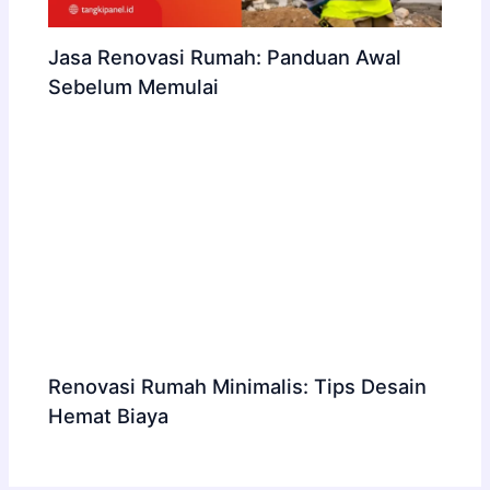
Jasa Renovasi Rumah: Panduan Awal
Sebelum Memulai
Renovasi Rumah Minimalis: Tips Desain
Hemat Biaya