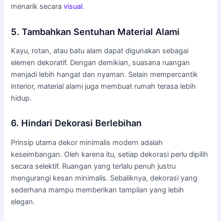
menarik secara
visual
.
5. Tambahkan Sentuhan Material Alami
Kayu, rotan, atau batu alam dapat digunakan sebagai
elemen dekoratif. Dengan demikian, suasana ruangan
menjadi lebih hangat dan nyaman. Selain mempercantik
interior, material alami juga membuat rumah terasa lebih
hidup.
6. Hindari Dekorasi Berlebihan
Prinsip utama dekor minimalis modern adalah
keseimbangan. Oleh karena itu, setiap dekorasi perlu dipilih
secara selektif. Ruangan yang terlalu penuh justru
mengurangi kesan minimalis. Sebaliknya, dekorasi yang
sederhana mampu memberikan tampilan yang lebih
elegan.