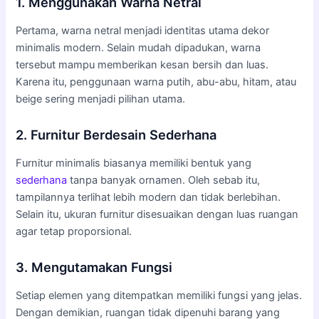
1. Menggunakan Warna Netral
Pertama, warna netral menjadi identitas utama dekor
minimalis modern. Selain mudah dipadukan, warna
tersebut mampu memberikan kesan bersih dan luas.
Karena itu, penggunaan warna putih, abu-abu, hitam, atau
beige sering menjadi pilihan utama.
2. Furnitur Berdesain Sederhana
Furnitur minimalis biasanya memiliki bentuk yang
sederhana
tanpa banyak ornamen. Oleh sebab itu,
tampilannya terlihat lebih modern dan tidak berlebihan.
Selain itu, ukuran furnitur disesuaikan dengan luas ruangan
agar tetap proporsional.
3. Mengutamakan Fungsi
Setiap elemen yang ditempatkan memiliki fungsi yang jelas.
Dengan demikian, ruangan tidak dipenuhi barang yang