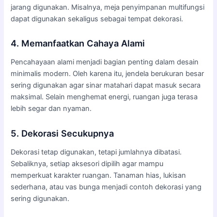
jarang digunakan. Misalnya, meja penyimpanan multifungsi
dapat digunakan sekaligus sebagai tempat dekorasi.
4. Memanfaatkan Cahaya Alami
Pencahayaan alami menjadi bagian penting dalam desain
minimalis modern. Oleh karena itu, jendela berukuran besar
sering digunakan agar sinar matahari dapat masuk secara
maksimal. Selain menghemat energi, ruangan juga terasa
lebih segar dan nyaman.
5. Dekorasi Secukupnya
Dekorasi tetap digunakan, tetapi jumlahnya dibatasi.
Sebaliknya, setiap aksesori dipilih agar mampu
memperkuat karakter ruangan. Tanaman hias, lukisan
sederhana, atau vas bunga menjadi contoh dekorasi yang
sering digunakan.