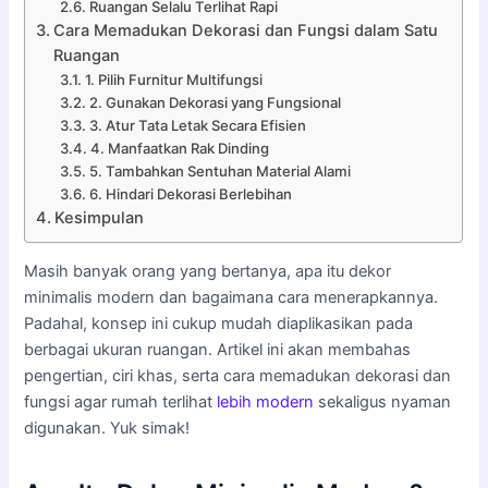
Ruangan Selalu Terlihat Rapi
Cara Memadukan Dekorasi dan Fungsi dalam Satu
Ruangan
1. Pilih Furnitur Multifungsi
2. Gunakan Dekorasi yang Fungsional
3. Atur Tata Letak Secara Efisien
4. Manfaatkan Rak Dinding
5. Tambahkan Sentuhan Material Alami
6. Hindari Dekorasi Berlebihan
Kesimpulan
Masih banyak orang yang bertanya, apa itu dekor
minimalis modern dan bagaimana cara menerapkannya.
Padahal, konsep ini cukup mudah diaplikasikan pada
berbagai ukuran ruangan. Artikel ini akan membahas
pengertian, ciri khas, serta cara memadukan dekorasi dan
fungsi agar rumah terlihat
lebih modern
sekaligus nyaman
digunakan. Yuk simak!