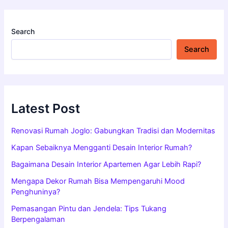
Search
Search
Latest Post
Renovasi Rumah Joglo: Gabungkan Tradisi dan Modernitas
Kapan Sebaiknya Mengganti Desain Interior Rumah?
Bagaimana Desain Interior Apartemen Agar Lebih Rapi?
Mengapa Dekor Rumah Bisa Mempengaruhi Mood
Penghuninya?
Pemasangan Pintu dan Jendela: Tips Tukang
Berpengalaman