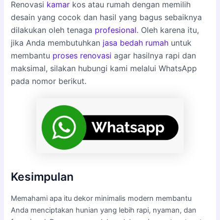
Renovasi
kamar
kos atau rumah dengan memilih
desain yang cocok dan hasil yang bagus sebaiknya
dilakukan oleh tenaga
profesional
. Oleh karena itu,
jika Anda membutuhkan
jasa bedah rumah
untuk
membantu
proses renovasi
agar hasilnya rapi dan
maksimal, silakan hubungi kami melalui WhatsApp
pada nomor berikut.
Kesimpulan
Memahami apa itu dekor minimalis modern membantu
Anda menciptakan hunian yang lebih rapi, nyaman, dan