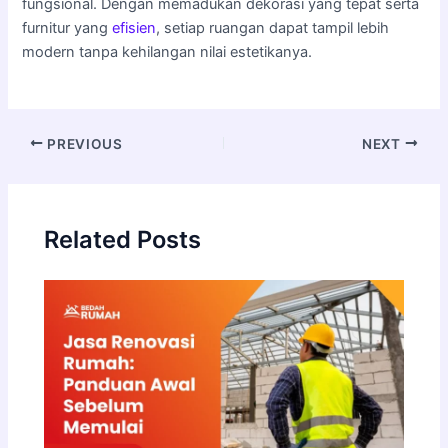
fungsional. Dengan memadukan dekorasi yang tepat serta
furnitur yang
efisien
, setiap ruangan dapat tampil lebih
modern tanpa kehilangan nilai estetikanya.
PREVIOUS
NEXT
Related Posts