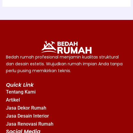
Bedah rumah profesional menjamin kualitas struktural
dan desain estetis. Wujudkan rumah impian Anda tanpa
perlu pusing memikirkan teknis.
Quick Link
Tentang Kami
Artikel
Jasa Dekor Rumah
Jasa Desain Interior
Jasa Renovasi Rumah
Social Media