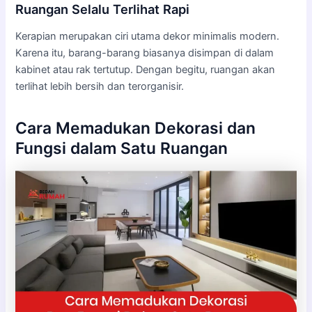
Ruangan Selalu Terlihat Rapi
Kerapian merupakan ciri utama dekor minimalis modern.
Karena itu, barang-barang biasanya disimpan di dalam
kabinet atau rak tertutup. Dengan begitu, ruangan akan
terlihat lebih bersih dan terorganisir.
Cara Memadukan Dekorasi dan
Fungsi dalam Satu Ruangan