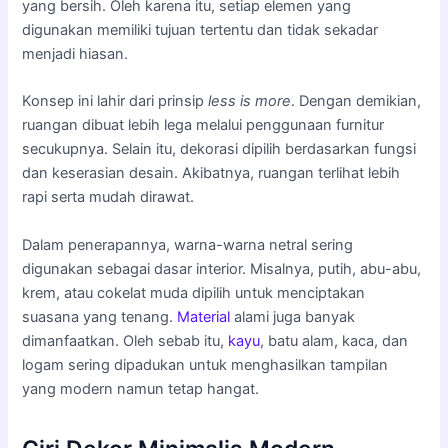
yang bersih. Oleh karena itu, setiap elemen yang
digunakan memiliki tujuan tertentu dan tidak sekadar
menjadi hiasan.
Konsep ini lahir dari prinsip
less is more
. Dengan demikian,
ruangan dibuat lebih lega melalui penggunaan furnitur
secukupnya. Selain itu, dekorasi dipilih berdasarkan fungsi
dan keserasian desain. Akibatnya, ruangan terlihat lebih
rapi serta mudah dirawat.
Dalam penerapannya, warna-warna netral sering
digunakan sebagai dasar interior. Misalnya, putih, abu-abu,
krem, atau cokelat muda dipilih untuk menciptakan
suasana yang tenang.
Material
alami juga banyak
dimanfaatkan. Oleh sebab itu,
kayu
, batu alam, kaca, dan
logam sering dipadukan untuk menghasilkan tampilan
yang modern namun tetap hangat.