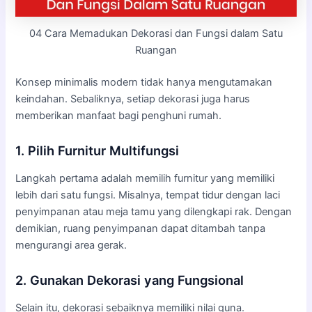
04 Cara Memadukan Dekorasi dan Fungsi dalam Satu
Ruangan
Konsep minimalis modern tidak hanya mengutamakan
keindahan. Sebaliknya, setiap dekorasi juga harus
memberikan manfaat bagi penghuni rumah.
1. Pilih Furnitur Multifungsi
Langkah pertama adalah memilih furnitur yang memiliki
lebih dari satu fungsi. Misalnya, tempat tidur dengan laci
penyimpanan atau meja tamu yang dilengkapi rak. Dengan
demikian, ruang penyimpanan dapat ditambah tanpa
mengurangi area gerak.
2. Gunakan Dekorasi yang Fungsional
Selain itu, dekorasi sebaiknya memiliki nilai guna.