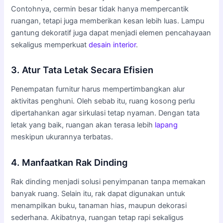
Contohnya, cermin besar tidak hanya mempercantik
ruangan, tetapi juga memberikan kesan lebih luas. Lampu
gantung dekoratif juga dapat menjadi elemen pencahayaan
sekaligus memperkuat
desain interior
.
3. Atur Tata Letak Secara Efisien
Penempatan furnitur harus mempertimbangkan alur
aktivitas penghuni. Oleh sebab itu, ruang kosong perlu
dipertahankan agar sirkulasi tetap nyaman. Dengan tata
letak yang baik, ruangan akan terasa lebih
lapang
meskipun ukurannya terbatas.
4. Manfaatkan Rak Dinding
Rak dinding menjadi solusi penyimpanan tanpa memakan
banyak ruang. Selain itu, rak dapat digunakan untuk
menampilkan buku, tanaman hias, maupun dekorasi
sederhana. Akibatnya, ruangan tetap rapi sekaligus