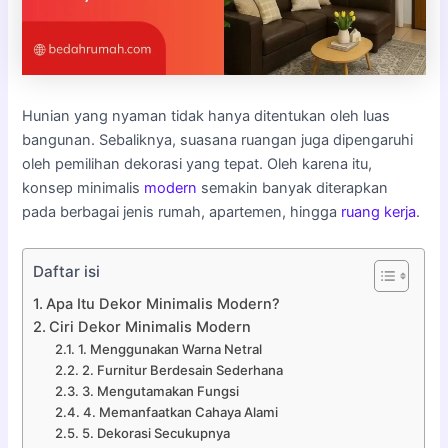
Hunian yang nyaman tidak hanya ditentukan oleh luas
bangunan. Sebaliknya, suasana ruangan juga dipengaruhi
oleh pemilihan dekorasi yang tepat. Oleh karena itu,
konsep minimalis
modern
semakin banyak diterapkan
pada berbagai jenis rumah, apartemen, hingga
ruang kerja
.
Daftar isi
Apa Itu Dekor Minimalis Modern?
Ciri Dekor Minimalis Modern
1. Menggunakan Warna Netral
2. Furnitur Berdesain Sederhana
3. Mengutamakan Fungsi
4. Memanfaatkan Cahaya Alami
5. Dekorasi Secukupnya