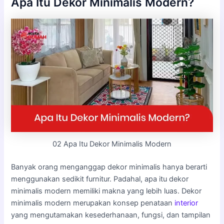
Apa Itu Dekor Minimalis Modern?
02 Apa Itu Dekor Minimalis Modern
Banyak orang menganggap dekor minimalis hanya berarti
menggunakan sedikit furnitur. Padahal, apa itu dekor
minimalis modern memiliki makna yang lebih luas. Dekor
minimalis modern merupakan konsep penataan
interior
yang mengutamakan kesederhanaan, fungsi, dan tampilan