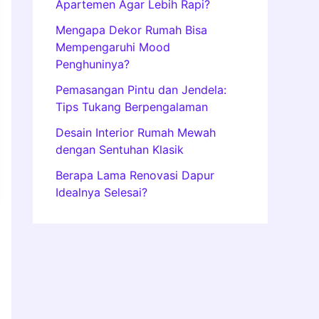
Apartemen Agar Lebih Rapi?
Mengapa Dekor Rumah Bisa
Mempengaruhi Mood
Penghuninya?
Pemasangan Pintu dan Jendela:
Tips Tukang Berpengalaman
Desain Interior Rumah Mewah
dengan Sentuhan Klasik
Berapa Lama Renovasi Dapur
Idealnya Selesai?