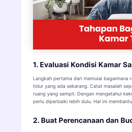
1. Evaluasi Kondisi Kamar Saa
Langkah pertama dari memulai bagaimana re
tidur yang ada sekarang. Catat masalah sepe
ruang yang sempit. Dengan mengetahui kek
perlu diperbaiki lebih dulu. Hal ini membantu
2. Buat Perencanaan dan Bu