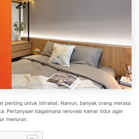
t penting untuk istirahat. Namun, banyak orang merasa
a. Pertanyaan bagaimana renovasi kamar tidur agar
dur menurun.