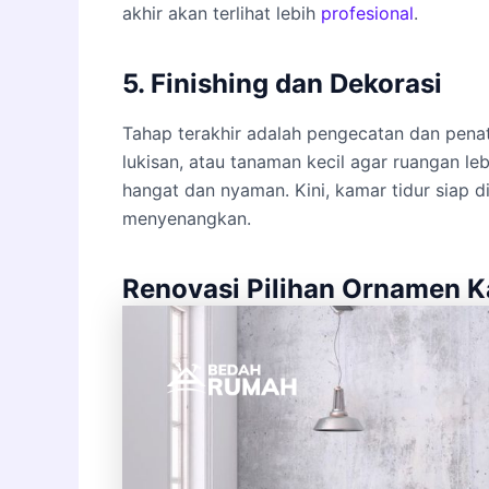
akhir akan terlihat lebih
profesional
.
5. Finishing dan Dekorasi
Tahap terakhir adalah pengecatan dan penat
lukisan, atau tanaman kecil agar ruangan l
hangat dan nyaman. Kini, kamar tidur siap 
menyenangkan.
Renovasi Pilihan Ornamen 