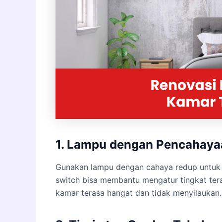
1. Lampu dengan Pencahay
Gunakan lampu dengan cahaya redup untuk 
switch bisa membantu mengatur tingkat te
kamar terasa hangat dan tidak menyilaukan. 