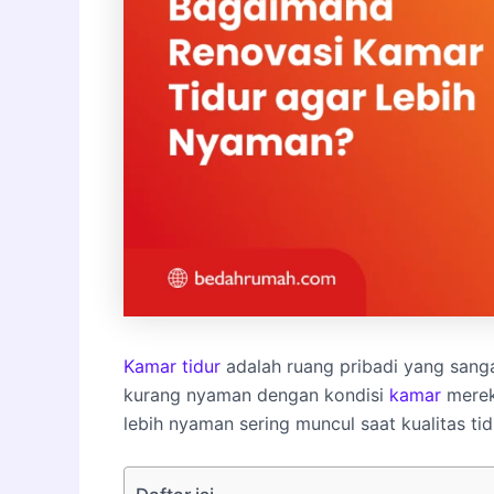
Kamar tidur
adalah ruang pribadi yang sanga
kurang nyaman dengan kondisi
kamar
merek
lebih nyaman sering muncul saat kualitas ti