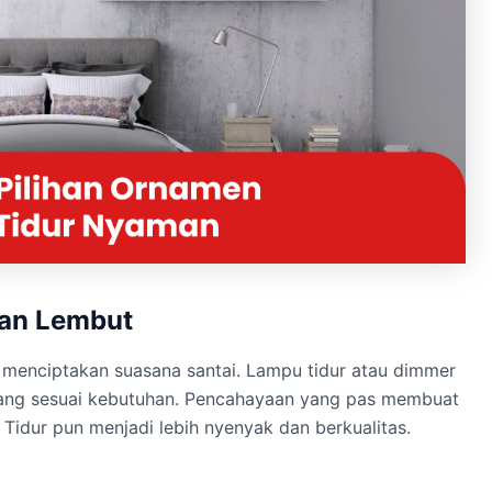
aan Lembut
menciptakan suasana santai. Lampu tidur atau dimmer
rang sesuai kebutuhan. Pencahayaan yang pas membuat
Tidur pun menjadi lebih nyenyak dan berkualitas.