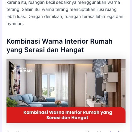
karena itu, ruangan kecil sebaiknya menggunakan warna
terang. Selain itu, warna terang menciptakan ilusi ruang
lebih luas. Dengan demikian, ruangan terasa lebih lega dan
nyaman.
Kombinasi Warna Interior Rumah
yang Serasi dan Hangat