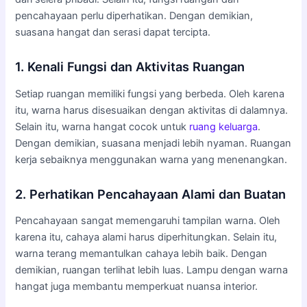
pencahayaan perlu diperhatikan. Dengan demikian,
suasana hangat dan serasi dapat tercipta.
1. Kenali Fungsi dan Aktivitas Ruangan
Setiap ruangan memiliki fungsi yang berbeda. Oleh karena
itu, warna harus disesuaikan dengan aktivitas di dalamnya.
Selain itu, warna hangat cocok untuk
ruang keluarga
.
Dengan demikian, suasana menjadi lebih nyaman. Ruangan
kerja sebaiknya menggunakan warna yang menenangkan.
2. Perhatikan Pencahayaan Alami dan Buatan
Pencahayaan sangat memengaruhi tampilan warna. Oleh
karena itu, cahaya alami harus diperhitungkan. Selain itu,
warna terang memantulkan cahaya lebih baik. Dengan
demikian, ruangan terlihat lebih luas. Lampu dengan warna
hangat juga membantu memperkuat nuansa interior.