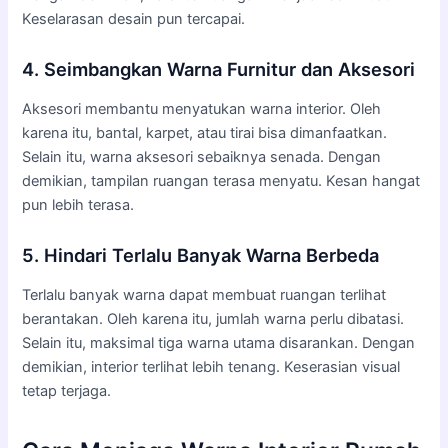
Keselarasan desain pun tercapai.
4. Seimbangkan Warna Furnitur dan Aksesori
Aksesori membantu menyatukan warna interior. Oleh
karena itu, bantal, karpet, atau tirai bisa dimanfaatkan.
Selain itu, warna aksesori sebaiknya senada. Dengan
demikian, tampilan ruangan terasa menyatu. Kesan hangat
pun lebih terasa.
5. Hindari Terlalu Banyak Warna Berbeda
Terlalu banyak warna dapat membuat ruangan terlihat
berantakan. Oleh karena itu, jumlah warna perlu dibatasi.
Selain itu, maksimal tiga warna utama disarankan. Dengan
demikian, interior terlihat lebih tenang. Keserasian visual
tetap terjaga.