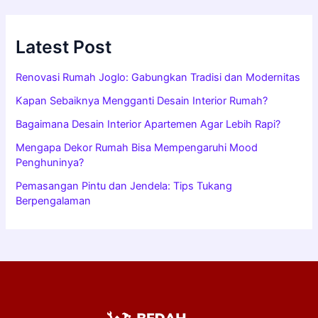
Latest Post
Renovasi Rumah Joglo: Gabungkan Tradisi dan Modernitas
Kapan Sebaiknya Mengganti Desain Interior Rumah?
Bagaimana Desain Interior Apartemen Agar Lebih Rapi?
Mengapa Dekor Rumah Bisa Mempengaruhi Mood
Penghuninya?
Pemasangan Pintu dan Jendela: Tips Tukang
Berpengalaman