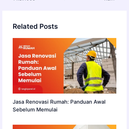
Related Posts
Jasa Renovasi Rumah: Panduan Awal
Sebelum Memulai