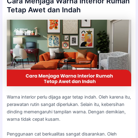
Cara Menjaga Warna Interior Rumah
Tetap Awet dan Indah
Warna interior perlu dijaga agar tetap indah. Oleh karena itu,
perawatan rutin sangat diperlukan. Selain itu, kebersihan
dinding memengaruhi tampilan warna. Dengan demikian,
warna tidak cepat kusam.
Penggunaan cat berkualitas sangat disarankan. Oleh