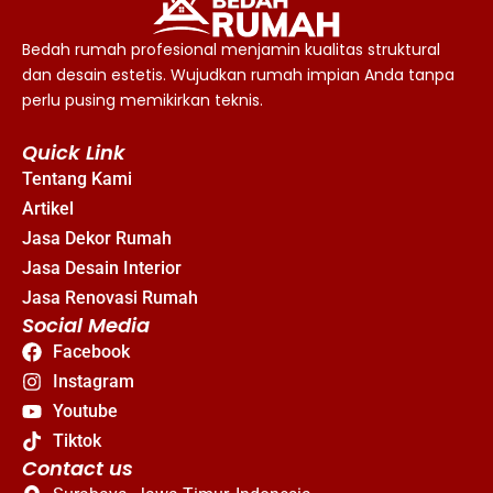
Bedah rumah profesional menjamin kualitas struktural
dan desain estetis. Wujudkan rumah impian Anda tanpa
perlu pusing memikirkan teknis.
Quick Link
Tentang Kami
Artikel
Jasa Dekor Rumah
Jasa Desain Interior
Jasa Renovasi Rumah
Social Media
Facebook
Instagram
Youtube
Tiktok
Contact us