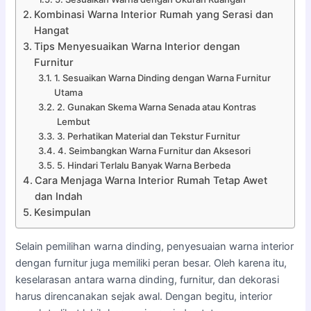
Kombinasi Warna Interior Rumah yang Serasi dan
Hangat
Tips Menyesuaikan Warna Interior dengan
Furnitur
1. Sesuaikan Warna Dinding dengan Warna Furnitur
Utama
2. Gunakan Skema Warna Senada atau Kontras
Lembut
3. Perhatikan Material dan Tekstur Furnitur
4. Seimbangkan Warna Furnitur dan Aksesori
5. Hindari Terlalu Banyak Warna Berbeda
Cara Menjaga Warna Interior Rumah Tetap Awet
dan Indah
Kesimpulan
Selain pemilihan warna dinding, penyesuaian warna interior
dengan furnitur juga memiliki peran besar. Oleh karena itu,
keselarasan antara warna dinding, furnitur, dan dekorasi
harus direncanakan sejak awal. Dengan begitu, interior