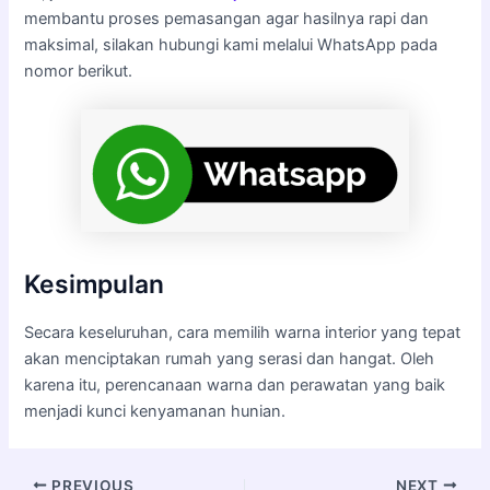
membantu proses pemasangan agar hasilnya rapi dan
maksimal, silakan hubungi kami melalui WhatsApp pada
nomor berikut.
Kesimpulan
Secara keseluruhan, cara memilih warna interior yang tepat
akan menciptakan rumah yang serasi dan hangat. Oleh
karena itu, perencanaan warna dan perawatan yang baik
menjadi kunci kenyamanan hunian.
PREVIOUS
NEXT