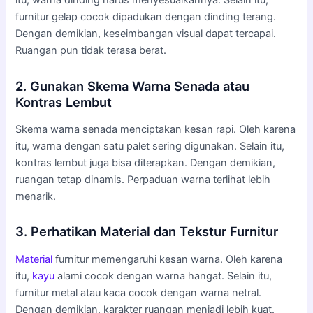
itu, warna dinding harus menyesuaikannya. Selain itu,
furnitur gelap cocok dipadukan dengan dinding terang.
Dengan demikian, keseimbangan visual dapat tercapai.
Ruangan pun tidak terasa berat.
2. Gunakan Skema Warna Senada atau
Kontras Lembut
Skema warna senada menciptakan kesan rapi. Oleh karena
itu, warna dengan satu palet sering digunakan. Selain itu,
kontras lembut juga bisa diterapkan. Dengan demikian,
ruangan tetap dinamis. Perpaduan warna terlihat lebih
menarik.
3. Perhatikan Material dan Tekstur Furnitur
Material
furnitur memengaruhi kesan warna. Oleh karena
itu,
kayu
alami cocok dengan warna hangat. Selain itu,
furnitur metal atau kaca cocok dengan warna netral.
Dengan demikian, karakter ruangan menjadi lebih kuat.