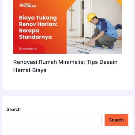
Renovasi Rumah Minimalis: Tips Desain
Hemat Biaya
Search
Search