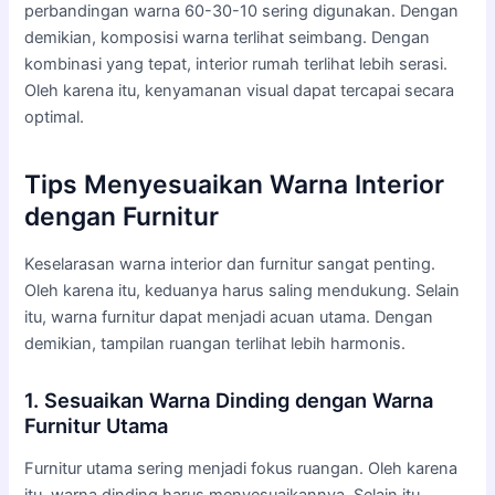
perbandingan warna 60-30-10 sering digunakan. Dengan
demikian, komposisi warna terlihat seimbang. Dengan
kombinasi yang tepat, interior rumah terlihat lebih serasi.
Oleh karena itu, kenyamanan visual dapat tercapai secara
optimal.
Tips Menyesuaikan Warna Interior
dengan Furnitur
Keselarasan warna interior dan furnitur sangat penting.
Oleh karena itu, keduanya harus saling mendukung. Selain
itu, warna furnitur dapat menjadi acuan utama. Dengan
demikian, tampilan ruangan terlihat lebih harmonis.
1. Sesuaikan Warna Dinding dengan Warna
Furnitur Utama
Furnitur utama sering menjadi fokus ruangan. Oleh karena