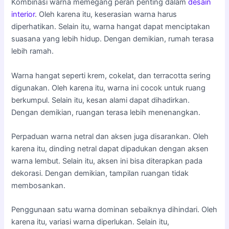
Kombinasi warna memegang peran penting dalam
desain
interior
. Oleh karena itu, keserasian warna harus
diperhatikan. Selain itu, warna hangat dapat menciptakan
suasana yang lebih hidup. Dengan demikian, rumah terasa
lebih ramah.
Warna hangat seperti krem, cokelat, dan terracotta sering
digunakan. Oleh karena itu, warna ini cocok untuk ruang
berkumpul. Selain itu, kesan alami dapat dihadirkan.
Dengan demikian, ruangan terasa lebih menenangkan.
Perpaduan warna netral dan aksen juga disarankan. Oleh
karena itu, dinding netral dapat dipadukan dengan aksen
warna lembut. Selain itu, aksen ini bisa diterapkan pada
dekorasi. Dengan demikian, tampilan ruangan tidak
membosankan.
Penggunaan satu warna dominan sebaiknya dihindari. Oleh
karena itu, variasi warna diperlukan. Selain itu,