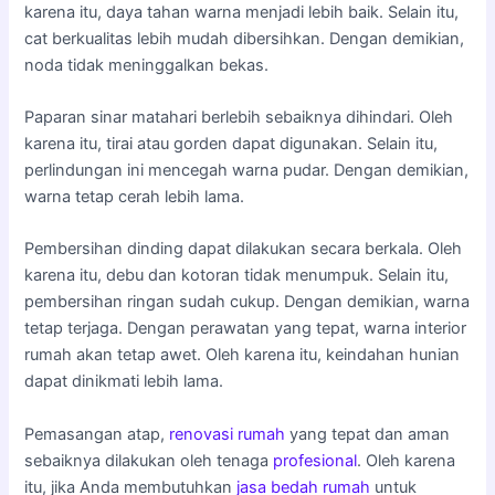
karena itu, daya tahan warna menjadi lebih baik. Selain itu,
cat berkualitas lebih mudah dibersihkan. Dengan demikian,
noda tidak meninggalkan bekas.
Paparan sinar matahari berlebih sebaiknya dihindari. Oleh
karena itu, tirai atau gorden dapat digunakan. Selain itu,
perlindungan ini mencegah warna pudar. Dengan demikian,
warna tetap cerah lebih lama.
Pembersihan dinding dapat dilakukan secara berkala. Oleh
karena itu, debu dan kotoran tidak menumpuk. Selain itu,
pembersihan ringan sudah cukup. Dengan demikian, warna
tetap terjaga. Dengan perawatan yang tepat, warna interior
rumah akan tetap awet. Oleh karena itu, keindahan hunian
dapat dinikmati lebih lama.
Pemasangan atap,
renovasi rumah
yang tepat dan aman
sebaiknya dilakukan oleh tenaga
profesional
. Oleh karena
itu, jika Anda membutuhkan
jasa bedah rumah
untuk