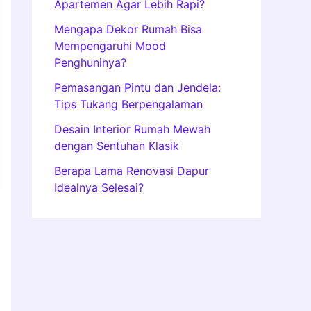
Apartemen Agar Lebih Rapi?
Mengapa Dekor Rumah Bisa
Mempengaruhi Mood
Penghuninya?
Pemasangan Pintu dan Jendela:
Tips Tukang Berpengalaman
Desain Interior Rumah Mewah
dengan Sentuhan Klasik
Berapa Lama Renovasi Dapur
Idealnya Selesai?