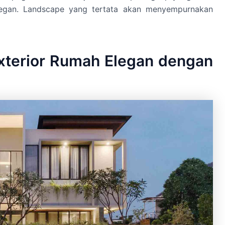
gan. Landscape yang tertata akan menyempurnakan
xterior Rumah Elegan dengan