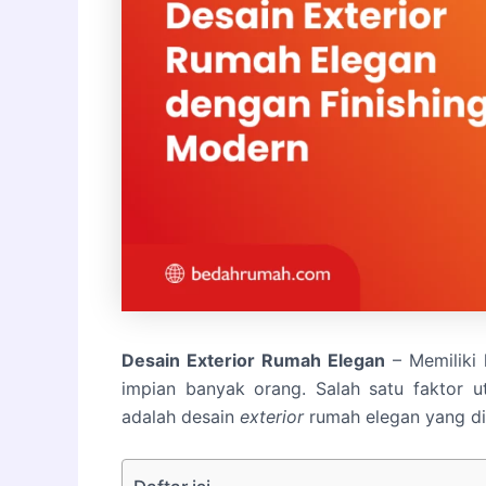
Desain Exterior Rumah Elegan
– Memiliki
impian banyak orang. Salah satu faktor
adalah desain
exterior
rumah elegan yang di