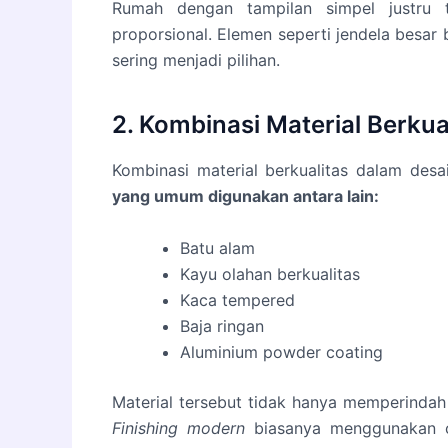
Rumah dengan tampilan simpel justru t
proporsional. Elemen seperti jendela besar
sering menjadi pilihan.
2. Kombinasi Material Berkua
Kombinasi material berkualitas dalam des
yang umum digunakan antara lain:
Batu alam
Kayu olahan berkualitas
Kaca tempered
Baja ringan
Aluminium powder coating
Material tersebut tidak hanya memperindah 
Finishing modern
biasanya menggunakan