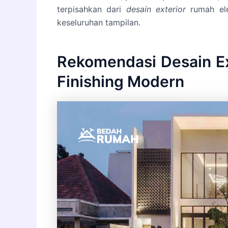
terpisahkan dari
desain exterior
rumah ele
keseluruhan tampilan.
Rekomendasi Desain E
Finishing Modern