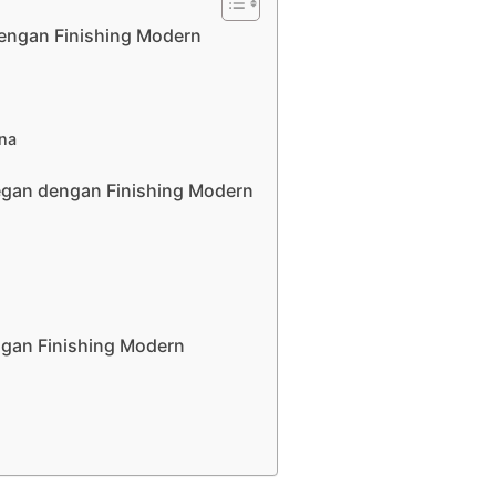
dengan Finishing Modern
ana
egan dengan Finishing Modern
ngan Finishing Modern