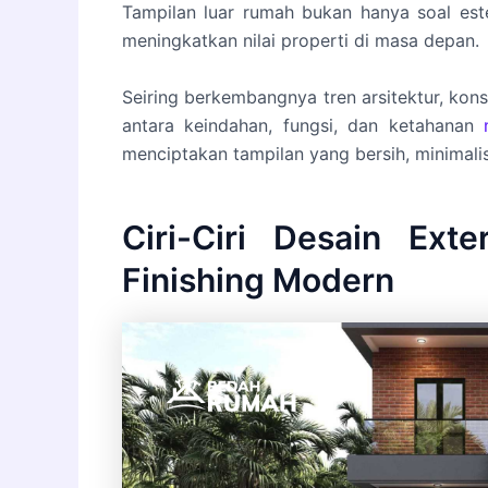
Tampilan luar rumah bukan hanya soal este
meningkatkan nilai properti di masa depan.
Seiring berkembangnya tren arsitektur, ko
antara keindahan, fungsi, dan ketahanan
menciptakan tampilan yang bersih, minimalis
Ciri-Ciri Desain Ex
Finishing Modern