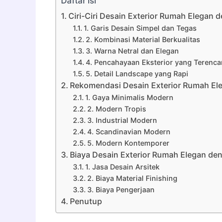
Daftar isi
Ciri-Ciri Desain Exterior Rumah Elegan 
1. Garis Desain Simpel dan Tegas
2. Kombinasi Material Berkualitas
3. Warna Netral dan Elegan
4. Pencahayaan Eksterior yang Terenc
5. Detail Landscape yang Rapi
Rekomendasi Desain Exterior Rumah El
1. Gaya Minimalis Modern
2. Modern Tropis
3. Industrial Modern
4. Scandinavian Modern
5. Modern Kontemporer
Biaya Desain Exterior Rumah Elegan de
1. Jasa Desain Arsitek
2. Biaya Material Finishing
3. Biaya Pengerjaan
Penutup