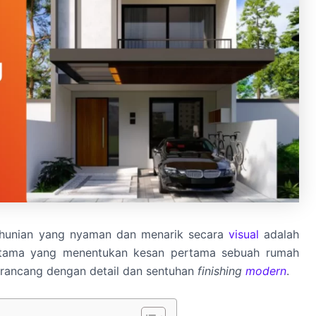
 hunian yang nyaman dan menarik secara
visual
adalah
 utama yang menentukan kesan pertama sebuah rumah
rancang dengan detail dan sentuhan
finishing
modern
.