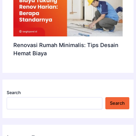
Renovasi Rumah Minimalis: Tips Desain
Hemat Biaya
Search
Search