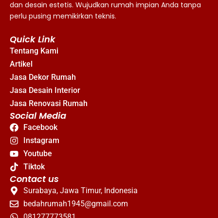
dan desain estetis. Wujudkan rumah impian Anda tanpa
perlu pusing memikirkan teknis.
Quick Link
Tentang Kami
Artikel
Jasa Dekor Rumah
Jasa Desain Interior
Jasa Renovasi Rumah
Social Media
Facebook
Instagram
Youtube
Tiktok
Contact us
Surabaya, Jawa Timur, Indonesia
bedahrumah1945@gmail.com
081277773581