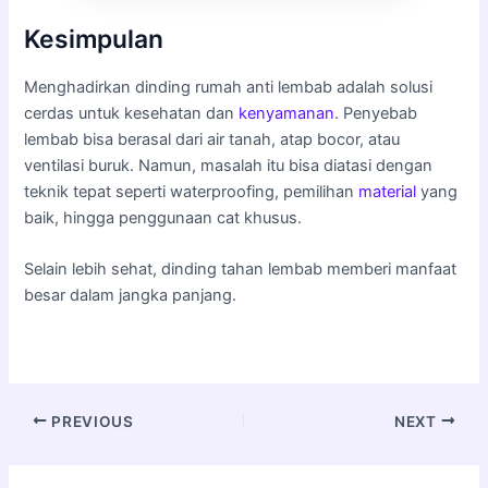
Kesimpulan
Menghadirkan dinding rumah anti lembab adalah solusi
cerdas untuk kesehatan dan
kenyamanan
. Penyebab
lembab bisa berasal dari air tanah, atap bocor, atau
ventilasi buruk. Namun, masalah itu bisa diatasi dengan
teknik tepat seperti waterproofing, pemilihan
material
yang
baik, hingga penggunaan cat khusus.
Selain lebih sehat, dinding tahan lembab memberi manfaat
besar dalam jangka panjang.
PREVIOUS
NEXT