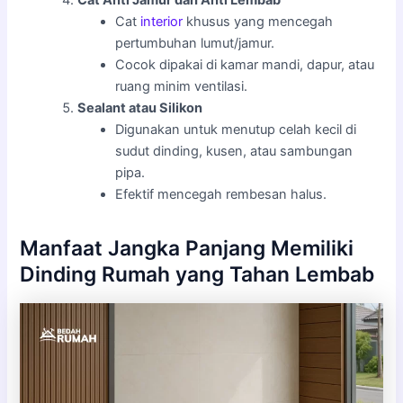
Cat
interior
khusus yang mencegah
pertumbuhan lumut/jamur.
Cocok dipakai di kamar mandi, dapur, atau
ruang minim ventilasi.
Sealant atau Silikon
Digunakan untuk menutup celah kecil di
sudut dinding, kusen, atau sambungan
pipa.
Efektif mencegah rembesan halus.
Manfaat Jangka Panjang Memiliki
Dinding Rumah yang Tahan Lembab