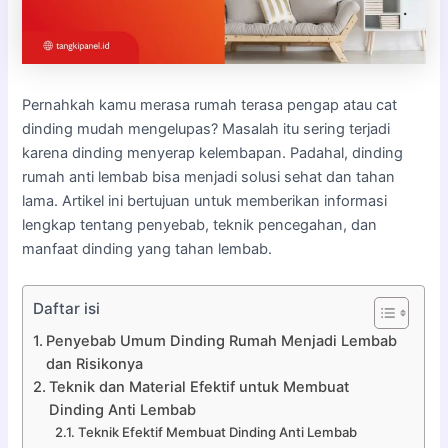
Pernahkah kamu merasa rumah terasa pengap atau cat
dinding mudah mengelupas? Masalah itu sering terjadi
karena dinding menyerap kelembapan. Padahal, dinding
rumah anti lembab bisa menjadi solusi sehat dan tahan
lama. Artikel ini bertujuan untuk memberikan informasi
lengkap tentang penyebab, teknik pencegahan, dan
manfaat dinding yang tahan lembab.
Daftar isi
Penyebab Umum Dinding Rumah Menjadi Lembab
dan Risikonya
Teknik dan Material Efektif untuk Membuat
Dinding Anti Lembab
Teknik Efektif Membuat Dinding Anti Lembab