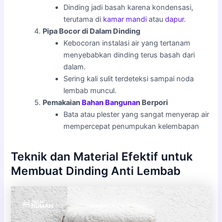
Dinding jadi basah karena kondensasi,
terutama di
kamar mandi
atau
dapur
.
Pipa Bocor di Dalam Dinding
Kebocoran instalasi air yang tertanam
menyebabkan dinding terus basah dari
dalam.
Sering kali sulit terdeteksi sampai noda
lembab muncul.
Pemakaian
Bahan Bangunan
Berpori
Bata atau plester yang sangat menyerap air
mempercepat penumpukan kelembapan
Teknik dan Material Efektif untuk
Membuat Dinding Anti Lembab