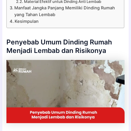
Material Efektif untuk Dinding Anti Lembab
Manfaat Jangka Panjang Memiliki Dinding Rumah
yang Tahan Lembab
Kesimpulan
Penyebab Umum Dinding Rumah
Menjadi Lembab dan Risikonya