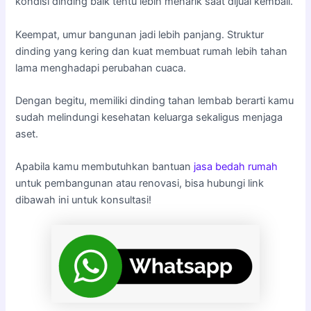
kondisi dinding baik tentu lebih menarik saat dijual kembali.
Keempat, umur bangunan jadi lebih panjang. Struktur
dinding yang kering dan kuat membuat rumah lebih tahan
lama menghadapi perubahan cuaca.
Dengan begitu, memiliki dinding tahan lembab berarti kamu
sudah melindungi kesehatan keluarga sekaligus menjaga
aset.
Apabila kamu membutuhkan bantuan
jasa bedah rumah
untuk pembangunan atau renovasi, bisa hubungi link
dibawah ini untuk konsultasi!