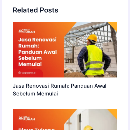
Related Posts
Jasa Renovasi Rumah: Panduan Awal
Sebelum Memulai