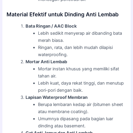
Material Efektif untuk Dinding Anti Lembab
Bata Ringan / AAC Block
Lebih sedikit menyerap air dibanding bata
merah biasa.
Ringan, rata, dan lebih mudah dilapisi
waterproofing.
Mortar Anti Lembab
Mortar instan khusus yang memiliki sifat
tahan air.
Lebih kuat, daya rekat tinggi, dan menutup
pori-pori dengan baik.
Lapisan Waterproof Membran
Berupa lembaran kedap air (bitumen sheet
atau membrane coating).
Umumnya dipasang pada bagian luar
dinding atau basement.
Cat Anti Jamur dan Anti Lembab