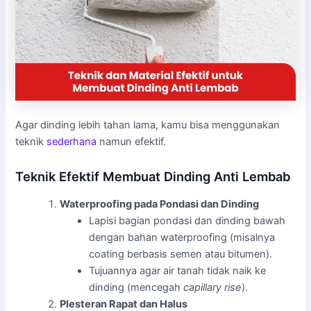
Agar dinding lebih tahan lama, kamu bisa menggunakan
teknik
sederhana
namun efektif.
Teknik Efektif Membuat Dinding Anti Lembab
Waterproofing pada Pondasi dan Dinding
Lapisi bagian pondasi dan dinding bawah
dengan bahan waterproofing (misalnya
coating berbasis semen atau bitumen).
Tujuannya agar air tanah tidak naik ke
dinding (mencegah
capillary rise
).
Plesteran Rapat dan Halus