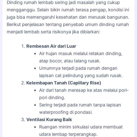
Dinding rumah lembab sering jadi masalah yang cukup
mengganggu. Selain bikin rumah terasa pengap, kondisi ini
juga bisa memengaruhi kesehatan dan merusak bangunan.
Berikut penjelasan tentang penyebab umum dinding rumah
menjadi lembab serta risikonya jika dibiarkan:
Rembesan Air dari Luar
Air hujan masuk melalui retakan dinding,
atap bocor, atau talang rusak.
Umumnya terjadi pada rumah dengan
lapisan cat pelindung yang sudah rusak.
Kelembapan Tanah (Capillary Rise)
Air dari tanah meresap ke atas melalui pori-
pori dinding.
Sering terjadi pada rumah tanpa lapisan
waterproofing di pondasi.
Ventilasi Kurang Baik
Ruangan minim sirkulasi udara membuat
udara lembap terperangkap.