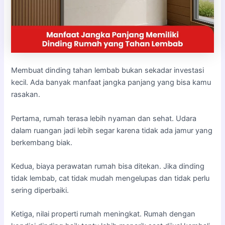
Membuat dinding tahan lembab bukan sekadar investasi
kecil. Ada banyak manfaat jangka panjang yang bisa kamu
rasakan.
Pertama, rumah terasa lebih nyaman dan sehat. Udara
dalam ruangan jadi lebih segar karena tidak ada jamur yang
berkembang biak.
Kedua, biaya perawatan rumah bisa ditekan. Jika dinding
tidak lembab, cat tidak mudah mengelupas dan tidak perlu
sering diperbaiki.
Ketiga, nilai properti rumah meningkat. Rumah dengan