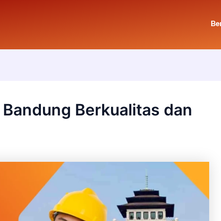
Be
 Bandung Berkualitas dan