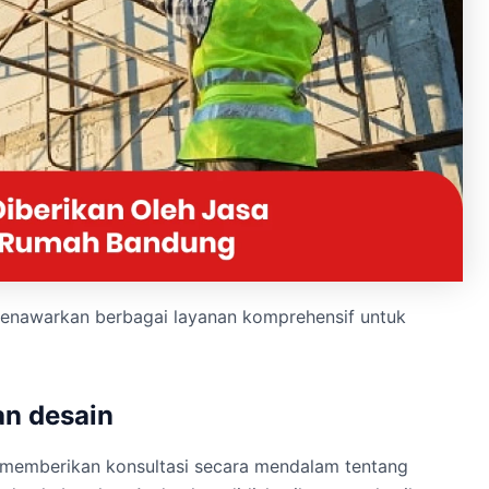
nawarkan berbagai layanan komprehensif untuk
an desain
 memberikan konsultasi secara mendalam tentang