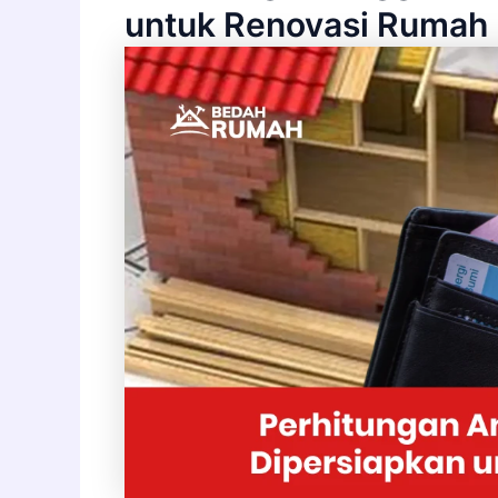
untuk Renovasi Rumah