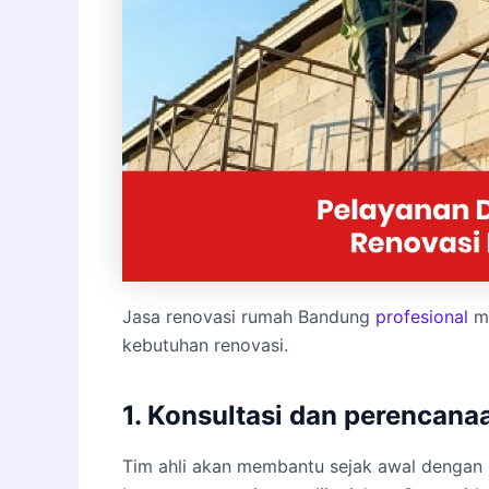
Jasa renovasi rumah Bandung
profesional
me
kebutuhan renovasi.
1. Konsultasi dan perencana
Tim ahli akan membantu sejak awal dengan