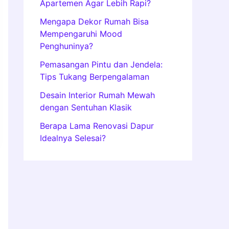
Apartemen Agar Lebih Rapi?
Mengapa Dekor Rumah Bisa
Mempengaruhi Mood
Penghuninya?
Pemasangan Pintu dan Jendela:
Tips Tukang Berpengalaman
Desain Interior Rumah Mewah
dengan Sentuhan Klasik
Berapa Lama Renovasi Dapur
Idealnya Selesai?