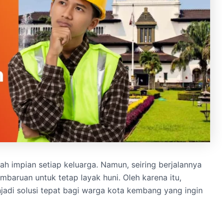
h impian setiap keluarga. Namun, seiring berjalannya
aruan untuk tetap layak huni. Oleh karena itu,
adi solusi tepat bagi warga kota kembang yang ingin