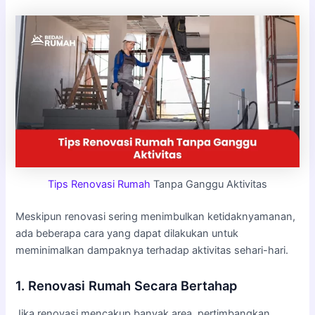
Tips Renovasi Rumah
Tanpa Ganggu Aktivitas
Meskipun renovasi sering menimbulkan ketidaknyamanan,
ada beberapa cara yang dapat dilakukan untuk
meminimalkan dampaknya terhadap aktivitas sehari-hari.
1. Renovasi Rumah Secara Bertahap
Jika renovasi mencakup banyak area, pertimbangkan