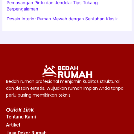
Pemasangan Pintu dan Jendela: Tips Tukang
Berpengalaman
Desain Interior Rumah Mewah dengan Sentuhan Klasik
Bedah rumah profesional menjamin kualitas struktural
dan desain estetis. Wujudkan rumah impian Anda tanpa
perlu pusing memikirkan teknis.
Quick Link
Tentang Kami
Artikel
Jasa Dekor Rumah