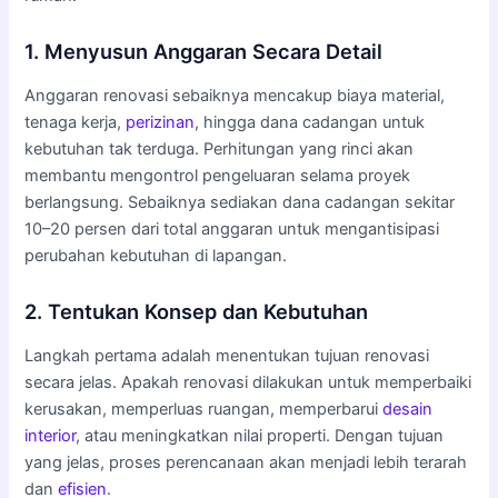
1. Menyusun Anggaran Secara Detail
Anggaran renovasi sebaiknya mencakup biaya material,
tenaga kerja,
perizinan
, hingga dana cadangan untuk
kebutuhan tak terduga. Perhitungan yang rinci akan
membantu mengontrol pengeluaran selama proyek
berlangsung. Sebaiknya sediakan dana cadangan sekitar
10–20 persen dari total anggaran untuk mengantisipasi
perubahan kebutuhan di lapangan.
2. Tentukan Konsep dan Kebutuhan
Langkah pertama adalah menentukan tujuan renovasi
secara jelas. Apakah renovasi dilakukan untuk memperbaiki
kerusakan, memperluas ruangan, memperbarui
desain
interior
, atau meningkatkan nilai properti. Dengan tujuan
yang jelas, proses perencanaan akan menjadi lebih terarah
dan
efisien
.