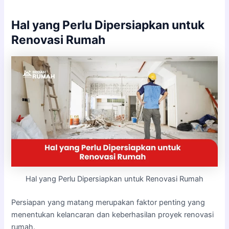
Hal yang Perlu Dipersiapkan untuk
Renovasi Rumah
Hal yang Perlu Dipersiapkan untuk Renovasi Rumah
Persiapan yang matang merupakan faktor penting yang
menentukan kelancaran dan keberhasilan proyek renovasi
rumah.