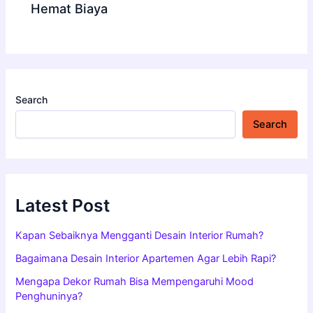
Hemat Biaya
Search
Search
Latest Post
Kapan Sebaiknya Mengganti Desain Interior Rumah?
Bagaimana Desain Interior Apartemen Agar Lebih Rapi?
Mengapa Dekor Rumah Bisa Mempengaruhi Mood
Penghuninya?