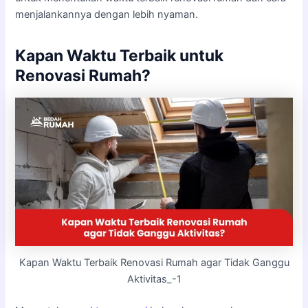
menjalankannya dengan lebih nyaman.
Kapan Waktu Terbaik untuk
Renovasi Rumah?
Kapan Waktu Terbaik Renovasi Rumah agar Tidak Ganggu
Aktivitas_-1