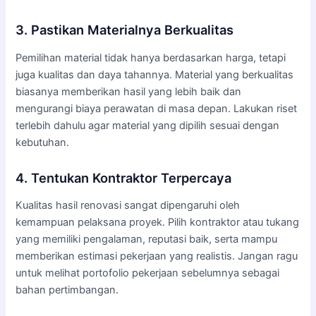
3. Pastikan Materialnya Berkualitas
Pemilihan material tidak hanya berdasarkan harga, tetapi
juga kualitas dan daya tahannya. Material yang berkualitas
biasanya memberikan hasil yang lebih baik dan
mengurangi biaya perawatan di masa depan. Lakukan riset
terlebih dahulu agar material yang dipilih sesuai dengan
kebutuhan.
4. Tentukan Kontraktor Terpercaya
Kualitas hasil renovasi sangat dipengaruhi oleh
kemampuan pelaksana proyek. Pilih kontraktor atau tukang
yang memiliki pengalaman, reputasi baik, serta mampu
memberikan estimasi pekerjaan yang realistis. Jangan ragu
untuk melihat portofolio pekerjaan sebelumnya sebagai
bahan pertimbangan.