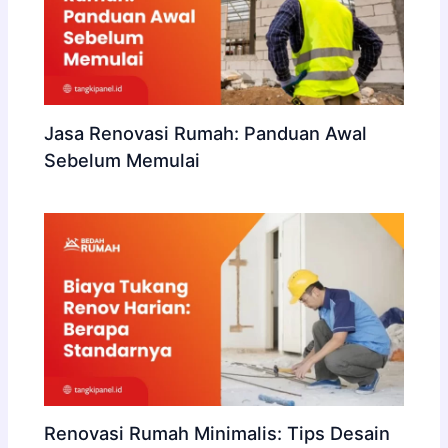
Jasa Renovasi Rumah: Panduan Awal
Sebelum Memulai
Renovasi Rumah Minimalis: Tips Desain