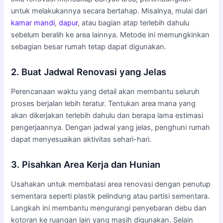
untuk melakukannya secara bertahap. Misalnya, mulai dari
kamar mandi
,
dapur
, atau bagian atap terlebih dahulu
sebelum beralih ke area lainnya. Metode ini memungkinkan
sebagian besar rumah tetap dapat digunakan.
2. Buat Jadwal Renovasi yang Jelas
Perencanaan waktu yang detail akan membantu seluruh
proses berjalan lebih teratur. Tentukan area mana yang
akan dikerjakan terlebih dahulu dan berapa lama estimasi
pengerjaannya. Dengan jadwal yang jelas, penghuni rumah
dapat menyesuaikan aktivitas sehari-hari.
3. Pisahkan Area Kerja dan Hunian
Usahakan untuk membatasi area renovasi dengan penutup
sementara seperti plastik pelindung atau partisi sementara.
Langkah ini membantu mengurangi penyebaran debu dan
kotoran ke ruangan lain yang masih digunakan. Selain