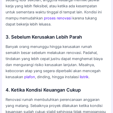
kerja yang lebih fleksibel, atau ketika ada kesempatan
untuk sementara waktu tinggal di tempat lain. Kondisi ini
mampu memudahkan
proses renovasi
karena tukang
dapat bekerja lebih leluasa.
3. Sebelum Kerusakan Lebih Parah
Banyak orang menunggu hingga kerusakan rumah
semakin besar sebelum melakukan renovasi. Padahal,
tindakan yang lebih cepat justru dapat menghemat biaya
dan mengurangi risiko kerusakan lanjutan. Misalnya,
kebocoran atap yang segera diperbaiki akan mencegah
kerusakan
plafon
, dinding, hingga instalasi
listrik
.
4. Ketika Kondisi Keuangan Cukup
Renovasi rumah membutuhkan perencanaan anggaran
yang matang. Sebaiknya proyek dilakukan ketika kondisi
keuangan sudah cukup stabil sehingga tidak mengganggu