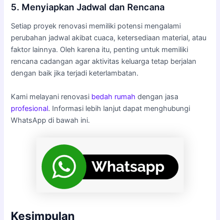
5. Menyiapkan Jadwal dan Rencana
Setiap proyek renovasi memiliki potensi mengalami
perubahan jadwal akibat cuaca, ketersediaan material, atau
faktor lainnya. Oleh karena itu, penting untuk memiliki
rencana cadangan agar aktivitas keluarga tetap berjalan
dengan baik jika terjadi keterlambatan.
Kami melayani renovasi
bedah rumah
dengan jasa
profesional
. Informasi lebih lanjut dapat menghubungi
WhatsApp di bawah ini.
Kesimpulan