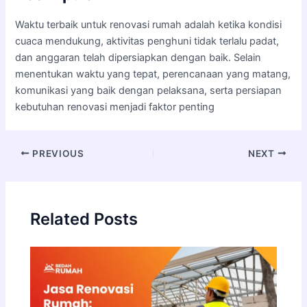
Waktu terbaik untuk renovasi rumah adalah ketika kondisi
cuaca mendukung, aktivitas penghuni tidak terlalu padat,
dan anggaran telah dipersiapkan dengan baik. Selain
menentukan waktu yang tepat, perencanaan yang matang,
komunikasi yang baik dengan pelaksana, serta persiapan
kebutuhan renovasi menjadi faktor penting
PREVIOUS
NEXT
Related Posts