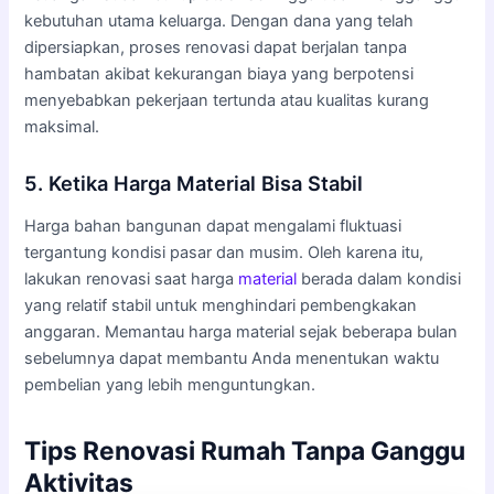
kebutuhan utama keluarga. Dengan dana yang telah
dipersiapkan, proses renovasi dapat berjalan tanpa
hambatan akibat kekurangan biaya yang berpotensi
menyebabkan pekerjaan tertunda atau kualitas kurang
maksimal.
5. Ketika Harga Material Bisa Stabil
Harga bahan bangunan dapat mengalami fluktuasi
tergantung kondisi pasar dan musim. Oleh karena itu,
lakukan renovasi saat harga
material
berada dalam kondisi
yang relatif stabil untuk menghindari pembengkakan
anggaran. Memantau harga material sejak beberapa bulan
sebelumnya dapat membantu Anda menentukan waktu
pembelian yang lebih menguntungkan.
Tips Renovasi Rumah Tanpa Ganggu
Aktivitas