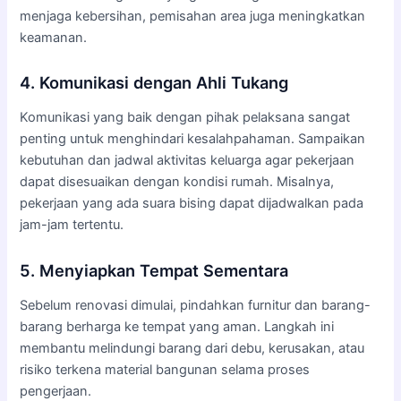
menjaga kebersihan, pemisahan area juga meningkatkan
keamanan.
4. Komunikasi dengan Ahli Tukang
Komunikasi yang baik dengan pihak pelaksana sangat
penting untuk menghindari kesalahpahaman. Sampaikan
kebutuhan dan jadwal aktivitas keluarga agar pekerjaan
dapat disesuaikan dengan kondisi rumah. Misalnya,
pekerjaan yang ada suara bising dapat dijadwalkan pada
jam-jam tertentu.
5. Menyiapkan Tempat Sementara
Sebelum renovasi dimulai, pindahkan furnitur dan barang-
barang berharga ke tempat yang aman. Langkah ini
membantu melindungi barang dari debu, kerusakan, atau
risiko terkena material bangunan selama proses
pengerjaan.