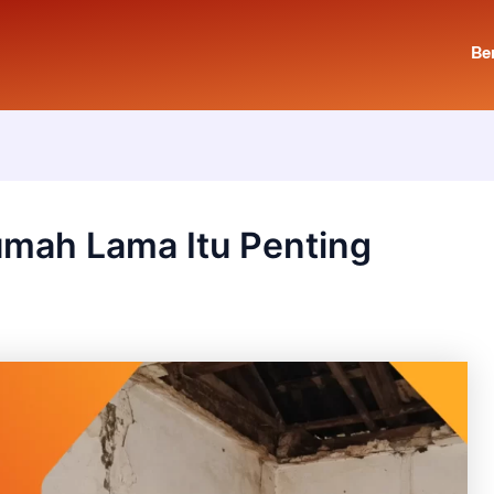
Be
mah Lama Itu Penting