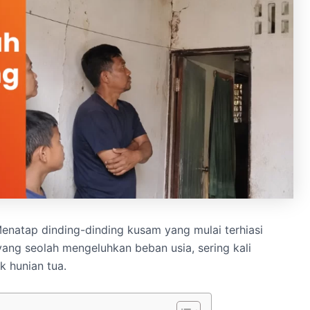
enatap dinding-dinding kusam yang mulai terhiasi
ang seolah mengeluhkan beban usia, sering kali
 hunian tua.