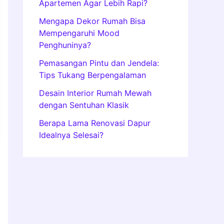
Apartemen Agar Lebih Rapi?
Mengapa Dekor Rumah Bisa
Mempengaruhi Mood
Penghuninya?
Pemasangan Pintu dan Jendela:
Tips Tukang Berpengalaman
Desain Interior Rumah Mewah
dengan Sentuhan Klasik
Berapa Lama Renovasi Dapur
Idealnya Selesai?