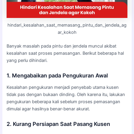
hindari_kesalahan_saat_memasang_pintu_dan_jendela_ag
ar_kokoh
Banyak masalah pada pintu dan jendela muncul akibat
kesalahan saat proses pemasangan. Berikut beberapa hal
yang perlu dihindari.
1. Mengabaikan pada Pengukuran Awal
Kesalahan pengukuran menjadi penyebab utama kusen
tidak pas dengan bukaan dinding. Oleh karena itu, lakukan
pengukuran beberapa kali sebelum proses pemasangan
dimulai agar hasilnya benar-benar akurat.
2. Kurang Persiapan Saat Pasang Kusen