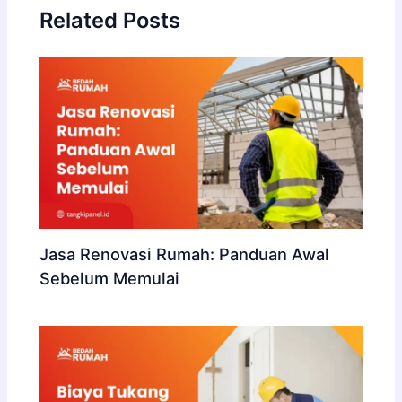
Related Posts
Jasa Renovasi Rumah: Panduan Awal
Sebelum Memulai