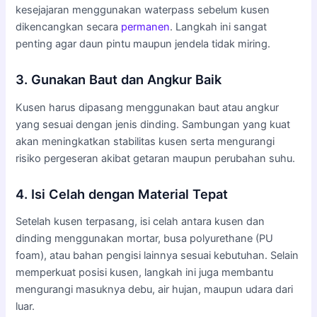
kesejajaran menggunakan waterpass sebelum kusen
dikencangkan secara
permanen
. Langkah ini sangat
penting agar daun pintu maupun jendela tidak miring.
3. Gunakan Baut dan Angkur Baik
Kusen harus dipasang menggunakan baut atau angkur
yang sesuai dengan jenis dinding. Sambungan yang kuat
akan meningkatkan stabilitas kusen serta mengurangi
risiko pergeseran akibat getaran maupun perubahan suhu.
4. Isi Celah dengan Material Tepat
Setelah kusen terpasang, isi celah antara kusen dan
dinding menggunakan mortar, busa polyurethane (PU
foam), atau bahan pengisi lainnya sesuai kebutuhan. Selain
memperkuat posisi kusen, langkah ini juga membantu
mengurangi masuknya debu, air hujan, maupun udara dari
luar.