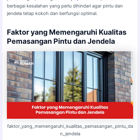
berbagai kesalahan yang perlu dihindari agar pintu dan
jendela tetap kokoh dan berfungsi optimal.
Faktor yang Memengaruhi Kualitas
Pemasangan Pintu dan Jendela
faktor_yang_memengaruhi_kualitas_pemasangan_pintu_da
n_jendela