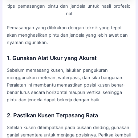
tips_pemasangan_pintu_dan_jendela_untuk_hasil_profesio
nal
Pemasangan yang dilakukan dengan teknik yang tepat
akan menghasilkan pintu dan jendela yang lebih awet dan
nyaman digunakan.
1. Gunakan Alat Ukur yang Akurat
Sebelum memasang kusen, lakukan pengukuran
menggunakan meteran, waterpass, dan siku bangunan.
Peralatan ini membantu memastikan posisi kusen benar-
benar lurus secara horizontal maupun vertikal sehingga
pintu dan jendela dapat bekerja dengan baik.
2. Pastikan Kusen Terpasang Rata
Setelah kusen ditempatkan pada bukaan dinding, gunakan
ganjal sementara untuk menjaga posisinya. Periksa kembali