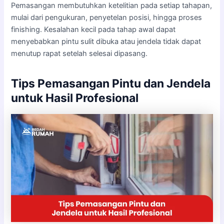
Pemasangan membutuhkan ketelitian pada setiap tahapan,
mulai dari pengukuran, penyetelan posisi, hingga proses
finishing. Kesalahan kecil pada tahap awal dapat
menyebabkan pintu sulit dibuka atau jendela tidak dapat
menutup rapat setelah selesai dipasang.
Tips Pemasangan Pintu dan Jendela
untuk Hasil Profesional