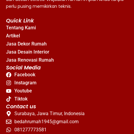
perlu pusing memikirkan teknis.
Quick Link
Tentang Kami
Artikel
Jasa Dekor Rumah
Jasa Desain Interior
Jasa Renovasi Rumah
Social Media
Facebook
Instagram
Youtube
Tiktok
Contact us
Surabaya, Jawa Timur, Indonesia
bedahrumah1945@gmail.com
081277773581