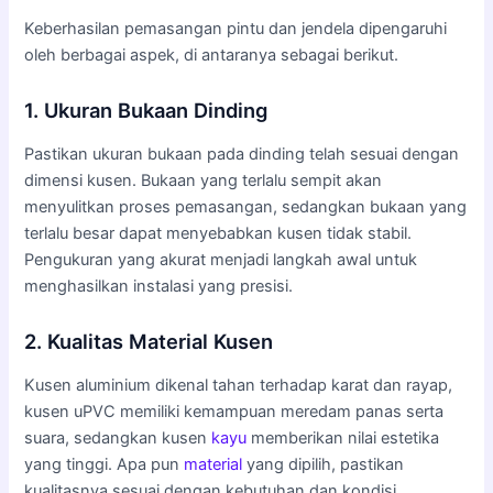
Keberhasilan pemasangan pintu dan jendela dipengaruhi
oleh berbagai aspek, di antaranya sebagai berikut.
1. Ukuran Bukaan Dinding
Pastikan ukuran bukaan pada dinding telah sesuai dengan
dimensi kusen. Bukaan yang terlalu sempit akan
menyulitkan proses pemasangan, sedangkan bukaan yang
terlalu besar dapat menyebabkan kusen tidak stabil.
Pengukuran yang akurat menjadi langkah awal untuk
menghasilkan instalasi yang presisi.
2. Kualitas Material Kusen
Kusen aluminium dikenal tahan terhadap karat dan rayap,
kusen uPVC memiliki kemampuan meredam panas serta
suara, sedangkan kusen
kayu
memberikan nilai estetika
yang tinggi. Apa pun
material
yang dipilih, pastikan
kualitasnya sesuai dengan kebutuhan dan kondisi