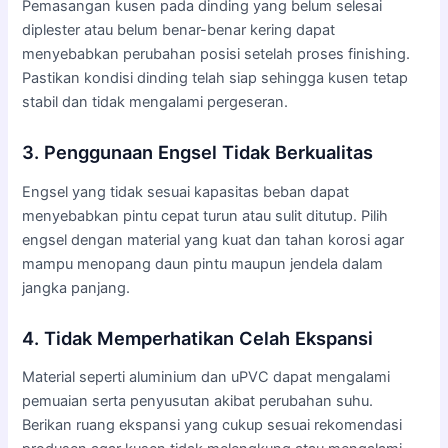
Pemasangan kusen pada dinding yang belum selesai
diplester atau belum benar-benar kering dapat
menyebabkan perubahan posisi setelah proses finishing.
Pastikan kondisi dinding telah siap sehingga kusen tetap
stabil dan tidak mengalami pergeseran.
3. Penggunaan Engsel Tidak Berkualitas
Engsel yang tidak sesuai kapasitas beban dapat
menyebabkan pintu cepat turun atau sulit ditutup. Pilih
engsel dengan material yang kuat dan tahan korosi agar
mampu menopang daun pintu maupun jendela dalam
jangka panjang.
4. Tidak Memperhatikan Celah Ekspansi
Material seperti aluminium dan uPVC dapat mengalami
pemuaian serta penyusutan akibat perubahan suhu.
Berikan ruang ekspansi yang cukup sesuai rekomendasi