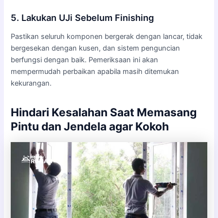
5. Lakukan UJi Sebelum Finishing
Pastikan seluruh komponen bergerak dengan lancar, tidak
bergesekan dengan kusen, dan sistem penguncian
berfungsi dengan baik. Pemeriksaan ini akan
mempermudah perbaikan apabila masih ditemukan
kekurangan.
Hindari Kesalahan Saat Memasang
Pintu dan Jendela agar Kokoh