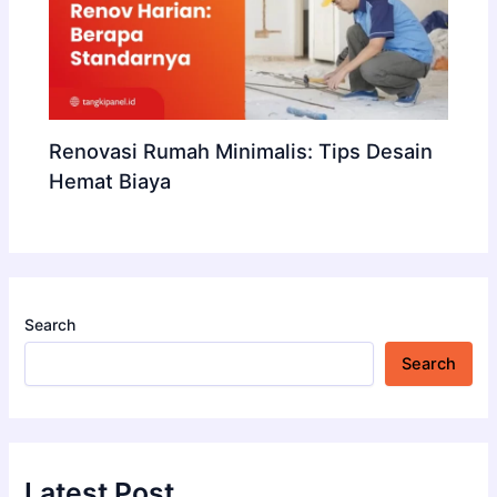
Renovasi Rumah Minimalis: Tips Desain
Hemat Biaya
Search
Search
Latest Post