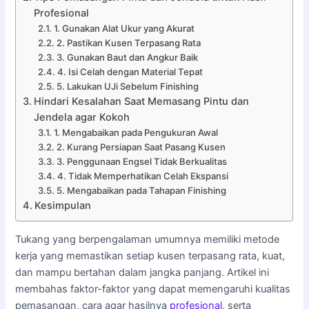
Profesional
1. Gunakan Alat Ukur yang Akurat
2. Pastikan Kusen Terpasang Rata
3. Gunakan Baut dan Angkur Baik
4. Isi Celah dengan Material Tepat
5. Lakukan UJi Sebelum Finishing
Hindari Kesalahan Saat Memasang Pintu dan
Jendela agar Kokoh
1. Mengabaikan pada Pengukuran Awal
2. Kurang Persiapan Saat Pasang Kusen
3. Penggunaan Engsel Tidak Berkualitas
4. Tidak Memperhatikan Celah Ekspansi
5. Mengabaikan pada Tahapan Finishing
Kesimpulan
Tukang yang berpengalaman umumnya memiliki metode
kerja yang memastikan setiap kusen terpasang rata, kuat,
dan mampu bertahan dalam jangka panjang. Artikel ini
membahas faktor-faktor yang dapat memengaruhi kualitas
pemasangan, cara agar hasilnya
profesional
, serta