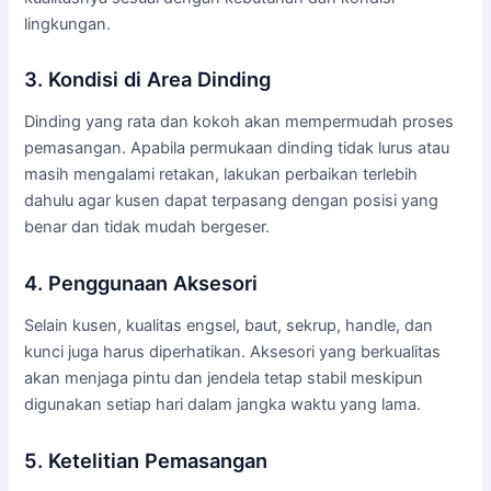
lingkungan.
3. Kondisi di Area Dinding
Dinding yang rata dan kokoh akan mempermudah proses
pemasangan. Apabila permukaan dinding tidak lurus atau
masih mengalami retakan, lakukan perbaikan terlebih
dahulu agar kusen dapat terpasang dengan posisi yang
benar dan tidak mudah bergeser.
4. Penggunaan Aksesori
Selain kusen, kualitas engsel, baut, sekrup, handle, dan
kunci juga harus diperhatikan. Aksesori yang berkualitas
akan menjaga pintu dan jendela tetap stabil meskipun
digunakan setiap hari dalam jangka waktu yang lama.
5. Ketelitian Pemasangan