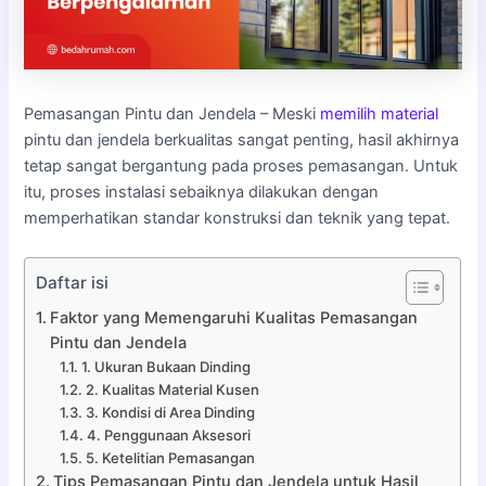
Pemasangan Pintu dan Jendela – Meski
memilih material
pintu dan jendela berkualitas sangat penting, hasil akhirnya
tetap sangat bergantung pada proses pemasangan. Untuk
itu, proses instalasi sebaiknya dilakukan dengan
memperhatikan standar konstruksi dan teknik yang tepat.
Daftar isi
Faktor yang Memengaruhi Kualitas Pemasangan
Pintu dan Jendela
1. Ukuran Bukaan Dinding
2. Kualitas Material Kusen
3. Kondisi di Area Dinding
4. Penggunaan Aksesori
5. Ketelitian Pemasangan
Tips Pemasangan Pintu dan Jendela untuk Hasil