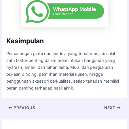
Kesimpulan
Pemasangan pintu dan jendela yang tepat menjadi salah
satu faktor penting dalam menciptakan bangunan yang
nyaman, aman, dan tahan lama. Mulai dari pengukuran
bukaan dinding, pemilihan material kusen, hingga
penggunaan aksesori berkualitas, setiap tahapan memiliki
peran penting terhadap hasil akhir.
PREVIOUS
NEXT