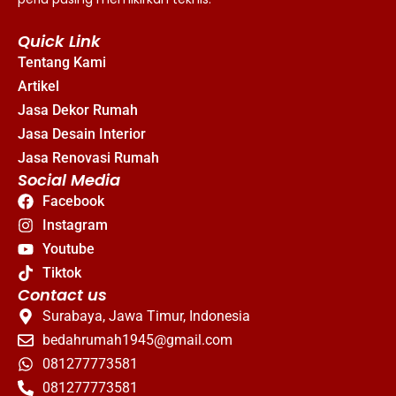
Quick Link
Tentang Kami
Artikel
Jasa Dekor Rumah
Jasa Desain Interior
Jasa Renovasi Rumah
Social Media
Facebook
Instagram
Youtube
Tiktok
Contact us
Surabaya, Jawa Timur, Indonesia
bedahrumah1945@gmail.com
081277773581
081277773581