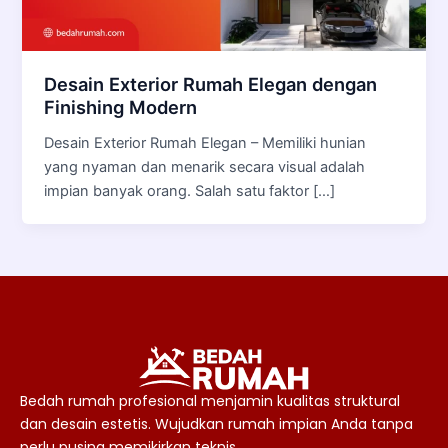
Desain Exterior Rumah Elegan dengan
Finishing Modern
Desain Exterior Rumah Elegan – Memiliki hunian
yang nyaman dan menarik secara visual adalah
impian banyak orang. Salah satu faktor […]
Bedah rumah profesional menjamin kualitas struktural
dan desain estetis. Wujudkan rumah impian Anda tanpa
perlu pusing memikirkan teknis.