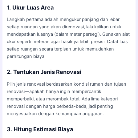
1.
Ukur Luas Area
Langkah pertama adalah mengukur panjang dan lebar
setiap ruangan yang akan direnovasi, lalu kalikan untuk
mendapatkan luasnya (dalam meter persegi). Gunakan alat
ukur seperti meteran agar hasilnya lebih presisi. Catat luas
setiap ruangan secara terpisah untuk memudahkan
perhitungan biaya.
2.
Tentukan Jenis Renovasi
Pilih jenis renovasi berdasarkan kondisi rumah dan tujuan
renovasi—apakah hanya ingin mempercantik,
memperbaiki, atau merombak total. Ada lima kategori
renovasi dengan harga berbeda-beda, jadi penting
menyesuaikan dengan kemampuan anggaran.
3.
Hitung Estimasi Biaya