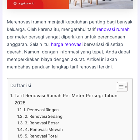
Merenovasi rumah menjadi kebutuhan penting bagi banyak
keluarga. Oleh karena itu, mengetahui tarif
renovasi rumah
per meter persegi sangat diperlukan untuk perencanaan
anggaran. Selain itu,
harga renovasi
bervariasi di setiap
daerah. Namun, dengan informasi yang tepat, Anda dapat
memperkirakan biaya dengan akurat. Artikel ini akan
membahas panduan lengkap tarif renovasi terkini.
Daftar isi
Tarif Renovasi Rumah Per Meter Persegi Tahun
2025
1. Renovasi Ringan
2. Renovasi Sedang
3. Renovasi Besar
4. Renovasi Mewah
5. Renovasi Total