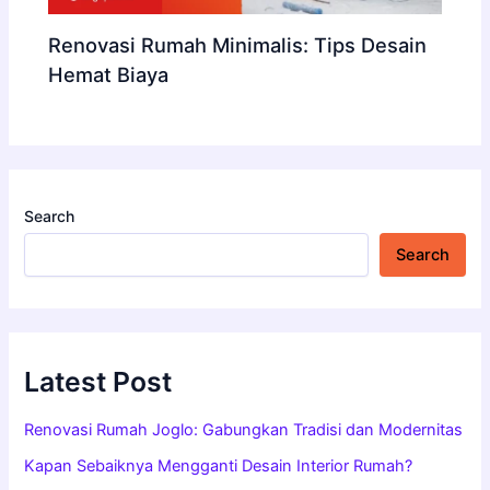
Renovasi Rumah Minimalis: Tips Desain
Hemat Biaya
Search
Search
Latest Post
Renovasi Rumah Joglo: Gabungkan Tradisi dan Modernitas
Kapan Sebaiknya Mengganti Desain Interior Rumah?