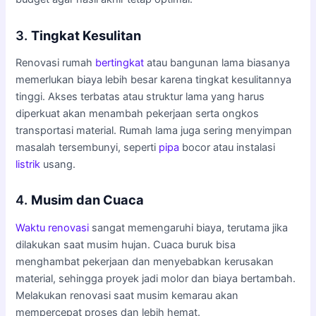
3.
Tingkat Kesulitan
Renovasi rumah
bertingkat
atau bangunan lama biasanya
memerlukan biaya lebih besar karena tingkat kesulitannya
tinggi. Akses terbatas atau struktur lama yang harus
diperkuat akan menambah pekerjaan serta ongkos
transportasi material. Rumah lama juga sering menyimpan
masalah tersembunyi, seperti
pipa
bocor atau instalasi
listrik
usang.
4.
Musim dan Cuaca
Waktu renovasi
sangat memengaruhi biaya, terutama jika
dilakukan saat musim hujan. Cuaca buruk bisa
menghambat pekerjaan dan menyebabkan kerusakan
material, sehingga proyek jadi molor dan biaya bertambah.
Melakukan renovasi saat musim kemarau akan
mempercepat proses dan lebih hemat.