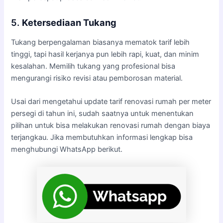
5.
Ketersediaan Tukang
Tukang berpengalaman biasanya mematok tarif lebih
tinggi, tapi hasil kerjanya pun lebih rapi, kuat, dan minim
kesalahan. Memilih tukang yang profesional bisa
mengurangi risiko revisi atau pemborosan material.
Usai dari mengetahui update tarif renovasi rumah per meter
persegi di tahun ini, sudah saatnya untuk menentukan
pilihan untuk bisa melakukan renovasi rumah dengan biaya
terjangkau. Jika membutuhkan informasi lengkap bisa
menghubungi WhatsApp berikut.