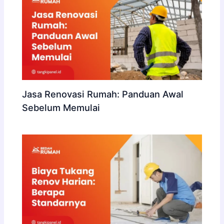
Jasa Renovasi Rumah: Panduan Awal
Sebelum Memulai