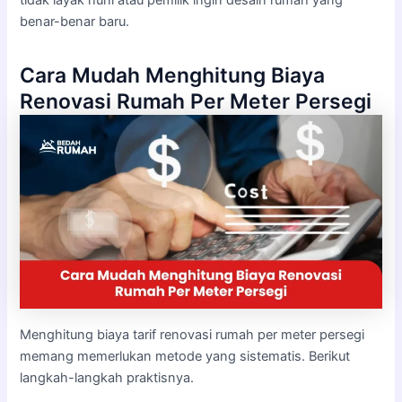
benar-benar baru.
Cara Mudah Menghitung Biaya
Renovasi Rumah Per Meter Persegi
Menghitung biaya tarif renovasi rumah per meter persegi
memang memerlukan metode yang sistematis. Berikut
langkah-langkah praktisnya.