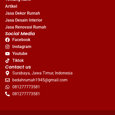
Artikel
Jasa Dekor Rumah
Jasa Desain Interior
Jasa Renovasi Rumah
Social Media
Facebook
Instagram
Youtube
Tiktok
Contact us
Surabaya, Jawa Timur, Indonesia
bedahrumah1945@gmail.com
081277773581
081277773581