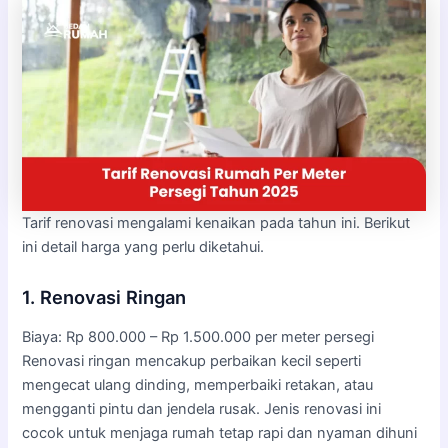
Tarif renovasi mengalami kenaikan pada tahun ini. Berikut
ini detail harga yang perlu diketahui.
1. Renovasi Ringan
Biaya: Rp 800.000 – Rp 1.500.000 per meter persegi
Renovasi ringan mencakup perbaikan kecil seperti
mengecat ulang dinding, memperbaiki retakan, atau
mengganti pintu dan jendela rusak. Jenis renovasi ini
cocok untuk menjaga rumah tetap rapi dan nyaman dihuni