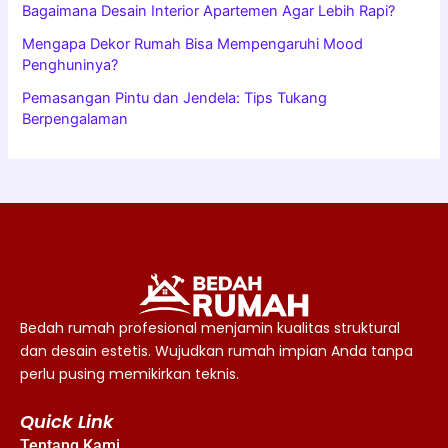
Bagaimana Desain Interior Apartemen Agar Lebih Rapi?
Mengapa Dekor Rumah Bisa Mempengaruhi Mood
Penghuninya?
Pemasangan Pintu dan Jendela: Tips Tukang
Berpengalaman
Bedah rumah profesional menjamin kualitas struktural
dan desain estetis. Wujudkan rumah impian Anda tanpa
perlu pusing memikirkan teknis.
Quick Link
Tentang Kami