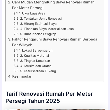
Cara Mudah Menghitung Biaya Renovasi Rumah
Per Meter Persegi
1. Ukur Luas Area
2. Tentukan Jenis Renovasi
3. Hitung Estimasi Biaya
4. Pisahkan Biaya Material dan Jasa
5. Buat Rincian Lengkap
Faktor Pengaruhi Biaya Renovasi Rumah Berbeda
Per Wilayah
1. Lokasi Berpengaruh
2. Kualitas Material
3. Tingkat Kesulitan
4. Musim dan Cuaca
5. Ketersediaan Tukang
Kesimpulan
Tarif Renovasi Rumah Per Meter
Persegi Tahun 2025