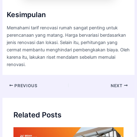
Kesimpulan
Memahami tarif renovasi rumah sangat penting untuk
perencanaan yang matang. Harga bervariasi berdasarkan
jenis renovasi dan lokasi. Selain itu, perhitungan yang
cermat membantu menghindari pembengkakan biaya. Oleh
karena itu, lakukan riset mendalam sebelum memulai
renovasi.
PREVIOUS
NEXT
Related Posts