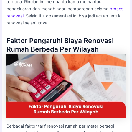
terduga. Rincian ini membantu kamu memantau
pengeluaran dan menghindari pemborosan selama
proses
renovasi
. Selain itu, dokumentasi ini bisa jadi acuan untuk
renovasi selanjutnya.
Faktor Pengaruhi Biaya Renovasi
Rumah Berbeda Per Wilayah
Berbagai faktor tarif renovasi rumah per meter persegi