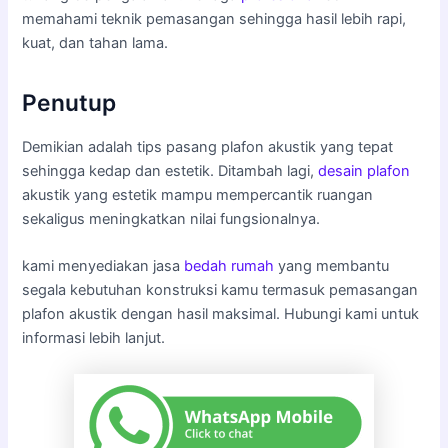
memahami teknik pemasangan sehingga hasil lebih rapi,
kuat, dan tahan lama.
Penutup
Demikian adalah tips pasang plafon akustik yang tepat
sehingga kedap dan estetik. Ditambah lagi,
desain plafon
akustik yang estetik mampu mempercantik ruangan
sekaligus meningkatkan nilai fungsionalnya.
kami menyediakan jasa
bedah rumah
yang membantu
segala kebutuhan konstruksi kamu termasuk pemasangan
plafon akustik dengan hasil maksimal. Hubungi kami untuk
informasi lebih lanjut.