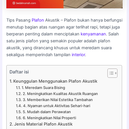
Tips Pasang
Plafon
Akustik – Plafon bukan hanya berfungsi
menutup bagian atas ruangan agar terlihat rapi, tetapi juga
berperan penting dalam menciptakan
kenyamanan
. Salah
satu jenis plafon yang semakin populer adalah plafon
akustik, yang dirancang khusus untuk meredam suara
sekaligus memperindah tampilan
interior
.
Daftar isi
Keunggulan Menggunakan Plafon Akustik
1. Meredam Suara Bising
2. Meningkatkan Kualitas Akustik Ruangan
3. Memberikan Nilai Estetika Tambahan
4. Nyaman untuk Aktivitas Sehari-hari
5. Mudah dalam Perawatan
6. Meningkatkan Nilai Properti
Jenis Material Plafon Akustik