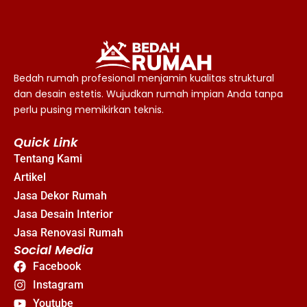
Bedah rumah profesional menjamin kualitas struktural
dan desain estetis. Wujudkan rumah impian Anda tanpa
perlu pusing memikirkan teknis.
Quick Link
Tentang Kami
Artikel
Jasa Dekor Rumah
Jasa Desain Interior
Jasa Renovasi Rumah
Social Media
Facebook
Instagram
Youtube