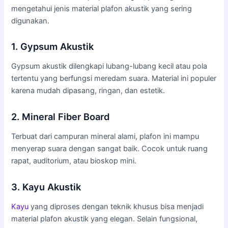
mengetahui jenis material plafon akustik yang sering
digunakan.
1. Gypsum Akustik
Gypsum akustik dilengkapi lubang-lubang kecil atau pola
tertentu yang berfungsi meredam suara. Material ini populer
karena mudah dipasang, ringan, dan estetik.
2. Mineral Fiber Board
Terbuat dari campuran mineral alami, plafon ini mampu
menyerap suara dengan sangat baik. Cocok untuk ruang
rapat, auditorium, atau bioskop mini.
3. Kayu Akustik
Kayu
yang diproses dengan teknik khusus bisa menjadi
material plafon akustik yang elegan. Selain fungsional,