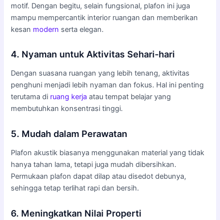
motif. Dengan begitu, selain fungsional, plafon ini juga
mampu mempercantik interior ruangan dan memberikan
kesan
modern
serta elegan.
4. Nyaman untuk Aktivitas Sehari-hari
Dengan suasana ruangan yang lebih tenang, aktivitas
penghuni menjadi lebih nyaman dan fokus. Hal ini penting
terutama di
ruang kerja
atau tempat belajar yang
membutuhkan konsentrasi tinggi.
5. Mudah dalam Perawatan
Plafon akustik biasanya menggunakan material yang tidak
hanya tahan lama, tetapi juga mudah dibersihkan.
Permukaan plafon dapat dilap atau disedot debunya,
sehingga tetap terlihat rapi dan bersih.
6. Meningkatkan Nilai Properti