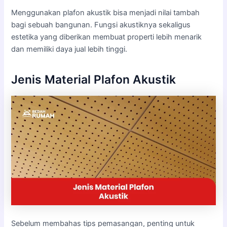
Menggunakan plafon akustik bisa menjadi nilai tambah
bagi sebuah bangunan. Fungsi akustiknya sekaligus
estetika yang diberikan membuat properti lebih menarik
dan memiliki daya jual lebih tinggi.
Jenis Material Plafon Akustik
Sebelum membahas tips pemasangan, penting untuk