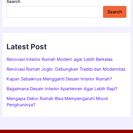
Search
Search
Latest Post
Renovasi Interior Rumah Modern agar Lebih Berkelas
Renovasi Rumah Joglo: Gabungkan Tradisi dan Modernitas
Kapan Sebaiknya Mengganti Desain Interior Rumah?
Bagaimana Desain Interior Apartemen Agar Lebih Rapi?
Mengapa Dekor Rumah Bisa Mempengaruhi Mood
Penghuninya?