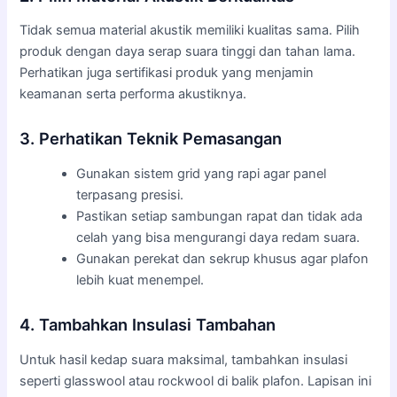
Tidak semua material akustik memiliki kualitas sama. Pilih
produk dengan daya serap suara tinggi dan tahan lama.
Perhatikan juga sertifikasi produk yang menjamin
keamanan serta performa akustiknya.
3. Perhatikan Teknik Pemasangan
Gunakan sistem grid yang rapi agar panel
terpasang presisi.
Pastikan setiap sambungan rapat dan tidak ada
celah yang bisa mengurangi daya redam suara.
Gunakan perekat dan sekrup khusus agar plafon
lebih kuat menempel.
4. Tambahkan Insulasi Tambahan
Untuk hasil kedap suara maksimal, tambahkan insulasi
seperti glasswool atau rockwool di balik plafon. Lapisan ini