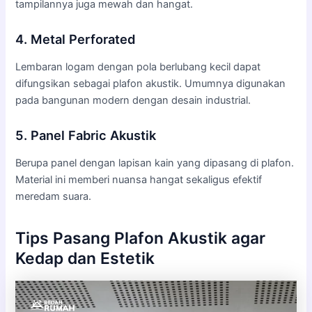
tampilannya juga mewah dan hangat.
4. Metal Perforated
Lembaran logam dengan pola berlubang kecil dapat
difungsikan sebagai plafon akustik. Umumnya digunakan
pada bangunan modern dengan desain industrial.
5. Panel Fabric Akustik
Berupa panel dengan lapisan kain yang dipasang di plafon.
Material ini memberi nuansa hangat sekaligus efektif
meredam suara.
Tips Pasang Plafon Akustik agar
Kedap dan Estetik