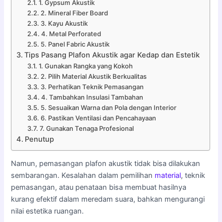
1. Gypsum Akustik
2. Mineral Fiber Board
3. Kayu Akustik
4. Metal Perforated
5. Panel Fabric Akustik
Tips Pasang Plafon Akustik agar Kedap dan Estetik
1. Gunakan Rangka yang Kokoh
2. Pilih Material Akustik Berkualitas
3. Perhatikan Teknik Pemasangan
4. Tambahkan Insulasi Tambahan
5. Sesuaikan Warna dan Pola dengan Interior
6. Pastikan Ventilasi dan Pencahayaan
7. Gunakan Tenaga Profesional
Penutup
Namun, pemasangan plafon akustik tidak bisa dilakukan
sembarangan. Kesalahan dalam pemilihan
material
, teknik
pemasangan, atau penataan bisa membuat hasilnya
kurang efektif dalam meredam suara, bahkan mengurangi
nilai estetika ruangan.