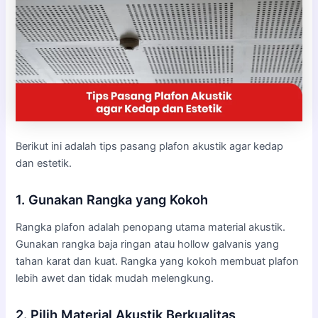
Berikut ini adalah tips pasang plafon akustik agar kedap
dan estetik.
1. Gunakan Rangka yang Kokoh
Rangka plafon adalah penopang utama material akustik.
Gunakan rangka baja ringan atau hollow galvanis yang
tahan karat dan kuat. Rangka yang kokoh membuat plafon
lebih awet dan tidak mudah melengkung.
2. Pilih Material Akustik Berkualitas