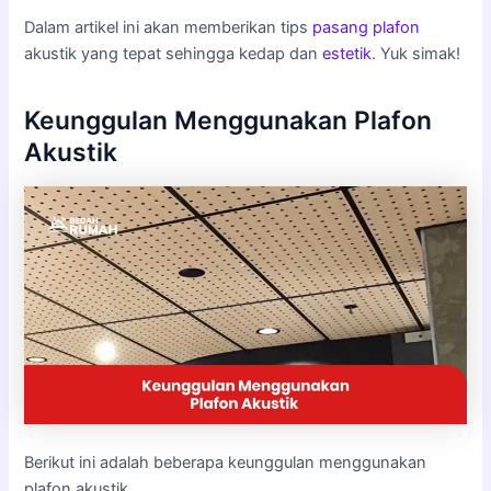
Dalam artikel ini akan memberikan tips
pasang plafon
akustik yang tepat sehingga kedap dan
estetik
. Yuk simak!
Keunggulan Menggunakan Plafon
Akustik
Berikut ini adalah beberapa keunggulan menggunakan
plafon akustik.