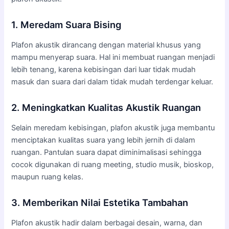
1. Meredam Suara Bising
Plafon akustik dirancang dengan material khusus yang
mampu menyerap suara. Hal ini membuat ruangan menjadi
lebih tenang, karena kebisingan dari luar tidak mudah
masuk dan suara dari dalam tidak mudah terdengar keluar.
2. Meningkatkan Kualitas Akustik Ruangan
Selain meredam kebisingan, plafon akustik juga membantu
menciptakan kualitas suara yang lebih jernih di dalam
ruangan. Pantulan suara dapat diminimalisasi sehingga
cocok digunakan di ruang meeting, studio musik, bioskop,
maupun ruang kelas.
3. Memberikan Nilai Estetika Tambahan
Plafon akustik hadir dalam berbagai desain, warna, dan