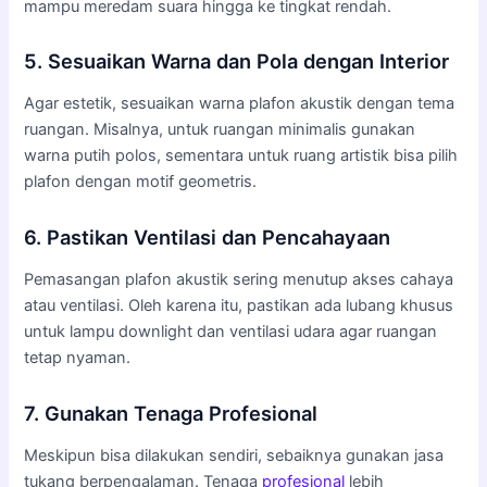
mampu meredam suara hingga ke tingkat rendah.
5. Sesuaikan Warna dan Pola dengan Interior
Agar estetik, sesuaikan warna plafon akustik dengan tema
ruangan. Misalnya, untuk ruangan minimalis gunakan
warna putih polos, sementara untuk ruang artistik bisa pilih
plafon dengan motif geometris.
6. Pastikan Ventilasi dan Pencahayaan
Pemasangan plafon akustik sering menutup akses cahaya
atau ventilasi. Oleh karena itu, pastikan ada lubang khusus
untuk lampu downlight dan ventilasi udara agar ruangan
tetap nyaman.
7. Gunakan Tenaga Profesional
Meskipun bisa dilakukan sendiri, sebaiknya gunakan jasa
tukang berpengalaman. Tenaga
profesional
lebih