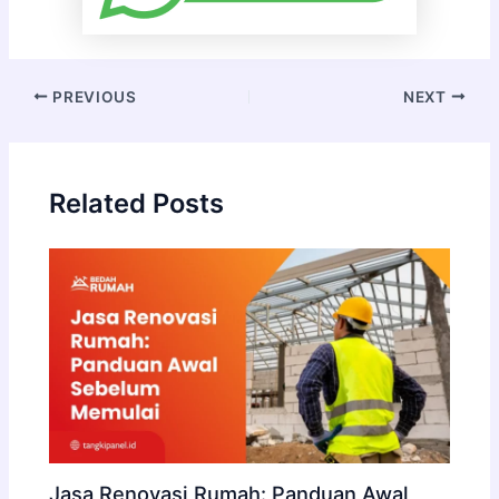
PREVIOUS
NEXT
Related Posts
Jasa Renovasi Rumah: Panduan Awal