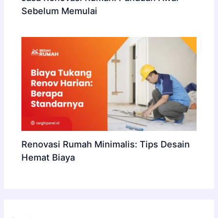
Sebelum Memulai
Renovasi Rumah Minimalis: Tips Desain
Hemat Biaya