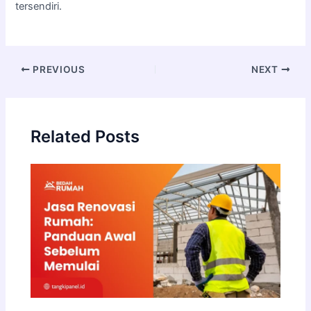
tersendiri.
PREVIOUS
NEXT
Related Posts