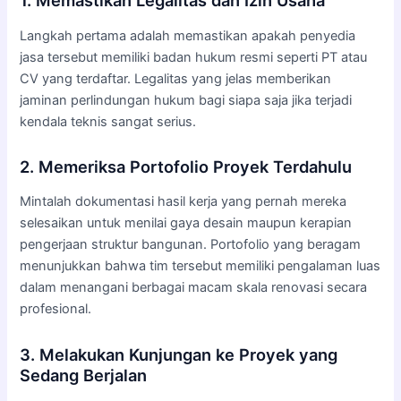
1. Memastikan Legalitas dan Izin Usaha
Langkah pertama adalah memastikan apakah penyedia
jasa tersebut memiliki badan hukum resmi seperti PT atau
CV yang terdaftar. Legalitas yang jelas memberikan
jaminan perlindungan hukum bagi siapa saja jika terjadi
kendala teknis sangat serius.
2. Memeriksa Portofolio Proyek Terdahulu
Mintalah dokumentasi hasil kerja yang pernah mereka
selesaikan untuk menilai gaya desain maupun kerapian
pengerjaan struktur bangunan. Portofolio yang beragam
menunjukkan bahwa tim tersebut memiliki pengalaman luas
dalam menangani berbagai macam skala renovasi secara
profesional.
3. Melakukan Kunjungan ke Proyek yang
Sedang Berjalan