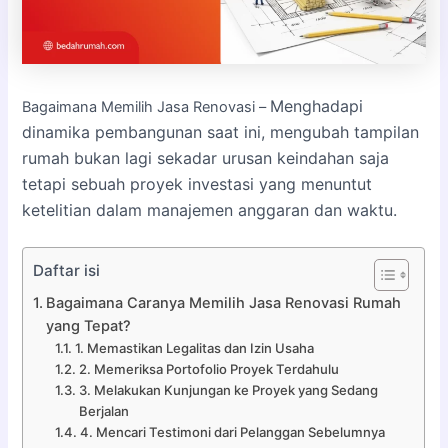
Menghadapi
Bagaimana Memilih Jasa Renovasi –
dinamika pembangunan saat ini, mengubah tampilan
rumah bukan lagi sekadar urusan keindahan saja
tetapi sebuah proyek investasi yang menuntut
ketelitian dalam manajemen anggaran dan waktu.
Daftar isi
Bagaimana Caranya Memilih Jasa Renovasi Rumah
yang Tepat?
1. Memastikan Legalitas dan Izin Usaha
2. Memeriksa Portofolio Proyek Terdahulu
3. Melakukan Kunjungan ke Proyek yang Sedang
Berjalan
4. Mencari Testimoni dari Pelanggan Sebelumnya