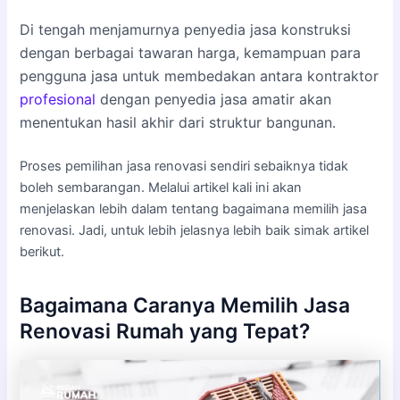
Di tengah menjamurnya penyedia jasa konstruksi
dengan berbagai tawaran harga, kemampuan para
pengguna jasa untuk membedakan antara kontraktor
profesional
dengan penyedia jasa amatir akan
menentukan hasil akhir dari struktur bangunan.
Proses pemilihan jasa renovasi sendiri sebaiknya tidak
boleh sembarangan. Melalui artikel kali ini akan
menjelaskan lebih dalam tentang bagaimana memilih jasa
renovasi. Jadi, untuk lebih jelasnya lebih baik simak artikel
berikut.
Bagaimana Caranya Memilih Jasa
Renovasi Rumah yang Tepat?