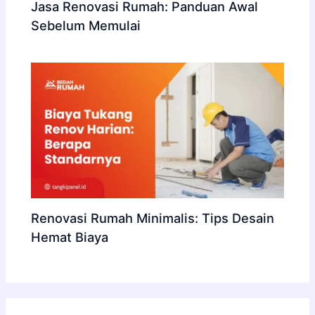
Jasa Renovasi Rumah: Panduan Awal
Sebelum Memulai
Renovasi Rumah Minimalis: Tips Desain
Hemat Biaya