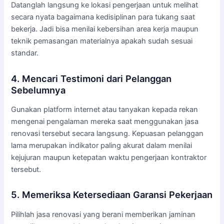
Datanglah langsung ke lokasi pengerjaan untuk melihat
secara nyata bagaimana kedisiplinan para tukang saat
bekerja. Jadi bisa menilai kebersihan area kerja maupun
teknik pemasangan materialnya apakah sudah sesuai
standar.
4. Mencari Testimoni dari Pelanggan
Sebelumnya
Gunakan platform internet atau tanyakan kepada rekan
mengenai pengalaman mereka saat menggunakan jasa
renovasi tersebut secara langsung. Kepuasan pelanggan
lama merupakan indikator paling akurat dalam menilai
kejujuran maupun ketepatan waktu pengerjaan kontraktor
tersebut.
5. Memeriksa Ketersediaan Garansi Pekerjaan
Pilihlah jasa renovasi yang berani memberikan jaminan