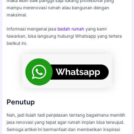
maka lebih baik panggil saja tukang profesional yang
mampu merenovasi rumah atau bangunan dengan
maksimal.
Informasi mengenai jasa
bedah rumah
yang kami
tawarkan, bisa langsung hubungi Whatsapp yang tertera
berikut ini.
Penutup
Nah, jadi itulah tadi penjelasan tentang bagaimana memilih
jasa renovasi yang tepat agar rumah impian bisa terwujud.
Semoga artikel ini bermanfaat dan memberikan inspirasi