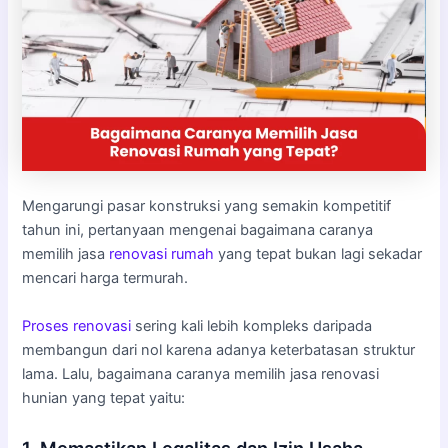
Mengarungi pasar konstruksi yang semakin kompetitif
tahun ini, pertanyaan mengenai bagaimana caranya
memilih jasa
renovasi rumah
yang tepat bukan lagi sekadar
mencari harga termurah.
Proses renovasi
sering kali lebih kompleks daripada
membangun dari nol karena adanya keterbatasan struktur
lama. Lalu, bagaimana caranya memilih jasa renovasi
hunian yang tepat yaitu: