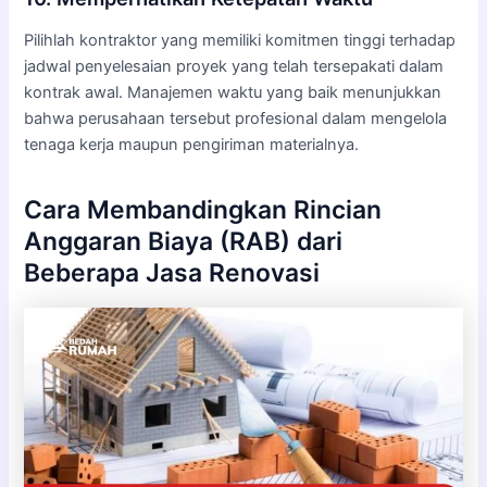
Pilihlah kontraktor yang memiliki komitmen tinggi terhadap
jadwal penyelesaian proyek yang telah tersepakati dalam
kontrak awal. Manajemen waktu yang baik menunjukkan
bahwa perusahaan tersebut profesional dalam mengelola
tenaga kerja maupun pengiriman materialnya.
Cara Membandingkan Rincian
Anggaran Biaya (RAB) dari
Beberapa Jasa Renovasi