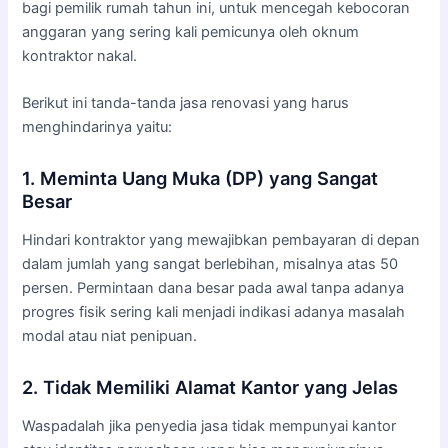
bagi pemilik rumah tahun ini, untuk mencegah kebocoran
anggaran yang sering kali pemicunya oleh oknum
kontraktor nakal.
Berikut ini tanda-tanda jasa renovasi yang harus
menghindarinya yaitu:
1. Meminta Uang Muka (DP) yang Sangat
Besar
Hindari kontraktor yang mewajibkan pembayaran di depan
dalam jumlah yang sangat berlebihan, misalnya atas 50
persen. Permintaan dana besar pada awal tanpa adanya
progres fisik sering kali menjadi indikasi adanya masalah
modal atau niat penipuan.
2. Tidak Memiliki Alamat Kantor yang Jelas
Waspadalah jika penyedia jasa tidak mempunyai kantor