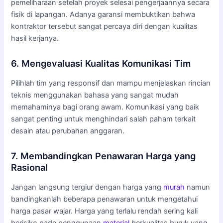
pemeliharaan setelah proyek selesai pengerjaannya secara
fisik di lapangan. Adanya garansi membuktikan bahwa
kontraktor tersebut sangat percaya diri dengan kualitas
hasil kerjanya.
6. Mengevaluasi Kualitas Komunikasi Tim
Pilihlah tim yang responsif dan mampu menjelaskan rincian
teknis menggunakan bahasa yang sangat mudah
memahaminya bagi orang awam. Komunikasi yang baik
sangat penting untuk menghindari salah paham terkait
desain atau perubahan anggaran.
7. Membandingkan Penawaran Harga yang
Rasional
Jangan langsung tergiur dengan harga yang
murah
namun
bandingkanlah beberapa penawaran untuk mengetahui
harga pasar wajar. Harga yang terlalu rendah sering kali
berisiko pada penggunaan
material
berkualitas buruk yang