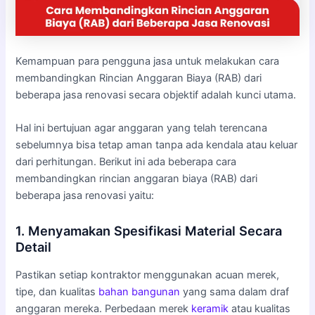
Kemampuan para pengguna jasa untuk melakukan cara
membandingkan Rincian Anggaran Biaya (RAB) dari
beberapa jasa renovasi secara objektif adalah kunci utama.
Hal ini bertujuan agar anggaran yang telah terencana
sebelumnya bisa tetap aman tanpa ada kendala atau keluar
dari perhitungan. Berikut ini ada beberapa cara
membandingkan rincian anggaran biaya (RAB) dari
beberapa jasa renovasi yaitu:
1. Menyamakan Spesifikasi Material Secara
Detail
Pastikan setiap kontraktor menggunakan acuan merek,
tipe, dan kualitas
bahan bangunan
yang sama dalam draf
anggaran mereka. Perbedaan merek
keramik
atau kualitas