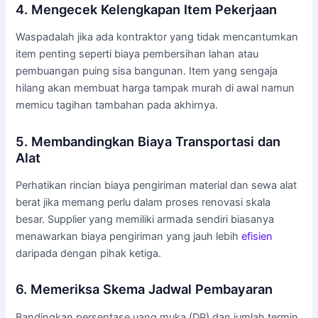
4. Mengecek Kelengkapan Item Pekerjaan
Waspadalah jika ada kontraktor yang tidak mencantumkan
item penting seperti biaya pembersihan lahan atau
pembuangan puing sisa bangunan. Item yang sengaja
hilang akan membuat harga tampak murah di awal namun
memicu tagihan tambahan pada akhirnya.
5. Membandingkan Biaya Transportasi dan
Alat
Perhatikan rincian biaya pengiriman material dan sewa alat
berat jika memang perlu dalam proses renovasi skala
besar. Supplier yang memiliki armada sendiri biasanya
menawarkan biaya pengiriman yang jauh lebih
efisien
daripada dengan pihak ketiga.
6. Memeriksa Skema Jadwal Pembayaran
Bandingkan persentase uang muka (DP) dan jumlah termin