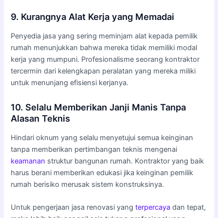
9. Kurangnya Alat Kerja yang Memadai
Penyedia jasa yang sering meminjam alat kepada pemilik
rumah menunjukkan bahwa mereka tidak memiliki modal
kerja yang mumpuni. Profesionalisme seorang kontraktor
tercermin dari kelengkapan peralatan yang mereka miliki
untuk menunjang efisiensi kerjanya.
10. Selalu Memberikan Janji Manis Tanpa
Alasan Teknis
Hindari oknum yang selalu menyetujui semua keinginan
tanpa memberikan pertimbangan teknis mengenai
keamanan
struktur bangunan rumah. Kontraktor yang baik
harus berani memberikan edukasi jika keinginan pemilik
rumah berisiko merusak sistem konstruksinya.
Untuk pengerjaan jasa renovasi yang
terpercaya
dan tepat,