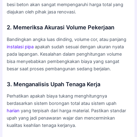
besi beton akan sangat mempengaruhi harga total yang
diajukan oleh pihak jasa renovasi.
2. Memeriksa Akurasi Volume Pekerjaan
Bandingkan angka luas dinding, volume cor, atau panjang
instalasi pipa
apakah sudah sesuai dengan ukuran nyata
pada lapangan. Kesalahan dalam penghitungan volume
bisa menyebabkan pembengkakan biaya yang sangat
besar saat proses pembangunan sedang berjalan.
3. Menganalisis Upah Tenaga Kerja
Perhatikan apakah biaya tukang menghitungnya
berdasarkan sistem borongan total atau sistem upah
harian
yang terpisah dari harga material. Pastikan standar
upah yang jadi penawaran wajar dan mencerminkan
kualitas keahlian tenaga kerjanya.