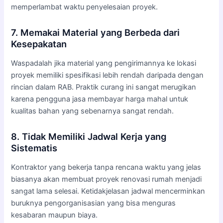
memperlambat waktu penyelesaian proyek.
7. Memakai Material yang Berbeda dari
Kesepakatan
Waspadalah jika material yang pengirimannya ke lokasi
proyek memiliki spesifikasi lebih rendah daripada dengan
rincian dalam RAB. Praktik curang ini sangat merugikan
karena pengguna jasa membayar harga mahal untuk
kualitas bahan yang sebenarnya sangat rendah.
8. Tidak Memiliki Jadwal Kerja yang
Sistematis
Kontraktor yang bekerja tanpa rencana waktu yang jelas
biasanya akan membuat proyek renovasi rumah menjadi
sangat lama selesai. Ketidakjelasan jadwal mencerminkan
buruknya pengorganisasian yang bisa menguras
kesabaran maupun biaya.