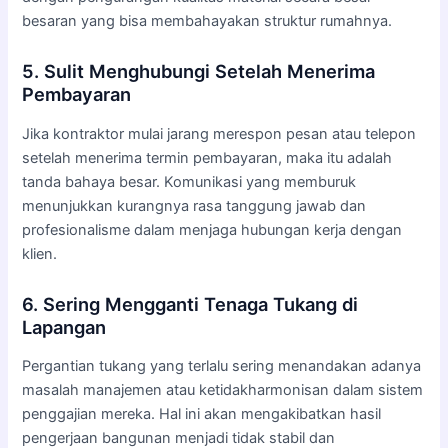
besaran yang bisa membahayakan struktur rumahnya.
5. Sulit Menghubungi Setelah Menerima
Pembayaran
Jika kontraktor mulai jarang merespon pesan atau telepon
setelah menerima termin pembayaran, maka itu adalah
tanda bahaya besar. Komunikasi yang memburuk
menunjukkan kurangnya rasa tanggung jawab dan
profesionalisme dalam menjaga hubungan kerja dengan
klien.
6. Sering Mengganti Tenaga Tukang di
Lapangan
Pergantian tukang yang terlalu sering menandakan adanya
masalah manajemen atau ketidakharmonisan dalam sistem
penggajian mereka. Hal ini akan mengakibatkan hasil
pengerjaan bangunan menjadi tidak stabil dan