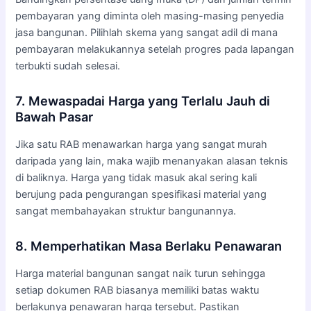
pembayaran yang diminta oleh masing-masing penyedia
jasa bangunan. Pilihlah skema yang sangat adil di mana
pembayaran melakukannya setelah progres pada lapangan
terbukti sudah selesai.
7. Mewaspadai Harga yang Terlalu Jauh di
Bawah Pasar
Jika satu RAB menawarkan harga yang sangat murah
daripada yang lain, maka wajib menanyakan alasan teknis
di baliknya. Harga yang tidak masuk akal sering kali
berujung pada pengurangan spesifikasi material yang
sangat membahayakan struktur bangunannya.
8. Memperhatikan Masa Berlaku Penawaran
Harga material bangunan sangat naik turun sehingga
setiap dokumen RAB biasanya memiliki batas waktu
berlakunya penawaran harga tersebut. Pastikan