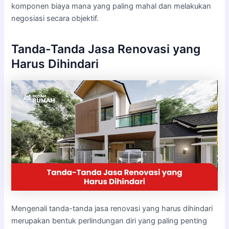
komponen biaya mana yang paling mahal dan melakukan
negosiasi secara objektif.
Tanda-Tanda Jasa Renovasi yang
Harus Dihindari
Mengenali tanda-tanda jasa renovasi yang harus dihindari
merupakan bentuk perlindungan diri yang paling penting