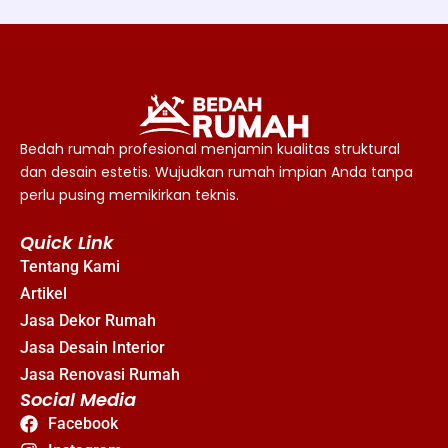
Bedah rumah profesional menjamin kualitas struktural
dan desain estetis. Wujudkan rumah impian Anda tanpa
perlu pusing memikirkan teknis.
Quick Link
Tentang Kami
Artikel
Jasa Dekor Rumah
Jasa Desain Interior
Jasa Renovasi Rumah
Social Media
Facebook