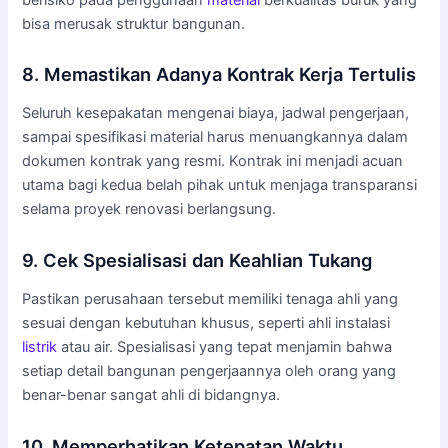
bisa merusak struktur bangunan.
8. Memastikan Adanya Kontrak Kerja Tertulis
Seluruh kesepakatan mengenai biaya, jadwal pengerjaan,
sampai spesifikasi material harus menuangkannya dalam
dokumen kontrak yang resmi. Kontrak ini menjadi acuan
utama bagi kedua belah pihak untuk menjaga transparansi
selama proyek renovasi berlangsung.
9. Cek Spesialisasi dan Keahlian Tukang
Pastikan perusahaan tersebut memiliki tenaga ahli yang
sesuai dengan kebutuhan khusus, seperti ahli instalasi
listrik
atau air. Spesialisasi yang tepat menjamin bahwa
setiap detail bangunan pengerjaannya oleh orang yang
benar-benar sangat ahli di bidangnya.
10. Memperhatikan Ketepatan Waktu