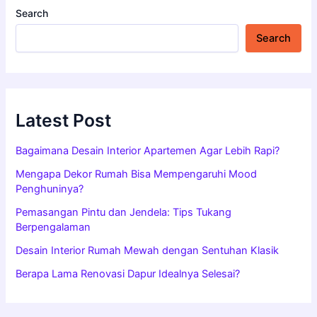
Search
Search
Latest Post
Bagaimana Desain Interior Apartemen Agar Lebih Rapi?
Mengapa Dekor Rumah Bisa Mempengaruhi Mood
Penghuninya?
Pemasangan Pintu dan Jendela: Tips Tukang
Berpengalaman
Desain Interior Rumah Mewah dengan Sentuhan Klasik
Berapa Lama Renovasi Dapur Idealnya Selesai?