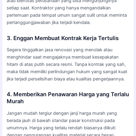
atau identitas perusahaan yang bisa mengunjunginya
setiap saat. Kontraktor yang hanya mengandalkan
pertemuan pada tempat umum sangat sulit untuk meminta
pertanggungjawaban jika terjadi kendala.
3. Enggan Membuat Kontrak Kerja Tertulis
Segera tinggalkan jasa renovasi yang menolak atau
menghindar saat mengajaknya membuat kesepakatan
hitam di atas putih secara resmi. Tanpa kontrak yang sah,
maka tidak memiliki perlindungan hukum yang sangat kuat
jika terjadi perselisihan biaya atau kualitas pengerjaannya.
4. Memberikan Penawaran Harga yang Terlalu
Murah
Jangan mudah tergiur dengan janji harga murah yang
berada jauh di bawah standar pasar konstruksi pada
umumnya. Harga yang terlalu rendah biasanya diikuti
dengan pengurangan kualitas material secara besar-