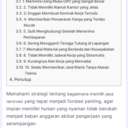
1. Meminta Uang Muka (DP) yang Sangat Besar
2. Tidak Memiliki Alamat Kantor yang Jelas
3. Enggan Membuat Kontrak Kerja Tertulis
4. Memberikan Penawaran Harga yang Terlalu
Murah
5. Sulit Menghubungi Setelah Menerima
Pembayaran
6. Sering Mengganti Tenaga Tukang di Lapangan
7. Memakai Material yang Berbeda dari Kesepakatan
8. Tidak Memiliki Jadwal Kerja yang Sistematis
9. Kurangnya Alat Kerja yang Memadai
10. Selalu Memberikan Janji Manis Tanpa Alasan
Teknis
Penutup
Memahami strategi tentang
bagaimana memilih jasa
yang tepat menjadi fondasi penting, agar
renovasi
impian memiliki hunian yang nyaman tidak berubah
menjadi beban anggaran akibat pengerjaan yang
serampangan.