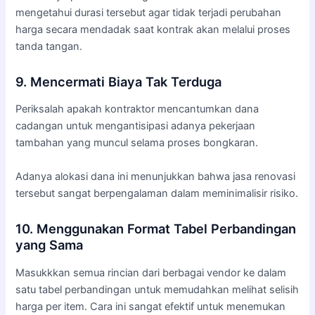
mengetahui durasi tersebut agar tidak terjadi perubahan
harga secara mendadak saat kontrak akan melalui proses
tanda tangan.
9. Mencermati Biaya Tak Terduga
Periksalah apakah kontraktor mencantumkan dana
cadangan untuk mengantisipasi adanya pekerjaan
tambahan yang muncul selama proses bongkaran.
Adanya alokasi dana ini menunjukkan bahwa jasa renovasi
tersebut sangat berpengalaman dalam meminimalisir risiko.
10. Menggunakan Format Tabel Perbandingan
yang Sama
Masukkkan semua rincian dari berbagai vendor ke dalam
satu tabel perbandingan untuk memudahkan melihat selisih
harga per item. Cara ini sangat efektif untuk menemukan