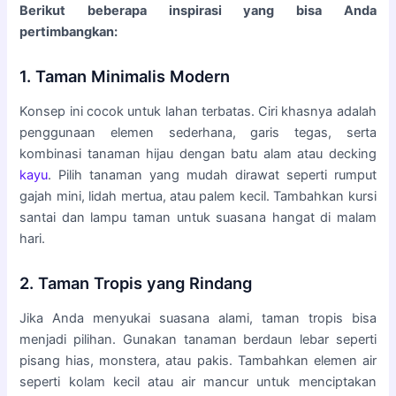
Berikut beberapa inspirasi yang bisa Anda
pertimbangkan:
1. Taman Minimalis Modern
Konsep ini cocok untuk lahan terbatas. Ciri khasnya adalah
penggunaan elemen sederhana, garis tegas, serta
kombinasi tanaman hijau dengan batu alam atau decking
kayu
. Pilih tanaman yang mudah dirawat seperti rumput
gajah mini, lidah mertua, atau palem kecil. Tambahkan kursi
santai dan lampu taman untuk suasana hangat di malam
hari.
2. Taman Tropis yang Rindang
Jika Anda menyukai suasana alami, taman tropis bisa
menjadi pilihan. Gunakan tanaman berdaun lebar seperti
pisang hias, monstera, atau pakis. Tambahkan elemen air
seperti kolam kecil atau air mancur untuk menciptakan