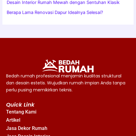
Desain Interior Rumah Mewah dengan Sentuhan Klasik
Berapa Lama Renovasi Dapur Idealnya Selesai?
Bedah rumah profesional menjamin kualitas struktural
dan desain estetis. Wujudkan rumah impian Anda tanpa
perlu pusing memikirkan teknis.
Quick Link
Tentang Kami
Artikel
Jasa Dekor Rumah