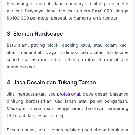
Pemasangan rumput alami umumnya dihitung per meter
persegi. Biayanya dapat berkisar antara Rp40.000 hingga
Rp100.000 per meter persegi, tergantung jenis rumput.
3. Elemen Hardscape
Batu alam, paving block, decking kayu, atau kolam kecil
akan menambah biaya. Estimasi pembuatan hardscape
sederhana bisa mulai dari beberapa ratus ribu rupiah per
meter persegi.
4. Jasa Desain dan Tukang Taman
Jika menggunakan jasa
profesional
, biaya desain biasanya
dihitung berdasarkan luas lahan atau paket pengerjaan.
Meskipun menambah pengeluaran, hasilnya cenderung
lebih rapi dan sesuai konsep.
Secara umum, untuk taman belakang sederhana berukuran