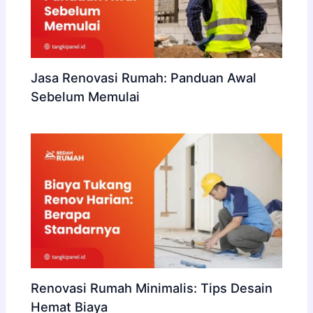
Jasa Renovasi Rumah: Panduan Awal
Sebelum Memulai
Renovasi Rumah Minimalis: Tips Desain
Hemat Biaya