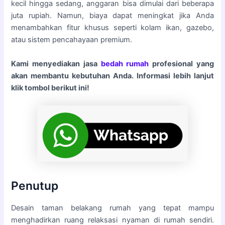
kecil hingga sedang, anggaran bisa dimulai dari beberapa
juta rupiah. Namun, biaya dapat meningkat jika Anda
menambahkan fitur khusus seperti kolam ikan, gazebo,
atau sistem pencahayaan premium.
Kami menyediakan jasa
bedah rumah
profesional yang
akan membantu kebutuhan Anda. Informasi lebih lanjut
klik tombol berikut ini!
Penutup
Desain taman belakang rumah yang tepat mampu
menghadirkan ruang relaksasi nyaman di rumah sendiri.