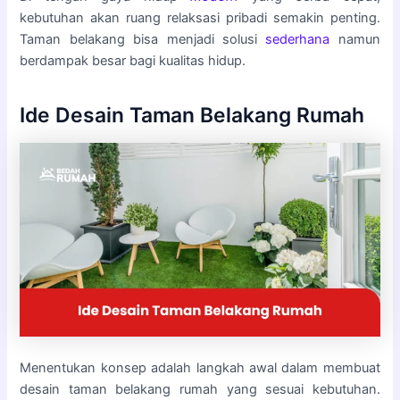
kebutuhan akan ruang relaksasi pribadi semakin penting.
Taman belakang bisa menjadi solusi
sederhana
namun
berdampak besar bagi kualitas hidup.
Ide Desain Taman Belakang Rumah
Menentukan konsep adalah langkah awal dalam membuat
desain taman belakang rumah yang sesuai kebutuhan.