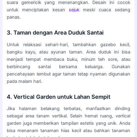
suara gemericik yang menenangkan. Desain ini cocok
untuk menciptakan kesan
sejuk
meski cuaca sedang
panas.
3. Taman dengan Area Duduk Santai
Untuk relaksasi sehari-hari, tambahkan gazebo kecil,
bangku kayu, atau ayunan taman. Area duduk ini bisa
menjadi tempat membaca buku, minum teh sore, atau
berbincang santai bersama keluarga. Gunakan
pencahayaan lembut agar taman tetap nyaman digunakan
pada malam hari.
4. Vertical Garden untuk Lahan Sempit
Jika halaman belakang terbatas, manfaatkan dinding
sebagai area tanam vertikal. Selain hemat ruang, vertical
garden juga memberikan tampilan estetis yang unik. Anda
bisa menanam tanaman hias kecil atau bahkan tanaman