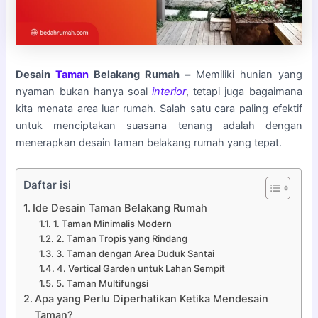
Desain
Taman
Belakang Rumah –
Memiliki hunian yang
nyaman bukan hanya soal
interior
, tetapi juga bagaimana
kita menata area luar rumah. Salah satu cara paling efektif
untuk menciptakan suasana tenang adalah dengan
menerapkan desain taman belakang rumah yang tepat.
Daftar isi
Ide Desain Taman Belakang Rumah
1. Taman Minimalis Modern
2. Taman Tropis yang Rindang
3. Taman dengan Area Duduk Santai
4. Vertical Garden untuk Lahan Sempit
5. Taman Multifungsi
Apa yang Perlu Diperhatikan Ketika Mendesain
Taman?