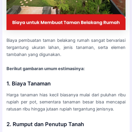
Biaya pembuatan taman belakang rumah sangat bervariasi
tergantung ukuran lahan, jenis tanaman, serta elemen
tambahan yang digunakan.
Berikut gambaran umum estimasinya:
1. Biaya Tanaman
Harga tanaman hias kecil biasanya mulai dari puluhan ribu
rupiah per pot, sementara tanaman besar bisa mencapai
ratusan ribu hingga jutaan rupiah tergantung jenisnya.
2. Rumput dan Penutup Tanah