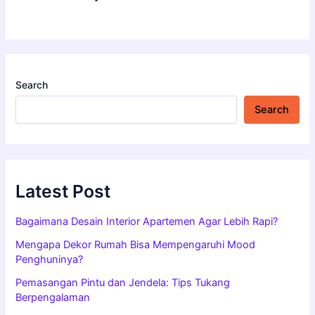
Search
Search
Latest Post
Bagaimana Desain Interior Apartemen Agar Lebih Rapi?
Mengapa Dekor Rumah Bisa Mempengaruhi Mood
Penghuninya?
Pemasangan Pintu dan Jendela: Tips Tukang
Berpengalaman