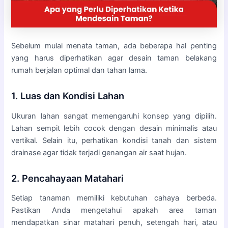
Sebelum mulai menata taman, ada beberapa hal penting
yang harus diperhatikan agar desain taman belakang
rumah berjalan optimal dan tahan lama.
1. Luas dan Kondisi Lahan
Ukuran lahan sangat memengaruhi konsep yang dipilih.
Lahan sempit lebih cocok dengan desain minimalis atau
vertikal. Selain itu, perhatikan kondisi tanah dan sistem
drainase agar tidak terjadi genangan air saat hujan.
2. Pencahayaan Matahari
Setiap tanaman memiliki kebutuhan cahaya berbeda.
Pastikan Anda mengetahui apakah area taman
mendapatkan sinar matahari penuh, setengah hari, atau