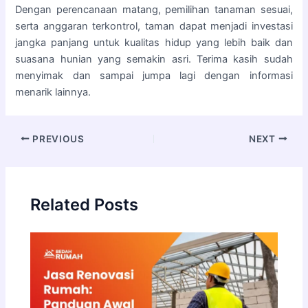
Dengan perencanaan matang, pemilihan tanaman sesuai,
serta anggaran terkontrol, taman dapat menjadi investasi
jangka panjang untuk kualitas hidup yang lebih baik dan
suasana hunian yang semakin asri. Terima kasih sudah
menyimak dan sampai jumpa lagi dengan informasi
menarik lainnya.
PREVIOUS
NEXT
Related Posts