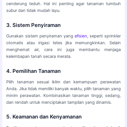
cenderung teduh. Hal ini penting agar tanaman tumbuh
subur dan tidak mudah layu.
3. Sistem Penyiraman
Gunakan sistem penyiraman yang
efisien
, seperti sprinkler
otomatis atau irigasi tetes jika memungkinkan. Selain
menghemat air, cara ini juga membantu menjaga
kelembapan tanah secara merata.
4. Pemilihan Tanaman
Pilih tanaman sesuai iklim dan kemampuan perawatan
Anda. Jika tidak memiliki banyak waktu, pilih tanaman yang
minim perawatan. Kombinasikan tanaman tinggi, sedang,
dan rendah untuk menciptakan tampilan yang dinamis.
5. Keamanan dan Kenyamanan