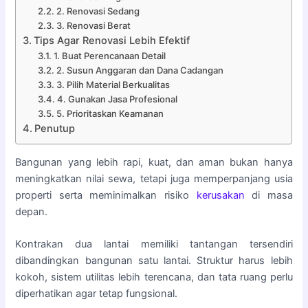
2. Renovasi Sedang
3. Renovasi Berat
Tips Agar Renovasi Lebih Efektif
1. Buat Perencanaan Detail
2. Susun Anggaran dan Dana Cadangan
3. Pilih Material Berkualitas
4. Gunakan Jasa Profesional
5. Prioritaskan Keamanan
Penutup
Bangunan yang lebih rapi, kuat, dan aman bukan hanya
meningkatkan nilai sewa, tetapi juga memperpanjang usia
properti serta meminimalkan risiko
kerusakan
di masa
depan.
Kontrakan dua lantai memiliki tantangan tersendiri
dibandingkan bangunan satu lantai. Struktur harus lebih
kokoh, sistem utilitas lebih terencana, dan tata ruang perlu
diperhatikan agar tetap fungsional.