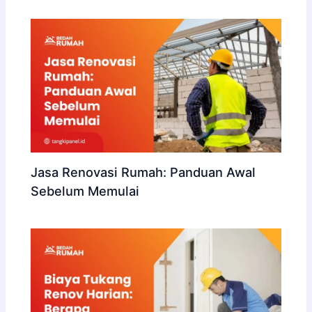
Jasa Renovasi Rumah: Panduan Awal
Sebelum Memulai