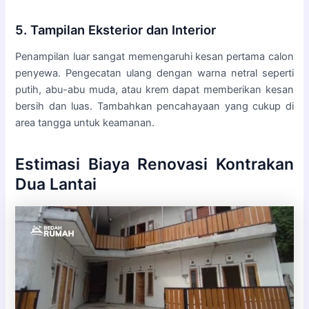
5. Tampilan Eksterior dan Interior
Penampilan luar sangat memengaruhi kesan pertama calon
penyewa. Pengecatan ulang dengan warna netral seperti
putih, abu-abu muda, atau krem dapat memberikan kesan
bersih dan luas. Tambahkan pencahayaan yang cukup di
area tangga untuk keamanan.
Estimasi Biaya Renovasi Kontrakan
Dua Lantai