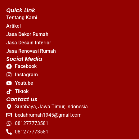
Quick Link
Tentang Kami
Artikel
Jasa Dekor Rumah
Jasa Desain Interior
Jasa Renovasi Rumah
Social Media
Facebook
Instagram
Youtube
Tiktok
Contact us
Surabaya, Jawa Timur, Indonesia
bedahrumah1945@gmail.com
081277773581
081277773581