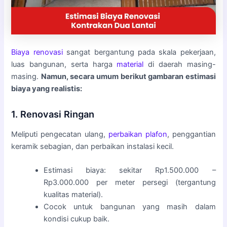
Biaya renovasi
sangat bergantung pada skala pekerjaan,
luas bangunan, serta harga
material
di daerah masing-
masing.
Namun, secara umum berikut gambaran estimasi
biaya yang realistis:
1. Renovasi Ringan
Meliputi pengecatan ulang,
perbaikan plafon
, penggantian
keramik sebagian, dan perbaikan instalasi kecil.
Estimasi biaya: sekitar Rp1.500.000 –
Rp3.000.000 per meter persegi (tergantung
kualitas material).
Cocok untuk bangunan yang masih dalam
kondisi cukup baik.