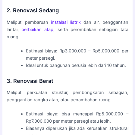
2. Renovasi Sedang
Meliputi pembaruan
instalasi listrik
dan air, penggantian
lantai,
perbaikan atap
, serta perombakan sebagian tata
ruang.
Estimasi biaya: Rp3.000.000 – Rp5.000.000 per
meter persegi.
Ideal untuk bangunan berusia lebih dari 10 tahun.
3. Renovasi Berat
Meliputi perkuatan struktur, pembongkaran sebagian,
penggantian rangka atap, atau penambahan ruang.
Estimasi biaya: bisa mencapai Rp5.000.000 –
Rp7.000.000 per meter persegi atau lebih.
Biasanya diperlukan jika ada kerusakan struktural