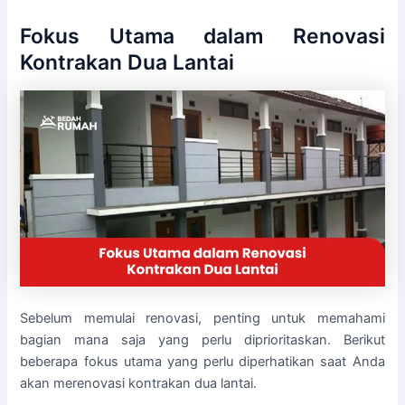
Fokus Utama dalam Renovasi
Kontrakan Dua Lantai
Sebelum memulai renovasi, penting untuk memahami
bagian mana saja yang perlu diprioritaskan. Berikut
beberapa fokus utama yang perlu diperhatikan saat Anda
akan merenovasi kontrakan dua lantai.