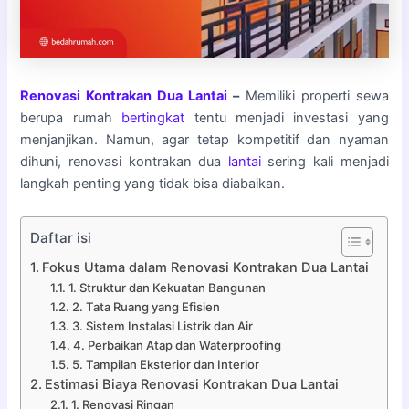
Renovasi Kontrakan
Dua Lantai
–
Memiliki properti sewa
berupa rumah
bertingkat
tentu menjadi investasi yang
menjanjikan. Namun, agar tetap kompetitif dan nyaman
dihuni, renovasi kontrakan dua
lantai
sering kali menjadi
langkah penting yang tidak bisa diabaikan.
Daftar isi
Fokus Utama dalam Renovasi Kontrakan Dua Lantai
1. Struktur dan Kekuatan Bangunan
2. Tata Ruang yang Efisien
3. Sistem Instalasi Listrik dan Air
4. Perbaikan Atap dan Waterproofing
5. Tampilan Eksterior dan Interior
Estimasi Biaya Renovasi Kontrakan Dua Lantai
1. Renovasi Ringan