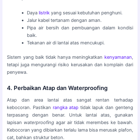
Daya
listrik
yang sesuai kebutuhan penghuni.
Jalur kabel tertanam dengan aman.
Pipa air bersih dan pembuangan dalam kondisi
baik.
Tekanan air di lantai atas mencukupi.
Sistem yang baik tidak hanya meningkatkan
kenyamanan
,
tetapi juga mengurangi risiko kerusakan dan komplain dari
penyewa.
4. Perbaikan Atap dan Waterproofing
Atap dan area lantai atas sangat rentan terhadap
kebocoran. Pastikan
rangka atap
tidak lapuk dan genteng
terpasang dengan benar. Untuk lantai atas, gunakan
lapisan
waterproofing
agar air tidak merembes ke bawah.
Kebocoran yang dibiarkan terlalu lama bisa merusak plafon,
cat, bahkan struktur beton.