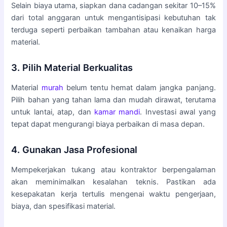
Selain biaya utama, siapkan dana cadangan sekitar 10–15%
dari total anggaran untuk mengantisipasi kebutuhan tak
terduga seperti perbaikan tambahan atau kenaikan harga
material.
3. Pilih Material Berkualitas
Material
murah
belum tentu hemat dalam jangka panjang.
Pilih bahan yang tahan lama dan mudah dirawat, terutama
untuk lantai, atap, dan
kamar mandi
. Investasi awal yang
tepat dapat mengurangi biaya perbaikan di masa depan.
4. Gunakan Jasa Profesional
Mempekerjakan tukang atau kontraktor berpengalaman
akan meminimalkan kesalahan teknis. Pastikan ada
kesepakatan kerja tertulis mengenai waktu pengerjaan,
biaya, dan spesifikasi material.