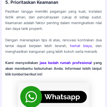
5. Prioritaskan Keamanan
Pastikan tangga memiliki pegangan yang kuat, instalasi
listrik aman, dan pencahayaan cukup di setiap sudut.
Keamanan adalah faktor penting dalam meningkatkan nilai
dan daya tarik properti.
Dengan menerapkan tips di atas, renovasi kontrakan dua
lantai dapat berjalan lebih terarah,
hemat biaya
, dan
menghasilkan bangunan yang lebih kokoh serta menarik.
Kami menyediakan
jasa bedah rumah
profesional
yang
akan membantu kebutuhan Anda. Informasi lebih lanjut
klik tombol berikut ini!