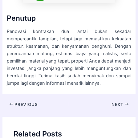
Penutup
Renovasi kontrakan dua lantai bukan sekadar
mempercantik tampilan, tetapi juga memastikan kekuatan
struktur, keamanan, dan kenyamanan penghuni. Dengan
perencanaan matang, estimasi biaya yang realistis, serta
pemilihan material yang tepat, properti Anda dapat menjadi
investasi jangka panjang yang lebih menguntungkan dan
bernilai tinggi. Terima kasih sudah menyimak dan sampai
jumpa lagi dengan informasi menarik lainnya.
PREVIOUS
NEXT
Related Posts