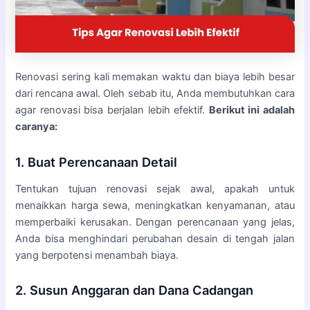
Renovasi sering kali memakan waktu dan biaya lebih besar
dari rencana awal. Oleh sebab itu, Anda membutuhkan cara
agar renovasi bisa berjalan lebih efektif.
Berikut ini adalah
caranya:
1. Buat Perencanaan Detail
Tentukan tujuan renovasi sejak awal, apakah untuk
menaikkan harga sewa, meningkatkan kenyamanan, atau
memperbaiki kerusakan. Dengan perencanaan yang jelas,
Anda bisa menghindari perubahan desain di tengah jalan
yang berpotensi menambah biaya.
2. Susun Anggaran dan Dana Cadangan