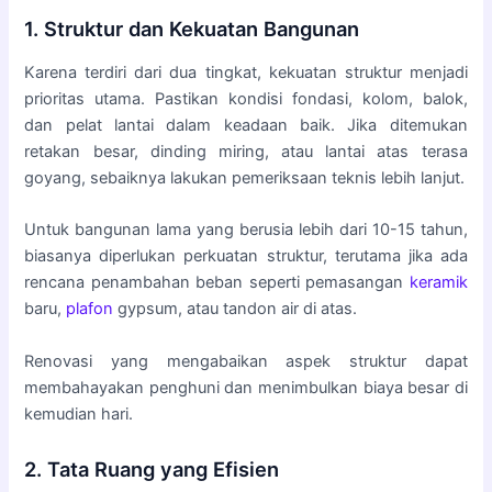
1. Struktur dan Kekuatan Bangunan
Karena terdiri dari dua tingkat, kekuatan struktur menjadi
prioritas utama. Pastikan kondisi fondasi, kolom, balok,
dan pelat lantai dalam keadaan baik. Jika ditemukan
retakan besar, dinding miring, atau lantai atas terasa
goyang, sebaiknya lakukan pemeriksaan teknis lebih lanjut.
Untuk bangunan lama yang berusia lebih dari 10-15 tahun,
biasanya diperlukan perkuatan struktur, terutama jika ada
rencana penambahan beban seperti pemasangan
keramik
baru,
plafon
gypsum, atau tandon air di atas.
Renovasi yang mengabaikan aspek struktur dapat
membahayakan penghuni dan menimbulkan biaya besar di
kemudian hari.
2. Tata Ruang yang Efisien