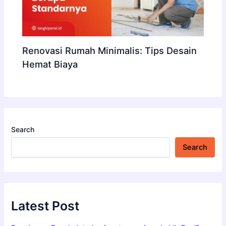
Renovasi Rumah Minimalis: Tips Desain
Hemat Biaya
Search
Search
Latest Post