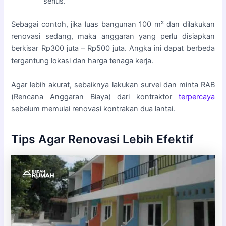
serius.
Sebagai contoh, jika luas bangunan 100 m² dan dilakukan
renovasi sedang, maka anggaran yang perlu disiapkan
berkisar Rp300 juta – Rp500 juta. Angka ini dapat berbeda
tergantung lokasi dan harga tenaga kerja.
Agar lebih akurat, sebaiknya lakukan survei dan minta RAB
(Rencana Anggaran Biaya) dari kontraktor
terpercaya
sebelum memulai renovasi kontrakan dua lantai.
Tips Agar Renovasi Lebih Efektif