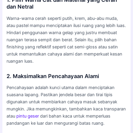
dan Netral
Warna-warna cerah seperti putih, krem, abu-abu muda,
atau pastel mampu menciptakan ilusi ruang yang lebih luas.
Hindari penggunaan warna gelap yang justru membuat
ruangan terasa sempit dan berat. Selain itu, pilih bahan
finishing yang reflektif seperti cat semi-gloss atau satin
untuk memantulkan cahaya alami dan memperkuat kesan
ruangan luas.
2. Maksimalkan Pencahayaan Alami
Pencahayaan adalah kunci utama dalam menciptakan
suasana lapang. Pastikan jendela besar dan tirai tipis
digunakan untuk membiarkan cahaya masuk sebanyak
mungkin. Jika memungkinkan, tambahkan kaca transparan
atau
pintu geser
dari bahan kaca untuk memperluas
pandangan ke luar dan mengurangi batas ruang.