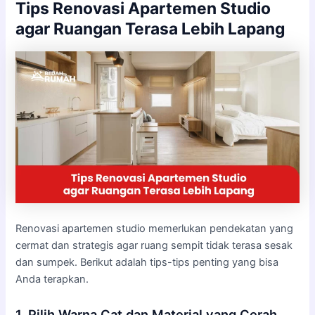
Tips Renovasi Apartemen Studio
agar Ruangan Terasa Lebih Lapang
Renovasi apartemen studio memerlukan pendekatan yang
cermat dan strategis agar ruang sempit tidak terasa sesak
dan sumpek. Berikut adalah tips-tips penting yang bisa
Anda terapkan.
1. Pilih Warna Cat dan Material yang Cerah