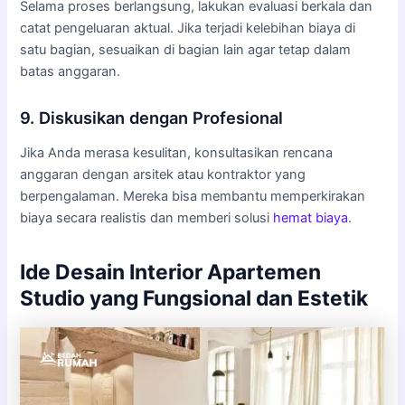
Selama proses berlangsung, lakukan evaluasi berkala dan
catat pengeluaran aktual. Jika terjadi kelebihan biaya di
satu bagian, sesuaikan di bagian lain agar tetap dalam
batas anggaran.
9. Diskusikan dengan Profesional
Jika Anda merasa kesulitan, konsultasikan rencana
anggaran dengan arsitek atau kontraktor yang
berpengalaman. Mereka bisa membantu memperkirakan
biaya secara realistis dan memberi solusi
hemat biaya
.
Ide Desain Interior Apartemen
Studio yang Fungsional dan Estetik