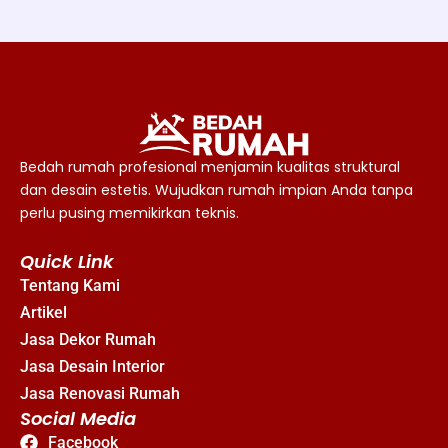
Bedah rumah profesional menjamin kualitas struktural
dan desain estetis. Wujudkan rumah impian Anda tanpa
perlu pusing memikirkan teknis.
Quick Link
Tentang Kami
Artikel
Jasa Dekor Rumah
Jasa Desain Interior
Jasa Renovasi Rumah
Social Media
Facebook