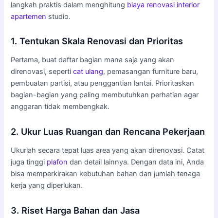
langkah praktis dalam menghitung
biaya renovasi
interior
apartemen
studio.
1. Tentukan Skala Renovasi dan Prioritas
Pertama, buat daftar bagian mana saja yang akan
direnovasi, seperti
cat ulang
, pemasangan furniture baru,
pembuatan partisi, atau penggantian lantai. Prioritaskan
bagian-bagian yang paling membutuhkan perhatian agar
anggaran tidak membengkak.
2. Ukur Luas Ruangan dan Rencana Pekerjaan
Ukurlah secara tepat luas area yang akan direnovasi. Catat
juga tinggi
plafon
dan detail lainnya. Dengan data ini, Anda
bisa memperkirakan kebutuhan bahan dan jumlah tenaga
kerja yang diperlukan.
3. Riset Harga Bahan dan Jasa