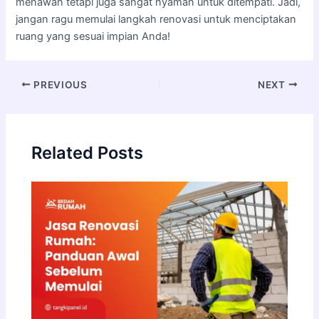
menawan tetapi juga sangat nyaman untuk ditempati. Jadi,
jangan ragu memulai langkah renovasi untuk menciptakan
ruang yang sesuai impian Anda!
PREVIOUS
NEXT
Related Posts