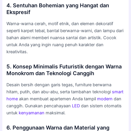
4. Sentuhan Bohemian yang Hangat dan
Ekspresif
Warna-warna cerah, motif etnik, dan elemen dekoratif
seperti karpet tebal, bantal berwarna-warni, dan lampu dari
bahan alami memberi nuansa santai dan artistik. Cocok
untuk Anda yang ingin ruang penuh karakter dan
kreativitas.
5. Konsep Minimalis Futuristik dengan Warna
Monokrom dan Teknologi Canggih
Desain bersih dengan garis tegas, furniture berwarna
hitam, putih, dan abu-abu, serta tambahan teknologi
smart
home
akan membuat apartemen Anda tampil
modern
dan
canggih. Gunakan pencahayaan
LED
dan sistem otomatis
untuk
kenyamanan
maksimal.
6. Penggunaan Warna dan Material yang