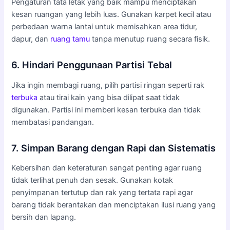
Pengaturan tata letak yang baik mampu menciptakan
kesan ruangan yang lebih luas. Gunakan karpet kecil atau
perbedaan warna lantai untuk memisahkan area tidur,
dapur, dan
ruang tamu
tanpa menutup ruang secara fisik.
6. Hindari Penggunaan Partisi Tebal
Jika ingin membagi ruang, pilih partisi ringan seperti rak
terbuka
atau tirai kain yang bisa dilipat saat tidak
digunakan. Partisi ini memberi kesan terbuka dan tidak
membatasi pandangan.
7. Simpan Barang dengan Rapi dan Sistematis
Kebersihan dan keteraturan sangat penting agar ruang
tidak terlihat penuh dan sesak. Gunakan kotak
penyimpanan tertutup dan rak yang tertata rapi agar
barang tidak berantakan dan menciptakan ilusi ruang yang
bersih dan lapang.