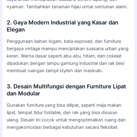
nyaman. Tambahkan tanaman hijau untuk sentuhan alami.
2. Gaya Modern Industrial yang Kasar dan
Elegan
Penggunaan bahan logam, bata exposed, dan furniture
bergaya vintage mampu menciptakan suasana urban yang
keren. Warna dasar seperti abu-abu, hitam, dan cokelat
dipadukan dengan lampu gantung industrial dan rak besi
membuat ruangan tampil stylish dan maskulin.
3. Desain Multifungsi dengan Furniture Lipat
dan Modular
Gunakan furniture yang bisa dilipat, seperti meja makan
lipat, tempat tidur foldable, dan rak yang bisa disusun
ulang. Desain ini cocok untuk mengoptimalkan ruang dan
mengakomodasi berbagai kebutuhan secara fleksibel.