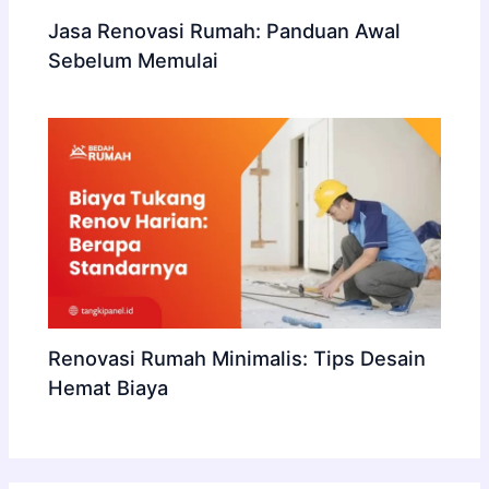
Jasa Renovasi Rumah: Panduan Awal
Sebelum Memulai
Renovasi Rumah Minimalis: Tips Desain
Hemat Biaya