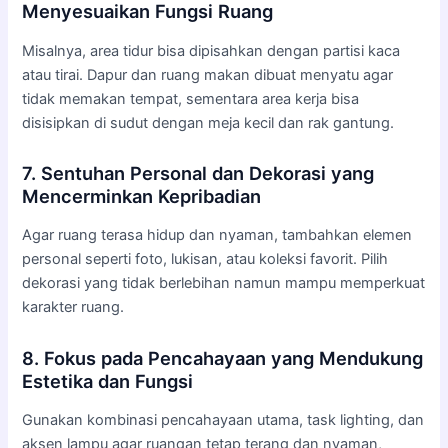
Menyesuaikan Fungsi Ruang
Misalnya, area tidur bisa dipisahkan dengan partisi kaca
atau tirai. Dapur dan ruang makan dibuat menyatu agar
tidak memakan tempat, sementara area kerja bisa
disisipkan di sudut dengan meja kecil dan rak gantung.
7. Sentuhan Personal dan Dekorasi yang
Mencerminkan Kepribadian
Agar ruang terasa hidup dan nyaman, tambahkan elemen
personal seperti foto, lukisan, atau koleksi favorit. Pilih
dekorasi yang tidak berlebihan namun mampu memperkuat
karakter ruang.
8. Fokus pada Pencahayaan yang Mendukung
Estetika dan Fungsi
Gunakan kombinasi pencahayaan utama, task lighting, dan
aksen lampu agar ruangan tetap terang dan nyaman,