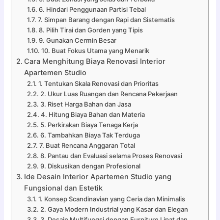
6. Hindari Penggunaan Partisi Tebal
7. Simpan Barang dengan Rapi dan Sistematis
8. Pilih Tirai dan Gorden yang Tipis
9. Gunakan Cermin Besar
10. Buat Fokus Utama yang Menarik
Cara Menghitung Biaya Renovasi Interior
Apartemen Studio
1. Tentukan Skala Renovasi dan Prioritas
2. Ukur Luas Ruangan dan Rencana Pekerjaan
3. Riset Harga Bahan dan Jasa
4. Hitung Biaya Bahan dan Materia
5. Perkirakan Biaya Tenaga Kerja
6. Tambahkan Biaya Tak Terduga
7. Buat Rencana Anggaran Total
8. Pantau dan Evaluasi selama Proses Renovasi
9. Diskusikan dengan Profesional
Ide Desain Interior Apartemen Studio yang
Fungsional dan Estetik
1. Konsep Scandinavian yang Ceria dan Minimalis
2. Gaya Modern Industrial yang Kasar dan Elegan
3. Desain Multifungsi dengan Furniture Lipat dan