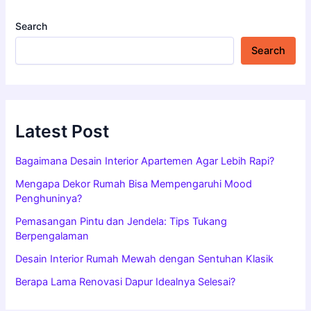
Search
Search
Latest Post
Bagaimana Desain Interior Apartemen Agar Lebih Rapi?
Mengapa Dekor Rumah Bisa Mempengaruhi Mood
Penghuninya?
Pemasangan Pintu dan Jendela: Tips Tukang
Berpengalaman
Desain Interior Rumah Mewah dengan Sentuhan Klasik
Berapa Lama Renovasi Dapur Idealnya Selesai?