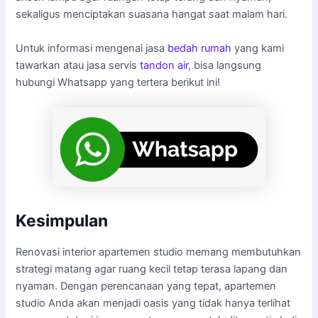
sekaligus menciptakan suasana hangat saat malam hari.
Untuk informasi mengenai jasa
bedah rumah
yang kami
tawarkan atau jasa servis
tandon air
, bisa langsung
hubungi Whatsapp yang tertera berikut ini!
Kesimpulan
Renovasi interior apartemen studio memang membutuhkan
strategi matang agar ruang kecil tetap terasa lapang dan
nyaman. Dengan perencanaan yang tepat, apartemen
studio Anda akan menjadi oasis yang tidak hanya terlihat