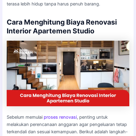
terasa lebih hidup tanpa harus penuh barang.
Cara Menghitung Biaya Renovasi
Interior Apartemen Studio
Sebelum memulai
proses renovasi
, penting untuk
melakukan perencanaan anggaran agar pengeluaran tetap
terkendali dan sesuai kemampuan. Berikut adalah langkah-