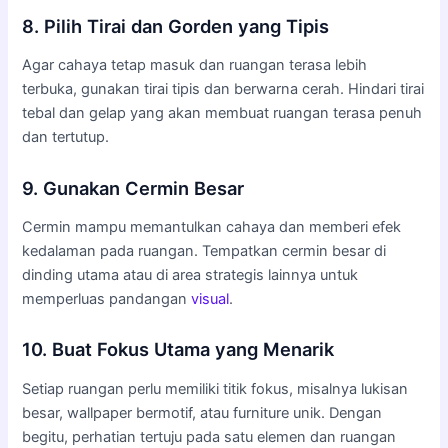
8. Pilih Tirai dan Gorden yang Tipis
Agar cahaya tetap masuk dan ruangan terasa lebih
terbuka, gunakan tirai tipis dan berwarna cerah. Hindari tirai
tebal dan gelap yang akan membuat ruangan terasa penuh
dan tertutup.
9. Gunakan Cermin Besar
Cermin mampu memantulkan cahaya dan memberi efek
kedalaman pada ruangan. Tempatkan cermin besar di
dinding utama atau di area strategis lainnya untuk
memperluas pandangan
visual
.
10. Buat Fokus Utama yang Menarik
Setiap ruangan perlu memiliki titik fokus, misalnya lukisan
besar, wallpaper bermotif, atau furniture unik. Dengan
begitu, perhatian tertuju pada satu elemen dan ruangan