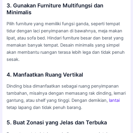
3. Gunakan Furniture Multifungsi dan
Minimalis
Pilih furniture yang memiliki fungsi ganda, seperti tempat
tidur dengan laci penyimpanan di bawahnya, meja makan
lipat, atau sofa bed. Hindari furniture besar dan berat yang
memakan banyak tempat. Desain minimalis yang simpel
akan membantu ruangan terasa lebih lega dan tidak penuh
sesak.
4. Manfaatkan Ruang Vertikal
Dinding bisa dimanfaatkan sebagai ruang penyimpanan
tambahan, misalnya dengan memasang rak dinding, lemari
gantung, atau shelf yang tinggi. Dengan demikian,
lantai
tetap lapang dan tidak penuh barang.
5. Buat Zonasi yang Jelas dan Terbuka