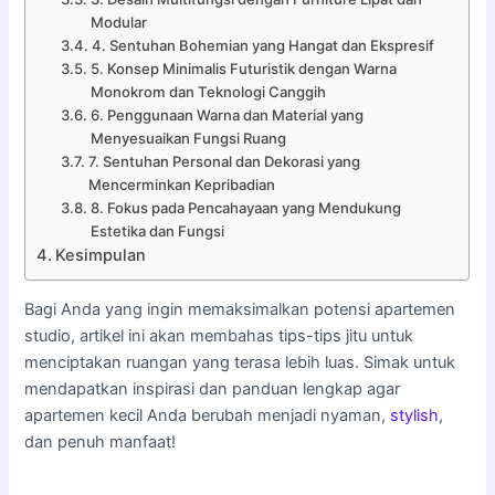
Modular
4. Sentuhan Bohemian yang Hangat dan Ekspresif
5. Konsep Minimalis Futuristik dengan Warna
Monokrom dan Teknologi Canggih
6. Penggunaan Warna dan Material yang
Menyesuaikan Fungsi Ruang
7. Sentuhan Personal dan Dekorasi yang
Mencerminkan Kepribadian
8. Fokus pada Pencahayaan yang Mendukung
Estetika dan Fungsi
Kesimpulan
Bagi Anda yang ingin memaksimalkan potensi apartemen
studio, artikel ini akan membahas tips-tips jitu untuk
menciptakan ruangan yang terasa lebih luas. Simak untuk
mendapatkan inspirasi dan panduan lengkap agar
apartemen kecil Anda berubah menjadi nyaman,
stylish
,
dan penuh manfaat!