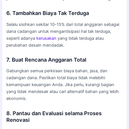
6. Tambahkan Biaya Tak Terduga
Selalu sisihkan sekitar 10-15% dari total anggaran sebagai
dana cadangan untuk mengantisipasi hal tak terduga,
seperti adanya
kerusakan
yang tidak terduga atau
perubahan desain mendadak.
7. Buat Rencana Anggaran Total
Gabungkan semua perkiraan biaya bahan, jasa, dan
cadangan dana. Pastikan total biaya tidak melebihi
kemampuan keuangan Anda. Jika perlu, kurangi bagian
yang tidak mendesak atau cari alternatif bahan yang lebih
ekonomis.
8. Pantau dan Evaluasi selama Proses
Renovasi