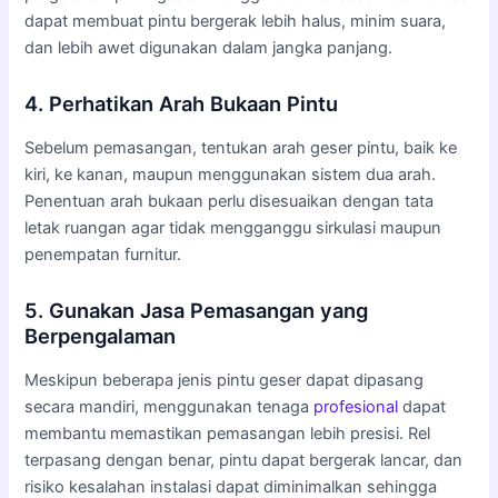
dapat membuat pintu bergerak lebih halus, minim suara,
dan lebih awet digunakan dalam jangka panjang.
4. Perhatikan Arah Bukaan Pintu
Sebelum pemasangan, tentukan arah geser pintu, baik ke
kiri, ke kanan, maupun menggunakan sistem dua arah.
Penentuan arah bukaan perlu disesuaikan dengan tata
letak ruangan agar tidak mengganggu sirkulasi maupun
penempatan furnitur.
5. Gunakan Jasa Pemasangan yang
Berpengalaman
Meskipun beberapa jenis pintu geser dapat dipasang
secara mandiri, menggunakan tenaga
profesional
dapat
membantu memastikan pemasangan lebih presisi. Rel
terpasang dengan benar, pintu dapat bergerak lancar, dan
risiko kesalahan instalasi dapat diminimalkan sehingga