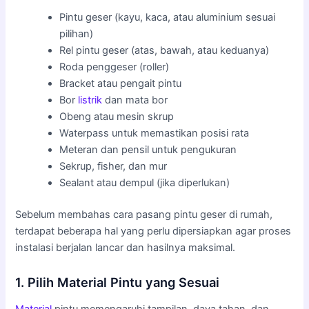
Pintu geser (kayu, kaca, atau aluminium sesuai
pilihan)
Rel pintu geser (atas, bawah, atau keduanya)
Roda penggeser (roller)
Bracket atau pengait pintu
Bor
listrik
dan mata bor
Obeng atau mesin skrup
Waterpass untuk memastikan posisi rata
Meteran dan pensil untuk pengukuran
Sekrup, fisher, dan mur
Sealant atau dempul (jika diperlukan)
Sebelum membahas cara pasang pintu geser di rumah,
terdapat beberapa hal yang perlu dipersiapkan agar proses
instalasi berjalan lancar dan hasilnya maksimal.
1. Pilih Material Pintu yang Sesuai