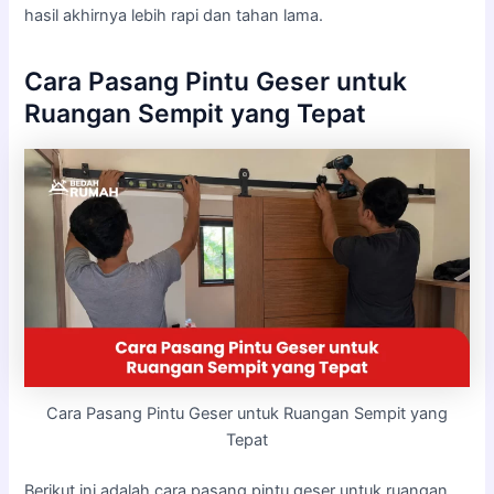
hasil akhirnya lebih rapi dan tahan lama.
Cara Pasang Pintu Geser untuk
Ruangan Sempit yang Tepat
Cara Pasang Pintu Geser untuk Ruangan Sempit yang
Tepat
Berikut ini adalah cara pasang pintu geser untuk ruangan