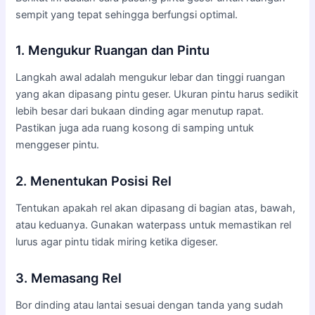
sempit yang tepat sehingga berfungsi optimal.
1. Mengukur Ruangan dan Pintu
Langkah awal adalah mengukur lebar dan tinggi ruangan
yang akan dipasang pintu geser. Ukuran pintu harus sedikit
lebih besar dari bukaan dinding agar menutup rapat.
Pastikan juga ada ruang kosong di samping untuk
menggeser pintu.
2. Menentukan Posisi Rel
Tentukan apakah rel akan dipasang di bagian atas, bawah,
atau keduanya. Gunakan waterpass untuk memastikan rel
lurus agar pintu tidak miring ketika digeser.
3. Memasang Rel
Bor dinding atau lantai sesuai dengan tanda yang sudah