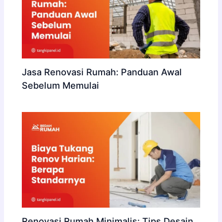
Jasa Renovasi Rumah: Panduan Awal
Sebelum Memulai
Renovasi Rumah Minimalis: Tips Desain