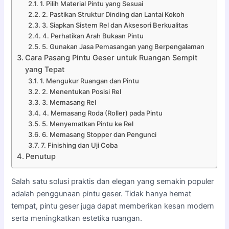
1. Pilih Material Pintu yang Sesuai
2. Pastikan Struktur Dinding dan Lantai Kokoh
3. Siapkan Sistem Rel dan Aksesori Berkualitas
4. Perhatikan Arah Bukaan Pintu
5. Gunakan Jasa Pemasangan yang Berpengalaman
Cara Pasang Pintu Geser untuk Ruangan Sempit
yang Tepat
1. Mengukur Ruangan dan Pintu
2. Menentukan Posisi Rel
3. Memasang Rel
4. Memasang Roda (Roller) pada Pintu
5. Menyematkan Pintu ke Rel
6. Memasang Stopper dan Pengunci
7. Finishing dan Uji Coba
Penutup
Salah satu solusi praktis dan elegan yang semakin populer
adalah penggunaan pintu geser. Tidak hanya hemat
tempat, pintu geser juga dapat memberikan kesan modern
serta meningkatkan estetika ruangan.