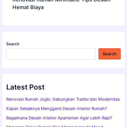
Hemat Biaya
Search
Search
Latest Post
Renovasi Rumah Joglo: Gabungkan Tradisi dan Modernitas
Kapan Sebaiknya Mengganti Desain Interior Rumah?
Bagaimana Desain Interior Apartemen Agar Lebih Rapi?