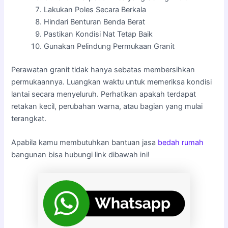
Lakukan Poles Secara Berkala
Hindari Benturan Benda Berat
Pastikan Kondisi Nat Tetap Baik
Gunakan Pelindung Permukaan Granit
Perawatan granit tidak hanya sebatas membersihkan
permukaannya. Luangkan waktu untuk memeriksa kondisi
lantai secara menyeluruh. Perhatikan apakah terdapat
retakan kecil, perubahan warna, atau bagian yang mulai
terangkat.
Apabila kamu membutuhkan bantuan jasa
bedah rumah
bangunan bisa hubungi link dibawah ini!