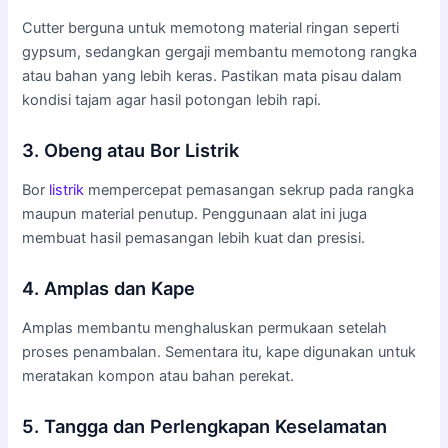
Cutter berguna untuk memotong material ringan seperti
gypsum, sedangkan gergaji membantu memotong rangka
atau bahan yang lebih keras. Pastikan mata pisau dalam
kondisi tajam agar hasil potongan lebih rapi.
3. Obeng atau Bor Listrik
Bor
listrik
mempercepat pemasangan sekrup pada rangka
maupun material penutup. Penggunaan alat ini juga
membuat hasil pemasangan lebih kuat dan presisi.
4. Amplas dan Kape
Amplas membantu menghaluskan permukaan setelah
proses penambalan. Sementara itu, kape digunakan untuk
meratakan kompon atau bahan perekat.
5. Tangga dan Perlengkapan Keselamatan