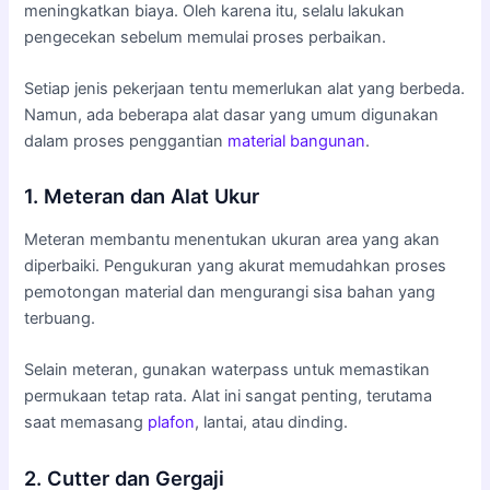
meningkatkan biaya. Oleh karena itu, selalu lakukan
pengecekan sebelum memulai proses perbaikan.
Setiap jenis pekerjaan tentu memerlukan alat yang berbeda.
Namun, ada beberapa alat dasar yang umum digunakan
dalam proses penggantian
material bangunan
.
1. Meteran dan Alat Ukur
Meteran membantu menentukan ukuran area yang akan
diperbaiki. Pengukuran yang akurat memudahkan proses
pemotongan material dan mengurangi sisa bahan yang
terbuang.
Selain meteran, gunakan waterpass untuk memastikan
permukaan tetap rata. Alat ini sangat penting, terutama
saat memasang
plafon
, lantai, atau dinding.
2. Cutter dan Gergaji