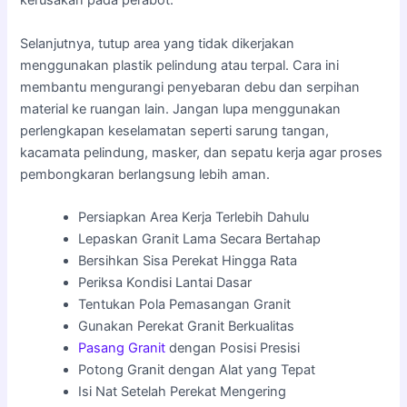
kerusakan pada perabot.
Selanjutnya, tutup area yang tidak dikerjakan
menggunakan plastik pelindung atau terpal. Cara ini
membantu mengurangi penyebaran debu dan serpihan
material ke ruangan lain. Jangan lupa menggunakan
perlengkapan keselamatan seperti sarung tangan,
kacamata pelindung, masker, dan sepatu kerja agar proses
pembongkaran berlangsung lebih aman.
Persiapkan Area Kerja Terlebih Dahulu
Lepaskan Granit Lama Secara Bertahap
Bersihkan Sisa Perekat Hingga Rata
Periksa Kondisi Lantai Dasar
Tentukan Pola Pemasangan Granit
Gunakan Perekat Granit Berkualitas
Pasang Granit
dengan Posisi Presisi
Potong Granit dengan Alat yang Tepat
Isi Nat Setelah Perekat Mengering