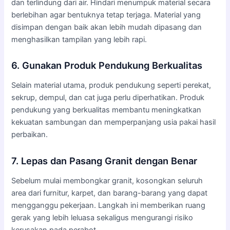
dan terlindung dari air. Hindari menumpuk material secara
berlebihan agar bentuknya tetap terjaga. Material yang
disimpan dengan baik akan lebih mudah dipasang dan
menghasilkan tampilan yang lebih rapi.
6. Gunakan Produk Pendukung Berkualitas
Selain material utama, produk pendukung seperti perekat,
sekrup, dempul, dan cat juga perlu diperhatikan. Produk
pendukung yang berkualitas membantu meningkatkan
kekuatan sambungan dan memperpanjang usia pakai hasil
perbaikan.
7. Lepas dan Pasang Granit dengan Benar
Sebelum mulai membongkar granit, kosongkan seluruh
area dari furnitur, karpet, dan barang-barang yang dapat
mengganggu pekerjaan. Langkah ini memberikan ruang
gerak yang lebih leluasa sekaligus mengurangi risiko