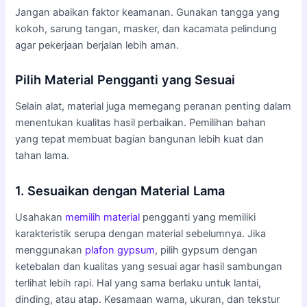
Jangan abaikan faktor keamanan. Gunakan tangga yang
kokoh, sarung tangan, masker, dan kacamata pelindung
agar pekerjaan berjalan lebih aman.
Pilih Material Pengganti yang Sesuai
Selain alat, material juga memegang peranan penting dalam
menentukan kualitas hasil perbaikan. Pemilihan bahan
yang tepat membuat bagian bangunan lebih kuat dan
tahan lama.
1. Sesuaikan dengan Material Lama
Usahakan
memilih material
pengganti yang memiliki
karakteristik serupa dengan material sebelumnya. Jika
menggunakan
plafon gypsum
, pilih gypsum dengan
ketebalan dan kualitas yang sesuai agar hasil sambungan
terlihat lebih rapi. Hal yang sama berlaku untuk lantai,
dinding, atau atap. Kesamaan warna, ukuran, dan tekstur