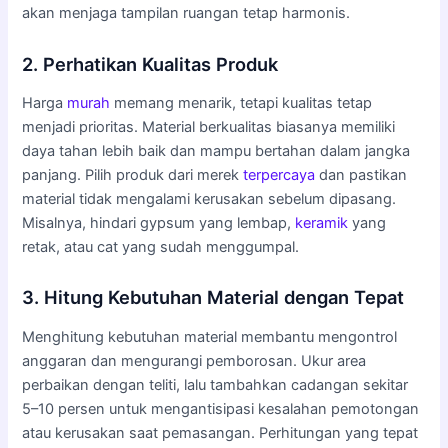
akan menjaga tampilan ruangan tetap harmonis.
2. Perhatikan Kualitas Produk
Harga
murah
memang menarik, tetapi kualitas tetap
menjadi prioritas. Material berkualitas biasanya memiliki
daya tahan lebih baik dan mampu bertahan dalam jangka
panjang. Pilih produk dari merek
terpercaya
dan pastikan
material tidak mengalami kerusakan sebelum dipasang.
Misalnya, hindari gypsum yang lembap,
keramik
yang
retak, atau cat yang sudah menggumpal.
3. Hitung Kebutuhan Material dengan Tepat
Menghitung kebutuhan material membantu mengontrol
anggaran dan mengurangi pemborosan. Ukur area
perbaikan dengan teliti, lalu tambahkan cadangan sekitar
5–10 persen untuk mengantisipasi kesalahan pemotongan
atau kerusakan saat pemasangan. Perhitungan yang tepat