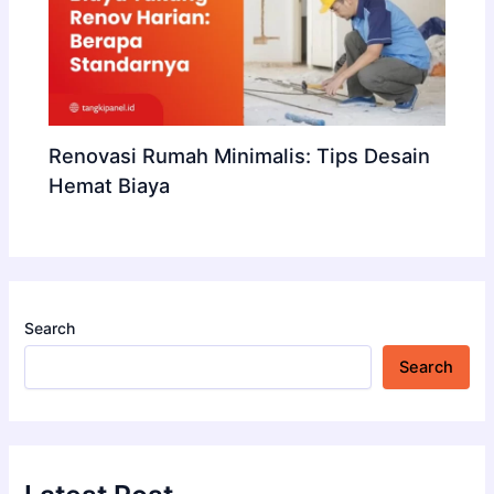
Renovasi Rumah Minimalis: Tips Desain
Hemat Biaya
Search
Search