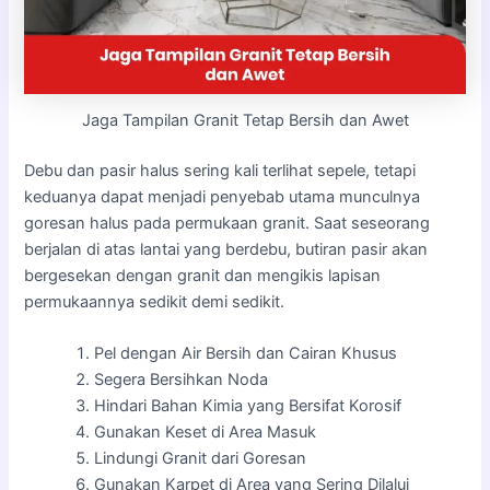
Jaga Tampilan Granit Tetap Bersih dan Awet
Debu dan pasir halus sering kali terlihat sepele, tetapi
keduanya dapat menjadi penyebab utama munculnya
goresan halus pada permukaan granit. Saat seseorang
berjalan di atas lantai yang berdebu, butiran pasir akan
bergesekan dengan granit dan mengikis lapisan
permukaannya sedikit demi sedikit.
Pel dengan Air Bersih dan Cairan Khusus
Segera Bersihkan Noda
Hindari Bahan Kimia yang Bersifat Korosif
Gunakan Keset di Area Masuk
Lindungi Granit dari Goresan
Gunakan Karpet di Area yang Sering Dilalui