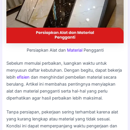
Persiapkan Alat dan
Material
Pengganti
Sebelum memulai perbaikan, luangkan waktu untuk
menyusun daftar kebutuhan. Dengan begitu, dapat bekerja
lebih
efisien
dan menghindari pembelian material secara
berulang. Artikel ini membahas pentingnya menyiapkan
alat dan material pengganti serta hal-hal yang perlu
diperhatikan agar hasil perbaikan lebih maksimal.
Tanpa persiapan, pekerjaan sering terhambat karena alat
yang kurang lengkap atau material yang tidak sesuai.
Kondisi ini dapat memperpanjang waktu pengerjaan dan