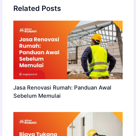
Related Posts
Jasa Renovasi Rumah: Panduan Awal
Sebelum Memulai