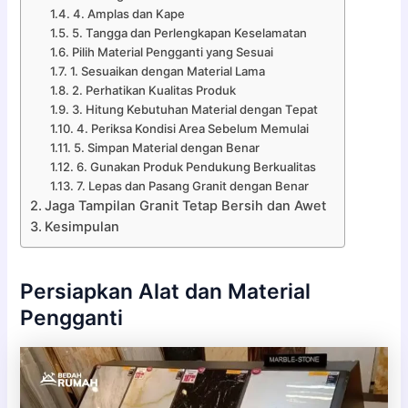
4. Amplas dan Kape
5. Tangga dan Perlengkapan Keselamatan
Pilih Material Pengganti yang Sesuai
1. Sesuaikan dengan Material Lama
2. Perhatikan Kualitas Produk
3. Hitung Kebutuhan Material dengan Tepat
4. Periksa Kondisi Area Sebelum Memulai
5. Simpan Material dengan Benar
6. Gunakan Produk Pendukung Berkualitas
7. Lepas dan Pasang Granit dengan Benar
Jaga Tampilan Granit Tetap Bersih dan Awet
Kesimpulan
Persiapkan Alat dan Material
Pengganti