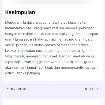
Kesimpulan
Mengganti lantai granit yang retak atau kusam akan
memberikan hasil yang maksimal jika memulai pekerjaan
dengan menyiapkan alat dan material yang tepat, melepas
granit lama secara hati-hati, lalu memasang granit baru
sesuai prosedur. Setelah proses pemasangan selesai,
lakukan perawatan secara rutin agar permukaan granit
tetap bersih, mengilap, dan awet. Dengan langkah yang
tepat sejak awal hingga perawatan berkala, lantai granit
akan kembali tampil rapi, kuat, dan mempercantik ruangan
dalam jangka panjang.
PREVIOUS
NEXT