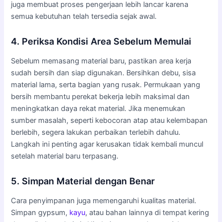
juga membuat proses pengerjaan lebih lancar karena
semua kebutuhan telah tersedia sejak awal.
4. Periksa Kondisi Area Sebelum Memulai
Sebelum memasang material baru, pastikan area kerja
sudah bersih dan siap digunakan. Bersihkan debu, sisa
material lama, serta bagian yang rusak. Permukaan yang
bersih membantu perekat bekerja lebih maksimal dan
meningkatkan daya rekat material. Jika menemukan
sumber masalah, seperti kebocoran atap atau kelembapan
berlebih, segera lakukan perbaikan terlebih dahulu.
Langkah ini penting agar kerusakan tidak kembali muncul
setelah material baru terpasang.
5. Simpan Material dengan Benar
Cara penyimpanan juga memengaruhi kualitas material.
Simpan gypsum,
kayu
, atau bahan lainnya di tempat kering